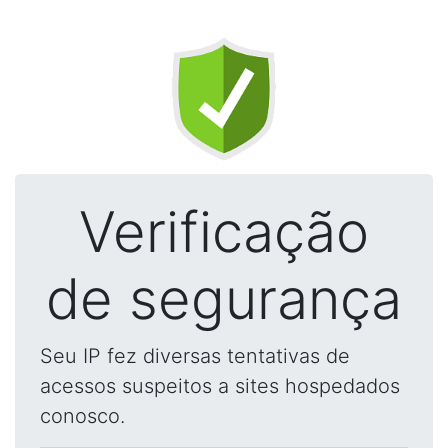
Verificação
de segurança
Seu IP fez diversas tentativas de
acessos suspeitos a sites hospedados
conosco.