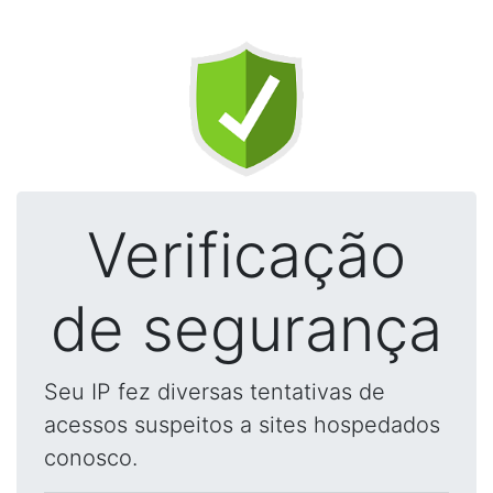
Verificação
de segurança
Seu IP fez diversas tentativas de
acessos suspeitos a sites hospedados
conosco.