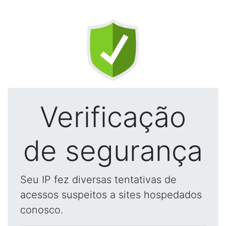
Verificação
de segurança
Seu IP fez diversas tentativas de
acessos suspeitos a sites hospedados
conosco.