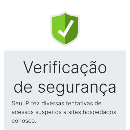
Verificação
de segurança
Seu IP fez diversas tentativas de
acessos suspeitos a sites hospedados
conosco.