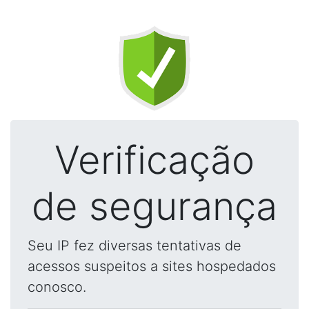
Verificação
de segurança
Seu IP fez diversas tentativas de
acessos suspeitos a sites hospedados
conosco.