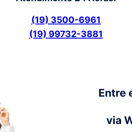
(19) 3500-6961
(19) 99732-3881
Entre 
via 