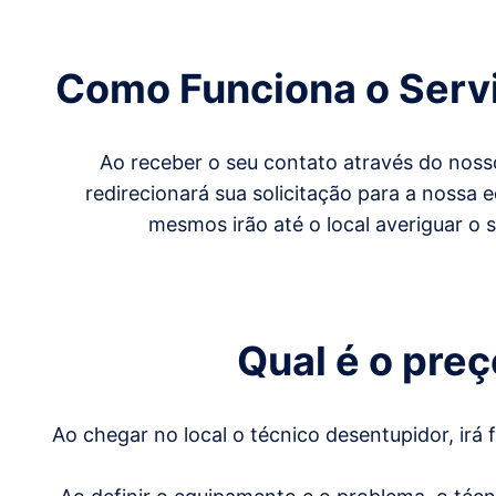
Como Funciona o Serv
Ao receber o seu contato através do noss
redirecionará sua solicitação para a nossa
mesmos irão até o local averiguar o 
Qual é o pre
Ao chegar no local o técnico desentupidor, irá