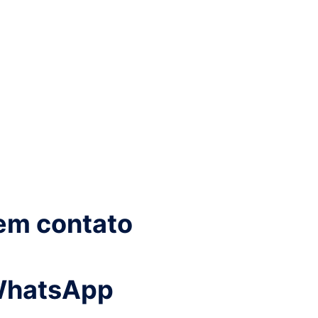
em contato
WhatsApp