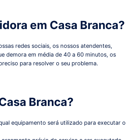
pidora em
Casa Branca
?
ssas redes sociais, os nossos atendentes,
 que demora em média de 40 a 60 minutos, os
preciso para resolver o seu problema.
Casa Branca
?
qual equipamento será utilizado para executar o