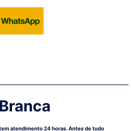
 Branca
tem atendimento 24 horas. Antes de tudo