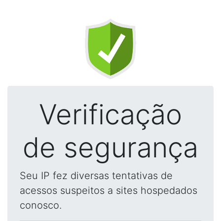
Verificação
de segurança
Seu IP fez diversas tentativas de
acessos suspeitos a sites hospedados
conosco.