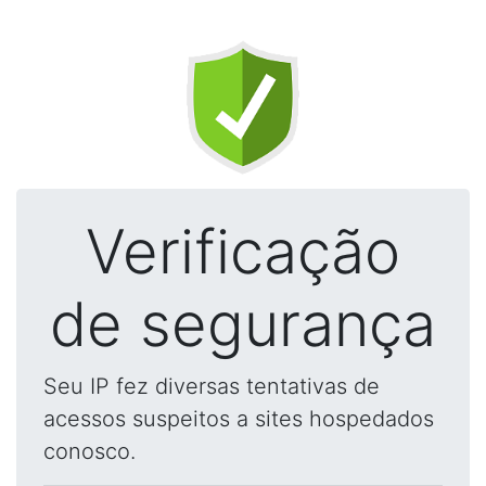
Verificação
de segurança
Seu IP fez diversas tentativas de
acessos suspeitos a sites hospedados
conosco.