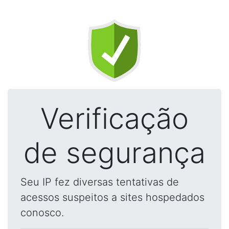
Verificação
de segurança
Seu IP fez diversas tentativas de
acessos suspeitos a sites hospedados
conosco.