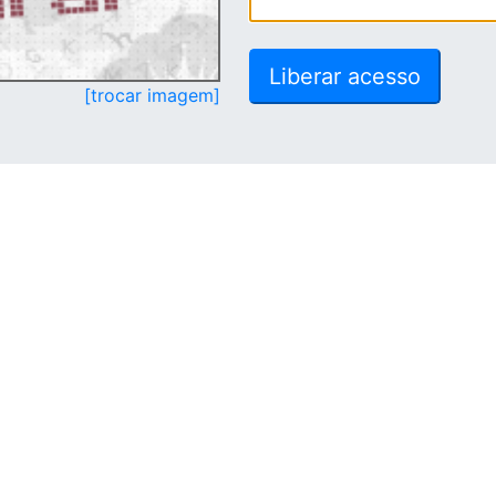
[trocar imagem]