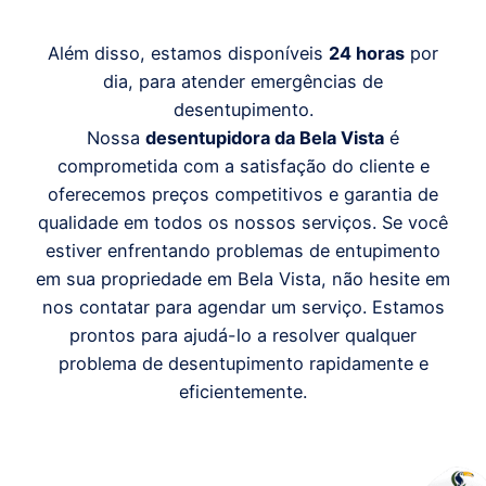
Além disso, estamos disponíveis
24 horas
por
dia, para atender emergências de
desentupimento.
Nossa
desentupidora da Bela Vista
é
comprometida com a satisfação do cliente e
oferecemos preços competitivos e garantia de
qualidade em todos os nossos serviços. Se você
estiver enfrentando problemas de entupimento
em sua propriedade em Bela Vista, não hesite em
nos contatar para agendar um serviço. Estamos
prontos para ajudá-lo a resolver qualquer
problema de desentupimento rapidamente e
eficientemente.