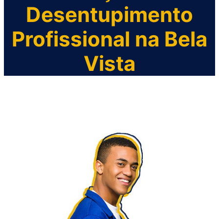
Desentupimento
Profissional na Bela
Vista