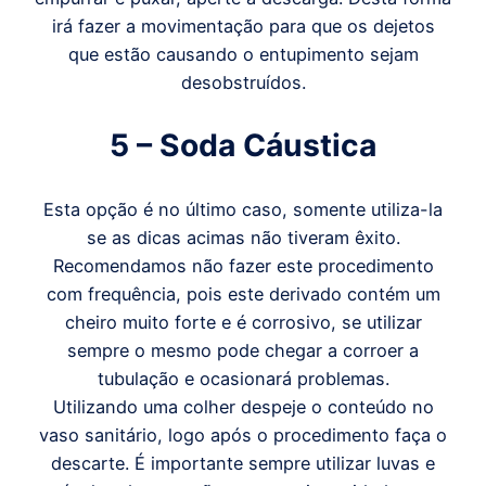
irá fazer a movimentação para que os dejetos
que estão causando o entupimento sejam
desobstruídos.
5 – Soda Cáustica
Esta opção é no último caso, somente utiliza-la
se as dicas acimas não tiveram êxito.
Recomendamos não fazer este procedimento
com frequência, pois este derivado contém um
cheiro muito forte e é corrosivo, se utilizar
sempre o mesmo pode chegar a corroer a
tubulação e ocasionará problemas.
Utilizando uma colher despeje o conteúdo no
vaso sanitário, logo após o procedimento faça o
descarte. É importante sempre utilizar luvas e