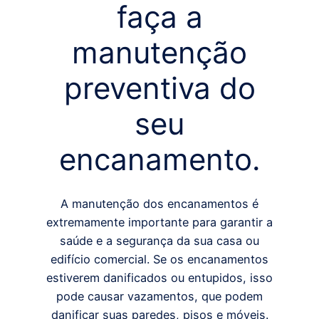
faça a
manutenção
preventiva do
seu
encanamento.
A manutenção dos encanamentos é
extremamente importante para garantir a
saúde e a segurança da sua casa ou
edifício comercial. Se os encanamentos
estiverem danificados ou entupidos, isso
pode causar vazamentos, que podem
danificar suas paredes, pisos e móveis.