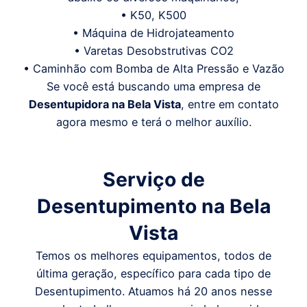
• K50, K500
• Máquina de Hidrojateamento
• Varetas Desobstrutivas CO2
• Caminhão com Bomba de Alta Pressão e Vazão
Se você está buscando uma empresa de
Desentupidora
na
Bela Vista
, entre em contato
agora mesmo e terá o melhor auxílio.
Serviço de
Desentupimento
na
Bela
Vista
Temos os melhores equipamentos, todos de
última geração, específico para cada tipo de
Desentupimento. Atuamos há 20 anos nesse