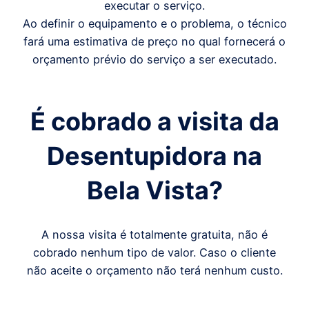
executar o serviço.
Ao definir o equipamento e o problema, o técnico
fará uma estimativa de preço no qual fornecerá o
orçamento prévio do serviço a ser executado.
É cobrado a visita da
Desentupidora
na
Bela Vista
?
A nossa visita é totalmente gratuita, não é
cobrado nenhum tipo de valor. Caso o cliente
não aceite o orçamento não terá nenhum custo.