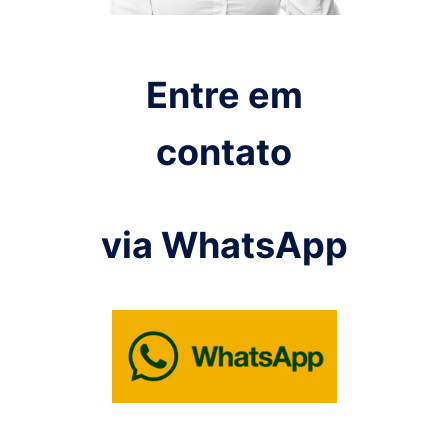
Entre em
contato
via WhatsApp