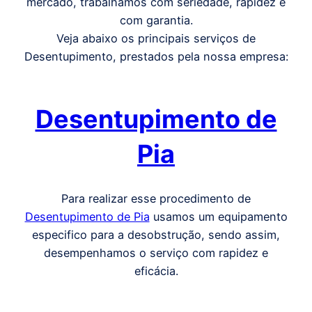
mercado, trabalhamos com seriedade, rapidez e
com garantia.
Veja abaixo os principais serviços de
Desentupimento, prestados pela nossa empresa:
Desentupimento de
Pia
Para realizar esse procedimento de
Desentupimento de Pia
usamos um equipamento
especifico para a desobstrução, sendo assim,
desempenhamos o serviço com rapidez e
eficácia.