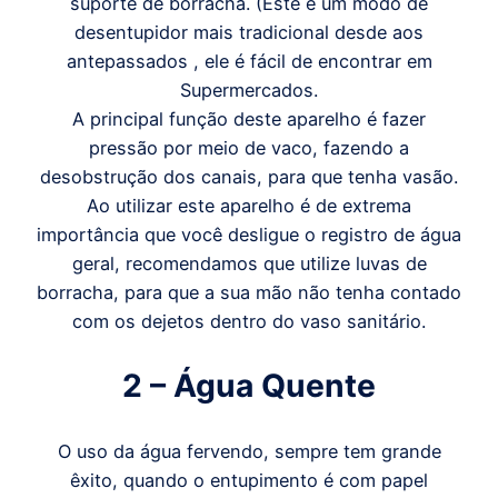
suporte de borracha. (Este é um modo de
desentupidor mais tradicional desde aos
antepassados , ele é fácil de encontrar em
Supermercados.
A principal função deste aparelho é fazer
pressão por meio de vaco, fazendo a
desobstrução dos canais, para que tenha vasão.
Ao utilizar este aparelho é de extrema
importância que você desligue o registro de água
geral, recomendamos que utilize luvas de
borracha, para que a sua mão não tenha contado
com os dejetos dentro do vaso sanitário.
2 – Água Quente
O uso da água fervendo, sempre tem grande
êxito, quando o entupimento é com papel