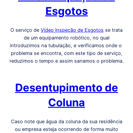
Esgotos
O serviço de
Vídeo Inspeção de Esgotos
se trata
de um equipamento robótico, no qual
introduzimos na tubulação, e verificamos onde o
problema se encontra, com este tipo de serviço,
reduzimos o tempo e assim sanamos o problema.
Desentupimento de
Coluna
Caso note que água da coluna da sua residência
ou empresa esteja ocorrendo de forma muito