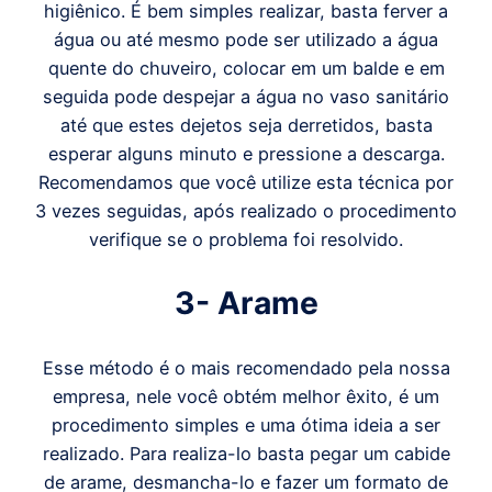
higiênico. É bem simples realizar, basta ferver a
água ou até mesmo pode ser utilizado a água
quente do chuveiro, colocar em um balde e em
seguida pode despejar a água no vaso sanitário
até que estes dejetos seja derretidos, basta
esperar alguns minuto e pressione a descarga.
Recomendamos que você utilize esta técnica por
3 vezes seguidas, após realizado o procedimento
verifique se o problema foi resolvido.
3- Arame
Esse método é o mais recomendado pela nossa
empresa, nele você obtém melhor êxito, é um
procedimento simples e uma ótima ideia a ser
realizado. Para realiza-lo basta pegar um cabide
de arame, desmancha-lo e fazer um formato de