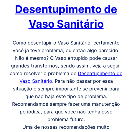
Desentupimento de
Vaso Sanitário
Como desentupir o Vaso Sanitário, certamente
você já teve problema, ou então algo parecido.
Não é mesmo? O Vaso entupido pode causar
grandes transtornos, sendo assim, veja a seguir
como resolver o problema de
Desentupimento de
Vaso Sanitário
. Para não passar por essa
situação é sempre importante se prevenir para
que não haja este tipo de problema.
Recomendamos sempre fazer uma manutenção
periódica, para que você não tenha esse
problema futuro.
Uma de nossas recomendações muito