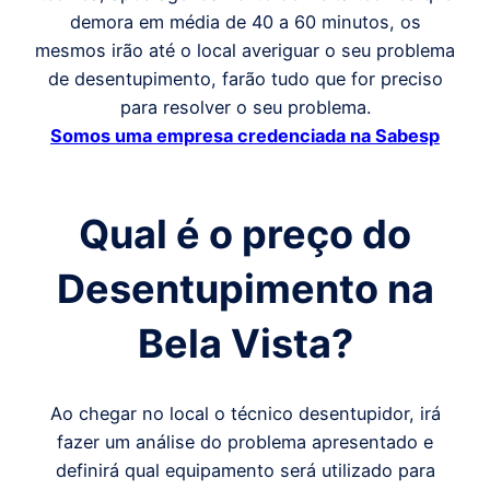
demora em média de 40 a 60 minutos, os
mesmos irão até o local averiguar o seu problema
de desentupimento, farão tudo que for preciso
para resolver o seu problema.
Somos uma empresa credenciada na Sabesp
Qual é o preço
do
Desentupimento
na
Bela Vista
?
Ao chegar no local o técnico desentupidor, irá
fazer um análise do problema apresentado e
definirá qual equipamento será utilizado para