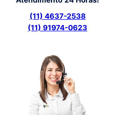
(11) 4637-2538
(11) 91974-0623