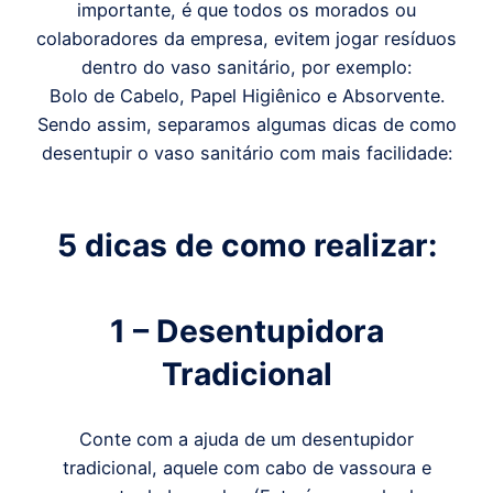
importante, é que todos os morados ou
colaboradores da empresa, evitem jogar resíduos
dentro do vaso sanitário, por exemplo:
Bolo de Cabelo, Papel Higiênico e Absorvente.
Sendo assim, separamos algumas dicas de como
desentupir o vaso sanitário com mais facilidade:
5 dicas de como realizar:
1 – Desentupidora
Tradicional
Conte com a ajuda de um desentupidor
tradicional, aquele com cabo de vassoura e