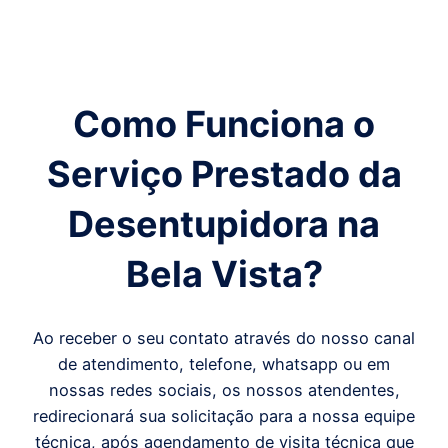
Como Funciona o
Serviço Prestado da
Desentupidora
na
Bela Vista
?
Ao receber o seu contato através do nosso canal
de atendimento, telefone, whatsapp ou em
nossas redes sociais, os nossos atendentes,
redirecionará sua solicitação para a nossa equipe
técnica, após agendamento de visita técnica que