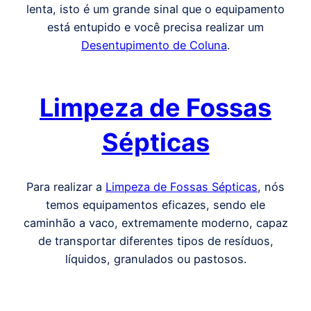
lenta, isto é um grande sinal que o equipamento
está entupido e você precisa realizar um
Desentupimento de Coluna
.
Limpeza de Fossas
Sépticas
Para realizar a
Limpeza de Fossas Sépticas
, nós
temos equipamentos eficazes, sendo ele
caminhão a vaco, extremamente moderno, capaz
de transportar diferentes tipos de resíduos,
líquidos, granulados ou pastosos.