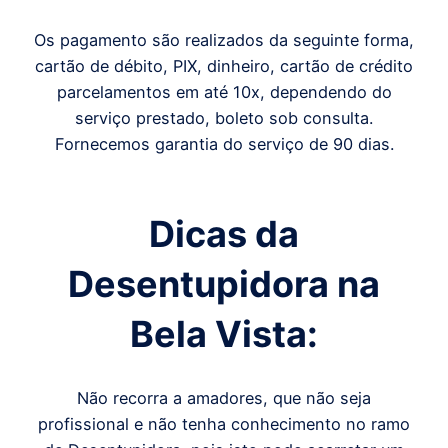
Os pagamento são realizados da seguinte forma,
cartão de débito, PIX, dinheiro, cartão de crédito
parcelamentos em até 10x, dependendo do
serviço prestado, boleto sob consulta.
Fornecemos garantia do serviço de 90 dias.
Dicas da
Desentupidora
na
Bela Vista
:
Não recorra a amadores, que não seja
profissional e não tenha conhecimento no ramo