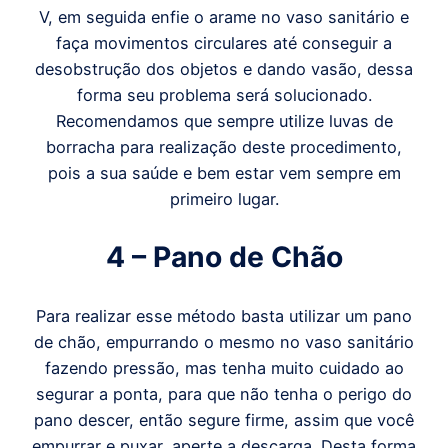
V, em seguida enfie o arame no vaso sanitário e
faça movimentos circulares até conseguir a
desobstrução dos objetos e dando vasão, dessa
forma seu problema será solucionado.
Recomendamos que sempre utilize luvas de
borracha para realização deste procedimento,
pois a sua saúde e bem estar vem sempre em
primeiro lugar.
4 – Pano de Chão
Para realizar esse método basta utilizar um pano
de chão, empurrando o mesmo no vaso sanitário
fazendo pressão, mas tenha muito cuidado ao
segurar a ponta, para que não tenha o perigo do
pano descer, então segure firme, assim que você
empurrar e puxar, aperte a descarga. Desta forma