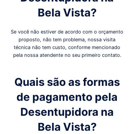
Bela Vista
?
Se você não estiver de acordo com o orçamento
proposto, não tem problema, nossa visita
técnica não tem custo, conforme mencionado
pela nossa atendente no seu primeiro contato.
Quais são as formas
de pagamento pela
Desentupidora
na
Bela Vista
?