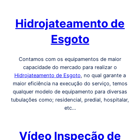
Hidrojateamento de
Esgoto
Contamos com os equipamentos de maior
capacidade do mercado para realizar o
Hidrojateamento de Esgoto
, no qual garante a
maior eficiência na execução do serviço, temos
qualquer modelo de equipamento para diversas
tubulações como; residencial, predial, hospitalar,
etc…
Vídeo Inspeção de