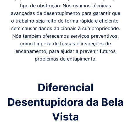
tipo de obstrução. Nós usamos técnicas
avançadas de desentupimento para garantir que
o trabalho seja feito de forma rápida e eficiente,
sem causar danos adicionais à sua propriedade.
Nós também oferecemos serviços preventivos,
como limpeza de fossas e inspeções de
encanamento, para ajudar a prevenir futuros
problemas de entupimento.
Diferencial
Desentupidora da Bela
Vista