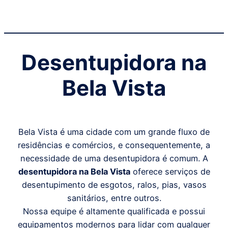
Desentupidora na
Bela Vista
Bela Vista é uma cidade com um grande fluxo de
residências e comércios, e consequentemente, a
necessidade de uma desentupidora é comum. A
desentupidora na Bela Vista
oferece serviços de
desentupimento de esgotos, ralos, pias, vasos
sanitários, entre outros.
Nossa equipe é altamente qualificada e possui
equipamentos modernos para lidar com qualquer