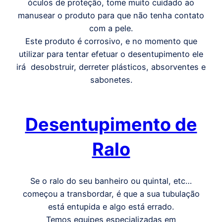
óculos de proteção, tome muito cuidado ao
manusear o produto para que não tenha contato
com a pele.
Este produto é corrosivo, e no momento que
utilizar para tentar efetuar o desentupimento ele
irá desobstruir, derreter plásticos, absorventes e
sabonetes.
Desentupimento de
Ralo
Se o ralo do seu banheiro ou quintal, etc…
começou a transbordar, é que a sua tubulação
está entupida e algo está errado.
Temos equipes especializadas em