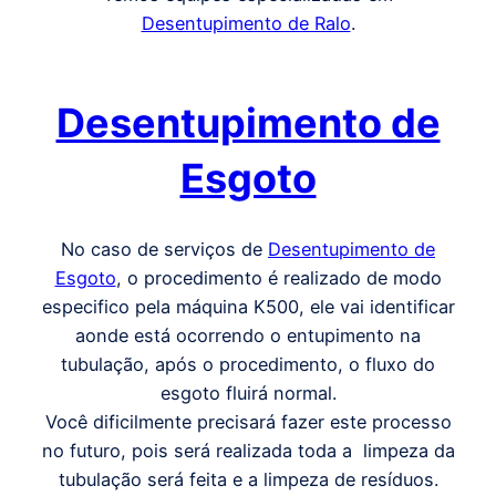
Desentupimento de Ralo
.
Desentupimento de
Esgoto
No caso de serviços de
Desentupimento de
Esgoto
, o procedimento é realizado de modo
especifico pela máquina K500, ele vai identificar
aonde está ocorrendo o entupimento na
tubulação, após o procedimento, o fluxo do
esgoto fluirá normal.
Você dificilmente precisará fazer este processo
no futuro, pois será realizada toda a limpeza da
tubulação será feita e a limpeza de resíduos.