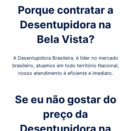
Porque contratar a
Desentupidora
na
Bela Vista
?
A Desentupidora Brasileira, é líder no mercado
brasileiro, atuamos em todo território Nacional,
nosso atendimento é eficiente e imediato.
Se eu não gostar do
preço da
Desentupidora
na