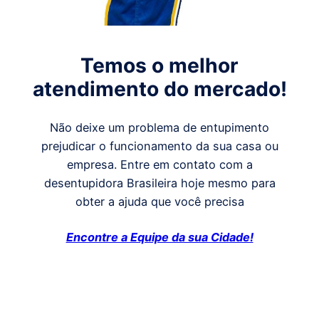
Temos o melhor
atendimento do mercado!
Não deixe um problema de entupimento
prejudicar o funcionamento da sua casa ou
empresa. Entre em contato com a
desentupidora Brasileira hoje mesmo para
obter a ajuda que você precisa
Encontre a Equipe da sua Cidade!