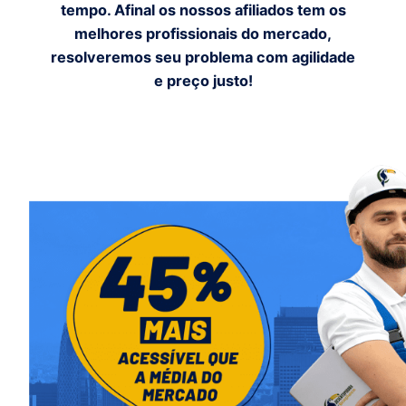
tempo. Afinal os nossos afiliados tem os
melhores profissionais do mercado,
resolveremos seu problema com agilidade
e preço justo!