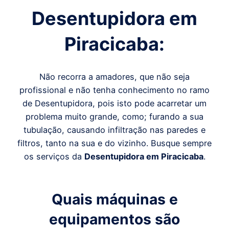
Desentupidora em
Piracicaba
:
Não recorra a amadores, que não seja
profissional e não tenha conhecimento no ramo
de Desentupidora, pois isto pode acarretar um
problema muito grande, como; furando a sua
tubulação, causando infiltração nas paredes e
filtros, tanto na sua e do vizinho. Busque sempre
os serviços da
Desentupidora em
Piracicaba
.
Quais máquinas e
equipamentos são