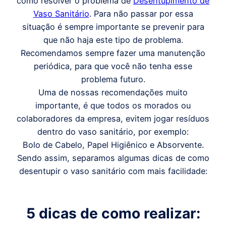
como resolver o problema de
Desentupimento de
Vaso Sanitário
. Para não passar por essa
situação é sempre importante se prevenir para
que não haja este tipo de problema.
Recomendamos sempre fazer uma manutenção
periódica, para que você não tenha esse
problema futuro.
Uma de nossas recomendações muito
importante, é que todos os morados ou
colaboradores da empresa, evitem jogar resíduos
dentro do vaso sanitário, por exemplo:
Bolo de Cabelo, Papel Higiênico e Absorvente.
Sendo assim, separamos algumas dicas de como
desentupir o vaso sanitário com mais facilidade:
5 dicas de como realizar: