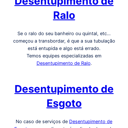
Desentupimento de
Ralo
Se o ralo do seu banheiro ou quintal, etc…
começou a transbordar, é que a sua tubulação
está entupida e algo está errado.
Temos equipes especializadas em
Desentupimento de Ralo
.
Desentupimento de
Esgoto
No caso de serviços de
Desentupimento de