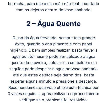
borracha, para que a sua mão não tenha contado
com os dejetos dentro do vaso sanitário.
2 – Água Quente
O uso da água fervendo, sempre tem grande
êxito, quando o entupimento é com papel
higiênico. É bem simples realizar, basta ferver a
água ou até mesmo pode ser utilizado a água
quente do chuveiro, colocar em um balde e em
seguida pode despejar a água no vaso sanitário
até que estes dejetos seja derretidos, basta
esperar alguns minuto e pressione a descarga.
Recomendamos que você utilize esta técnica por
3 vezes seguidas, após realizado o procedimento
verifique se o problema foi resolvido.