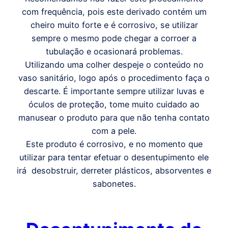
com frequência, pois este derivado contém um
cheiro muito forte e é corrosivo, se utilizar
sempre o mesmo pode chegar a corroer a
tubulação e ocasionará problemas.
Utilizando uma colher despeje o conteúdo no
vaso sanitário, logo após o procedimento faça o
descarte. É importante sempre utilizar luvas e
óculos de proteção, tome muito cuidado ao
manusear o produto para que não tenha contato
com a pele.
Este produto é corrosivo, e no momento que
utilizar para tentar efetuar o desentupimento ele
irá desobstruir, derreter plásticos, absorventes e
sabonetes.