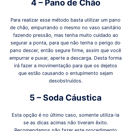
4 – Pano de Chão
Para realizar esse método basta utilizar um pano
de chão, empurrando o mesmo no vaso sanitário
fazendo pressão, mas tenha muito cuidado ao
segurar a ponta, para que não tenha o perigo do
pano descer, então segure firme, assim que você
empurrar e puxar, aperte a descarga. Desta forma
irá fazer a movimentação para que os dejetos
que estão causando o entupimento sejam
desobstruídos.
5 – Soda Cáustica
Esta opção é no último caso, somente utiliza-la
se as dicas acimas não tiveram êxito.
Recomendamos não fazer este procedimento