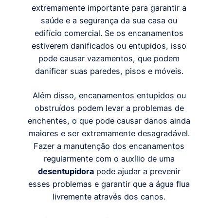
extremamente importante para garantir a
saúde e a segurança da sua casa ou
edifício comercial. Se os encanamentos
estiverem danificados ou entupidos, isso
pode causar vazamentos, que podem
danificar suas paredes, pisos e móveis.
Além disso, encanamentos entupidos ou
obstruídos podem levar a problemas de
enchentes, o que pode causar danos ainda
maiores e ser extremamente desagradável.
Fazer a manutenção dos encanamentos
regularmente com o auxílio de uma
desentupidora
pode ajudar a prevenir
esses problemas e garantir que a água flua
livremente através dos canos.