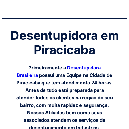
Desentupidora em
Piracicaba
Primeiramente a
Desentupidora
Brasileira
possui uma Equipe na Cidade de
Piracicaba
que tem atendimento 24 horas.
Antes de tudo está preparada para
atender todos os clientes na região do seu
bairro, com muita rapidez e segurança.
Nossos Afiliados bem como seus
associados atendem os serviços de
desentupimento em Indústrias,