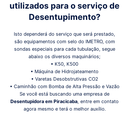
utilizados para o serviço de
Desentupimento?
Isto dependerá do serviço que será prestado,
são equipamentos com selo do IMETRO, com
sondas especiais para cada tubulação, segue
abaixo os diversos maquinários;
• K50, K500
• Máquina de Hidrojateamento
• Varetas Desobstrutivas CO2
• Caminhão com Bomba de Alta Pressão e Vazão
Se você está buscando uma empresa de
Desentupidora em
Piracicaba
, entre em contato
agora mesmo e terá o melhor auxílio.