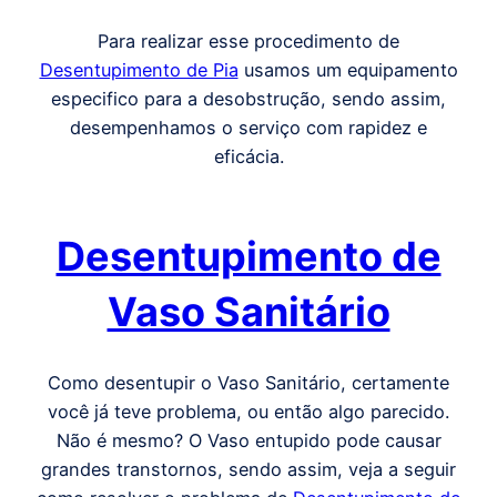
Para realizar esse procedimento de
Desentupimento de Pia
usamos um equipamento
especifico para a desobstrução, sendo assim,
desempenhamos o serviço com rapidez e
eficácia.
Desentupimento de
Vaso Sanitário
Como desentupir o Vaso Sanitário, certamente
você já teve problema, ou então algo parecido.
Não é mesmo? O Vaso entupido pode causar
grandes transtornos, sendo assim, veja a seguir