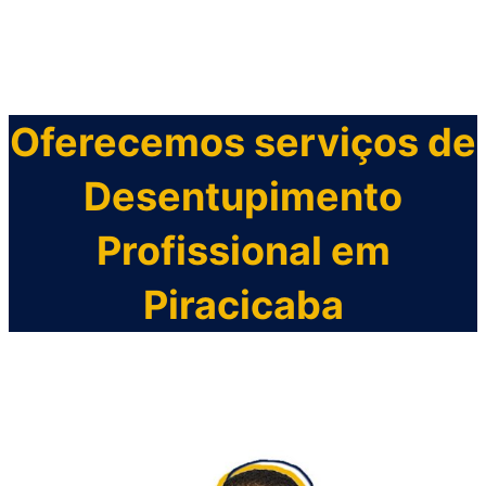
Oferecemos serviços de
Desentupimento
Profissional em
Piracicaba