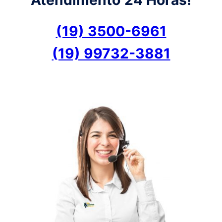
(19) 3500-6961
(19) 99732-3881