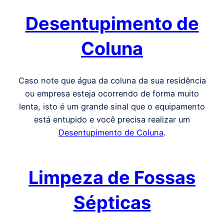
Desentupimento de
Coluna
Caso note que água da coluna da sua residência
ou empresa esteja ocorrendo de forma muito
lenta, isto é um grande sinal que o equipamento
está entupido e você precisa realizar um
Desentupimento de Coluna
.
Limpeza de Fossas
Sépticas