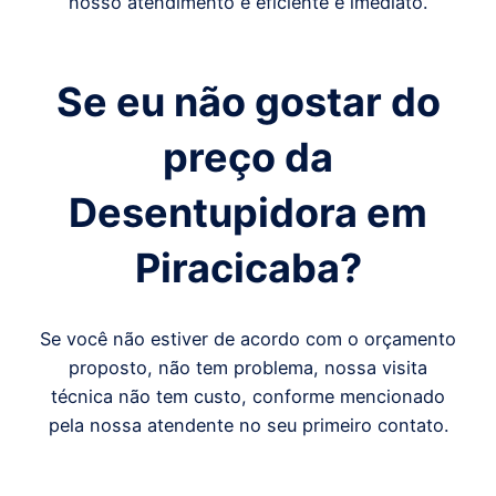
nosso atendimento é eficiente e imediato.
Se eu não gostar do
preço da
Desentupidora em
Piracicaba
?
Se você não estiver de acordo com o orçamento
proposto, não tem problema, nossa visita
técnica não tem custo, conforme mencionado
pela nossa atendente no seu primeiro contato.