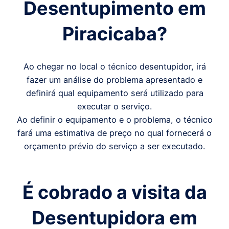
Desentupimento em
Piracicaba
?
Ao chegar no local o técnico desentupidor, irá
fazer um análise do problema apresentado e
definirá qual equipamento será utilizado para
executar o serviço.
Ao definir o equipamento e o problema, o técnico
fará uma estimativa de preço no qual fornecerá o
orçamento prévio do serviço a ser executado.
É cobrado a visita da
Desentupidora em