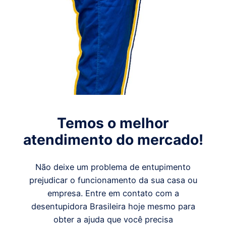
Temos o melhor
atendimento do mercado!
Não deixe um problema de entupimento
prejudicar o funcionamento da sua casa ou
empresa. Entre em contato com a
desentupidora Brasileira hoje mesmo para
obter a ajuda que você precisa