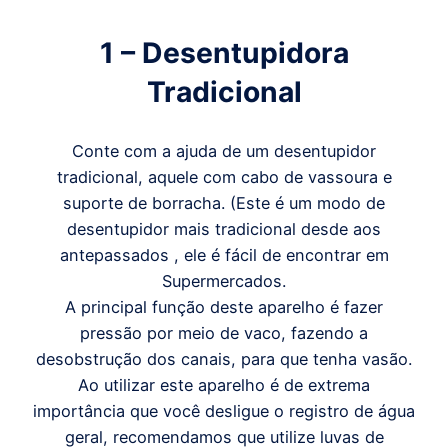
1 – Desentupidora
Tradicional
Conte com a ajuda de um desentupidor
tradicional, aquele com cabo de vassoura e
suporte de borracha. (Este é um modo de
desentupidor mais tradicional desde aos
antepassados , ele é fácil de encontrar em
Supermercados.
A principal função deste aparelho é fazer
pressão por meio de vaco, fazendo a
desobstrução dos canais, para que tenha vasão.
Ao utilizar este aparelho é de extrema
importância que você desligue o registro de água
geral, recomendamos que utilize luvas de