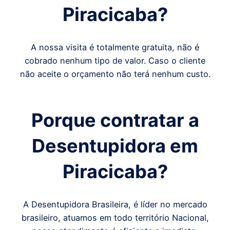
Piracicaba
?
A nossa visita é totalmente gratuita, não é
cobrado nenhum tipo de valor. Caso o cliente
não aceite o orçamento não terá nenhum custo.
Porque contratar a
Desentupidora em
Piracicaba
?
A Desentupidora Brasileira, é líder no mercado
brasileiro, atuamos em todo território Nacional,