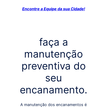
Encontre a Equipe da sua Cidade!
faça a
manutenção
preventiva do
seu
encanamento.
A manutenção dos encanamentos é