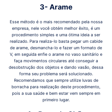
3- Arame
Esse método é o mais recomendado pela nossa
empresa, nele você obtém melhor êxito, é um
procedimento simples e uma ótima ideia a ser
realizado. Para realiza-lo basta pegar um cabide
de arame, desmancha-lo e fazer um formato de
V, em seguida enfie o arame no vaso sanitário e
faça movimentos circulares até conseguir a
desobstrução dos objetos e dando vasão, dessa
forma seu problema será solucionado.
Recomendamos que sempre utilize luvas de
borracha para realização deste procedimento,
pois a sua saúde e bem estar vem sempre em
primeiro lugar.