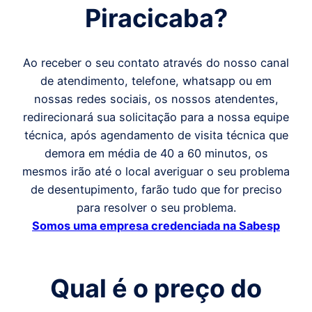
Piracicaba
?
Ao receber o seu contato através do nosso canal
de atendimento, telefone, whatsapp ou em
nossas redes sociais, os nossos atendentes,
redirecionará sua solicitação para a nossa equipe
técnica, após agendamento de visita técnica que
demora em média de 40 a 60 minutos, os
mesmos irão até o local averiguar o seu problema
de desentupimento, farão tudo que for preciso
para resolver o seu problema.
Somos uma empresa credenciada na Sabesp
Qual é o preço
do