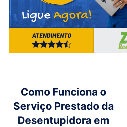
Como Funciona o
Serviço Prestado da
Desentupidora em