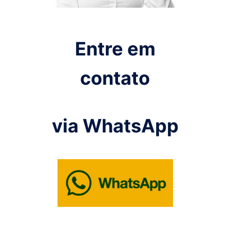
Entre em
contato
via WhatsApp