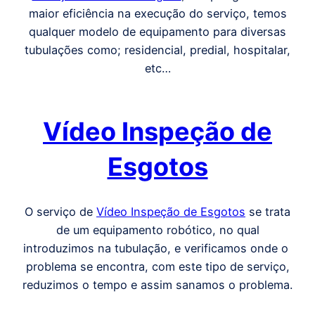
maior eficiência na execução do serviço, temos
qualquer modelo de equipamento para diversas
tubulações como; residencial, predial, hospitalar,
etc…
Vídeo Inspeção de
Esgotos
O serviço de
Vídeo Inspeção de Esgotos
se trata
de um equipamento robótico, no qual
introduzimos na tubulação, e verificamos onde o
problema se encontra, com este tipo de serviço,
reduzimos o tempo e assim sanamos o problema.