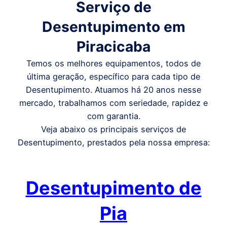
Serviço de
Desentupimento em
Piracicaba
Temos os melhores equipamentos, todos de
última geração, específico para cada tipo de
Desentupimento. Atuamos há 20 anos nesse
mercado, trabalhamos com seriedade, rapidez e
com garantia.
Veja abaixo os principais serviços de
Desentupimento, prestados pela nossa empresa:
Desentupimento de
Pia