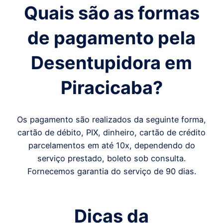
Quais são as formas
de pagamento pela
Desentupidora em
Piracicaba
?
Os pagamento são realizados da seguinte forma,
cartão de débito, PIX, dinheiro, cartão de crédito
parcelamentos em até 10x, dependendo do
serviço prestado, boleto sob consulta.
Fornecemos garantia do serviço de 90 dias.
Dicas da