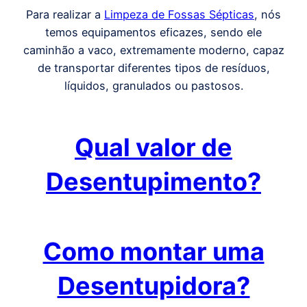
Para realizar a
Limpeza de Fossas Sépticas
, nós
temos equipamentos eficazes, sendo ele
caminhão a vaco, extremamente moderno, capaz
de transportar diferentes tipos de resíduos,
líquidos, granulados ou pastosos.
Qual valor de
Desentupimento?
Como montar uma
Desentupidora?