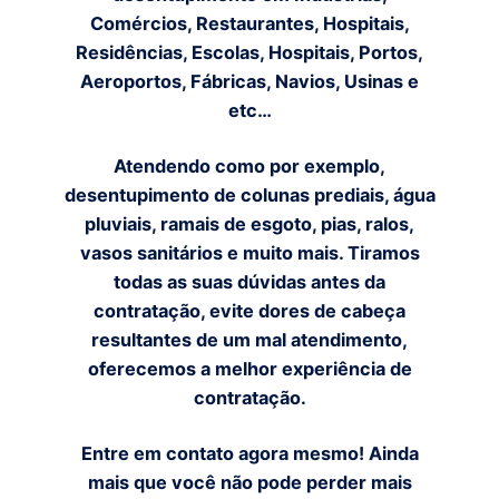
Comércios, Restaurantes, Hospitais,
Residências, Escolas, Hospitais, Portos,
Aeroportos, Fábricas, Navios, Usinas e
etc…
Atendendo como por exemplo,
desentupimento de colunas prediais, água
pluviais, ramais de esgoto, pias, ralos,
vasos sanitários e muito mais. Tiramos
todas as suas dúvidas antes da
contratação, evite dores de cabeça
resultantes de um mal atendimento,
oferecemos a melhor experiência de
contratação.
Entre em contato agora mesmo! Ainda
mais que você não pode perder mais