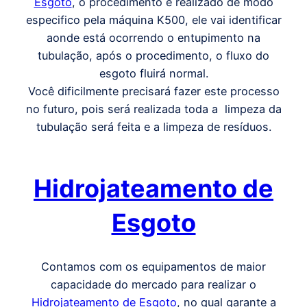
Esgoto
, o procedimento é realizado de modo
especifico pela máquina K500, ele vai identificar
aonde está ocorrendo o entupimento na
tubulação, após o procedimento, o fluxo do
esgoto fluirá normal.
Você dificilmente precisará fazer este processo
no futuro, pois será realizada toda a limpeza da
tubulação será feita e a limpeza de resíduos.
Hidrojateamento de
Esgoto
Contamos com os equipamentos de maior
capacidade do mercado para realizar o
Hidrojateamento de Esgoto
, no qual garante a