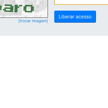
[trocar imagem]