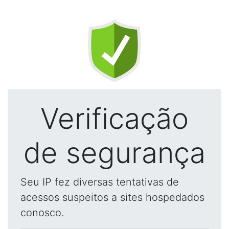
Verificação
de segurança
Seu IP fez diversas tentativas de
acessos suspeitos a sites hospedados
conosco.