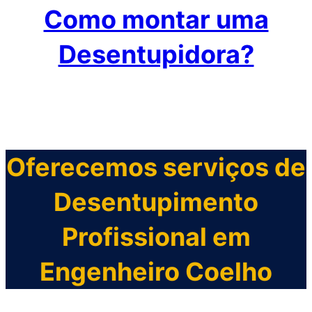
Como montar uma
Desentupidora?
Oferecemos serviços de
Desentupimento
Profissional em
Engenheiro Coelho