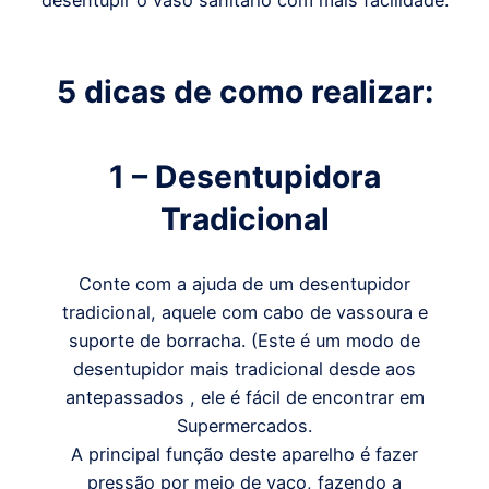
desentupir o vaso sanitário com mais facilidade:
5 dicas de como realizar:
1 – Desentupidora
Tradicional
Conte com a ajuda de um desentupidor
tradicional, aquele com cabo de vassoura e
suporte de borracha. (Este é um modo de
desentupidor mais tradicional desde aos
antepassados , ele é fácil de encontrar em
Supermercados.
A principal função deste aparelho é fazer
pressão por meio de vaco, fazendo a