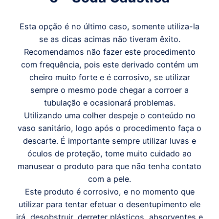
Esta opção é no último caso, somente utiliza-la
se as dicas acimas não tiveram êxito.
Recomendamos não fazer este procedimento
com frequência, pois este derivado contém um
cheiro muito forte e é corrosivo, se utilizar
sempre o mesmo pode chegar a corroer a
tubulação e ocasionará problemas.
Utilizando uma colher despeje o conteúdo no
vaso sanitário, logo após o procedimento faça o
descarte. É importante sempre utilizar luvas e
óculos de proteção, tome muito cuidado ao
manusear o produto para que não tenha contato
com a pele.
Este produto é corrosivo, e no momento que
utilizar para tentar efetuar o desentupimento ele
irá desobstruir, derreter plásticos, absorventes e