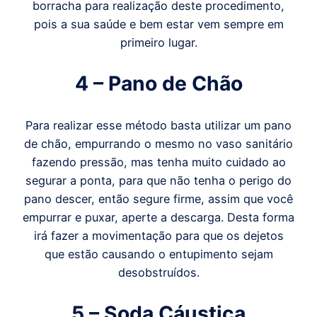
borracha para realização deste procedimento,
pois a sua saúde e bem estar vem sempre em
primeiro lugar.
4 – Pano de Chão
Para realizar esse método basta utilizar um pano
de chão, empurrando o mesmo no vaso sanitário
fazendo pressão, mas tenha muito cuidado ao
segurar a ponta, para que não tenha o perigo do
pano descer, então segure firme, assim que você
empurrar e puxar, aperte a descarga. Desta forma
irá fazer a movimentação para que os dejetos
que estão causando o entupimento sejam
desobstruídos.
5 – Soda Cáustica