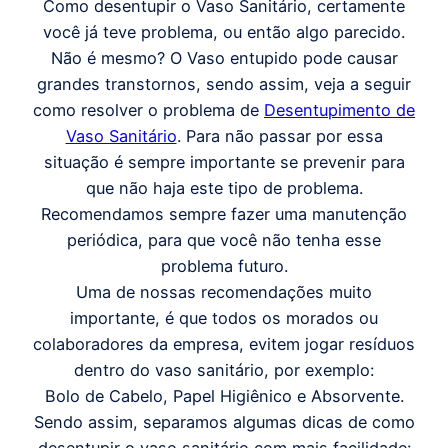
Como desentupir o Vaso Sanitário, certamente
você já teve problema, ou então algo parecido.
Não é mesmo? O Vaso entupido pode causar
grandes transtornos, sendo assim, veja a seguir
como resolver o problema de
Desentupimento de
Vaso Sanitário
. Para não passar por essa
situação é sempre importante se prevenir para
que não haja este tipo de problema.
Recomendamos sempre fazer uma manutenção
periódica, para que você não tenha esse
problema futuro.
Uma de nossas recomendações muito
importante, é que todos os morados ou
colaboradores da empresa, evitem jogar resíduos
dentro do vaso sanitário, por exemplo:
Bolo de Cabelo, Papel Higiênico e Absorvente.
Sendo assim, separamos algumas dicas de como