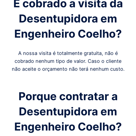
É cobrado a visita da
Desentupidora em
Engenheiro Coelho
?
A nossa visita é totalmente gratuita, não é
cobrado nenhum tipo de valor. Caso o cliente
não aceite o orçamento não terá nenhum custo.
Porque contratar a
Desentupidora em
Engenheiro Coelho
?