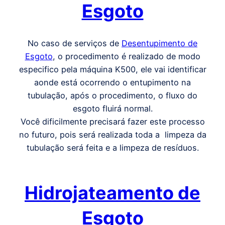
Esgoto
No caso de serviços de
Desentupimento de
Esgoto
, o procedimento é realizado de modo
especifico pela máquina K500, ele vai identificar
aonde está ocorrendo o entupimento na
tubulação, após o procedimento, o fluxo do
esgoto fluirá normal.
Você dificilmente precisará fazer este processo
no futuro, pois será realizada toda a limpeza da
tubulação será feita e a limpeza de resíduos.
Hidrojateamento de
Esgoto