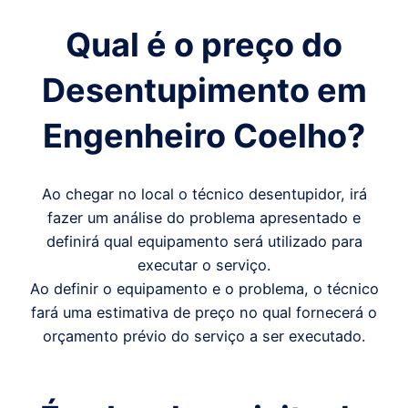
Qual é o preço
do
Desentupimento em
Engenheiro Coelho
?
Ao chegar no local o técnico desentupidor, irá
fazer um análise do problema apresentado e
definirá qual equipamento será utilizado para
executar o serviço.
Ao definir o equipamento e o problema, o técnico
fará uma estimativa de preço no qual fornecerá o
orçamento prévio do serviço a ser executado.