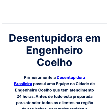
Desentupidora em
Engenheiro
Coelho
Primeiramente a
Desentupidora
Brasileira
possui uma Equipe na Cidade de
Engenheiro Coelho
que tem atendimento
24 horas. Antes de tudo está preparada
para atender todos os clientes na região