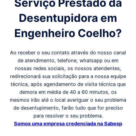
Serviço Prestado da
Desentupidora em
Engenheiro Coelho
?
Ao receber o seu contato através do nosso canal
de atendimento, telefone, whatsapp ou em
nossas redes sociais, os nossos atendentes,
redirecionará sua solicitação para a nossa equipe
técnica, após agendamento de visita técnica que
demora em média de 40 a 60 minutos, os
mesmos irão até o local averiguar o seu problema
de desentupimento, farão tudo que for preciso
para resolver o seu problema.
Somos uma empresa credenciada na Sabesp