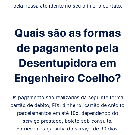
pela nossa atendente no seu primeiro contato.
Quais são as formas
de pagamento pela
Desentupidora em
Engenheiro Coelho
?
Os pagamento são realizados da seguinte forma,
cartão de débito, PIX, dinheiro, cartão de crédito
parcelamentos em até 10x, dependendo do
serviço prestado, boleto sob consulta.
Fornecemos garantia do serviço de 90 dias.