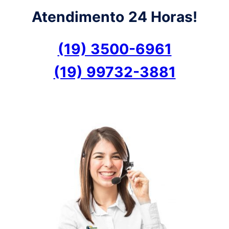
Atendimento
24 Horas!
(19) 3500-6961
(19) 99732-3881