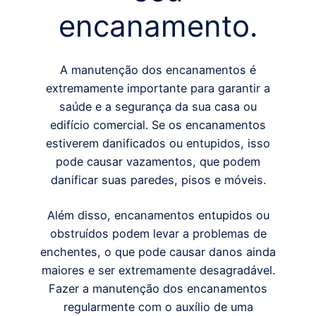
encanamento.
A manutenção dos encanamentos é
extremamente importante para garantir a
saúde e a segurança da sua casa ou
edifício comercial. Se os encanamentos
estiverem danificados ou entupidos, isso
pode causar vazamentos, que podem
danificar suas paredes, pisos e móveis.
Além disso, encanamentos entupidos ou
obstruídos podem levar a problemas de
enchentes, o que pode causar danos ainda
maiores e ser extremamente desagradável.
Fazer a manutenção dos encanamentos
regularmente com o auxílio de uma