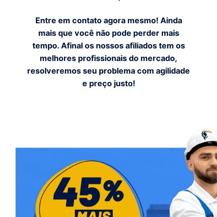
Entre em contato agora mesmo! Ainda
mais que você não pode perder mais
tempo. Afinal os nossos afiliados tem os
melhores profissionais do mercado,
resolveremos seu problema com agilidade
e preço justo!