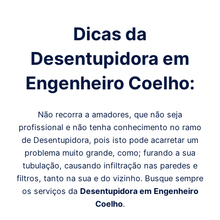
Dicas da
Desentupidora em
Engenheiro Coelho
:
Não recorra a amadores, que não seja
profissional e não tenha conhecimento no ramo
de Desentupidora, pois isto pode acarretar um
problema muito grande, como; furando a sua
tubulação, causando infiltração nas paredes e
filtros, tanto na sua e do vizinho. Busque sempre
os serviços da
Desentupidora em
Engenheiro
Coelho
.