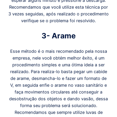
esperar alguns minuto e pressione a descarga.
Recomendamos que você utilize esta técnica por
3 vezes seguidas, após realizado o procedimento
verifique se o problema foi resolvido.
3- Arame
Esse método é o mais recomendado pela nossa
empresa, nele você obtém melhor êxito, é um
procedimento simples e uma ótima ideia a ser
realizado. Para realiza-lo basta pegar um cabide
de arame, desmancha-lo e fazer um formato de
V, em seguida enfie o arame no vaso sanitário e
faça movimentos circulares até conseguir a
desobstrução dos objetos e dando vasão, dessa
forma seu problema será solucionado.
Recomendamos que sempre utilize luvas de