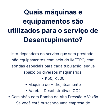
Quais máquinas e
equipamentos são
utilizados para o serviço de
Desentupimento?
Isto dependerá do serviço que será prestado,
são equipamentos com selo do IMETRO, com
sondas especiais para cada tubulação, segue
abaixo os diversos maquinários;
• K50, K500
• Máquina de Hidrojateamento
• Varetas Desobstrutivas CO2
• Caminhão com Bomba de Alta Pressão e Vazão
Se você está buscando uma empresa de