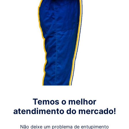
Temos o melhor
atendimento do mercado!
Não deixe um problema de entupimento