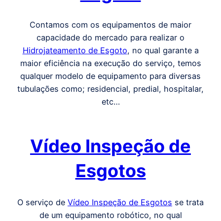
Contamos com os equipamentos de maior
capacidade do mercado para realizar o
Hidrojateamento de Esgoto
, no qual garante a
maior eficiência na execução do serviço, temos
qualquer modelo de equipamento para diversas
tubulações como; residencial, predial, hospitalar,
etc…
Vídeo Inspeção de
Esgotos
O serviço de
Vídeo Inspeção de Esgotos
se trata
de um equipamento robótico, no qual