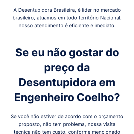
A Desentupidora Brasileira, é líder no mercado
brasileiro, atuamos em todo território Nacional,
nosso atendimento é eficiente e imediato.
Se eu não gostar do
preço da
Desentupidora em
Engenheiro Coelho
?
Se você não estiver de acordo com o orçamento
proposto, não tem problema, nossa visita
técnica não tem custo, conforme mencionado