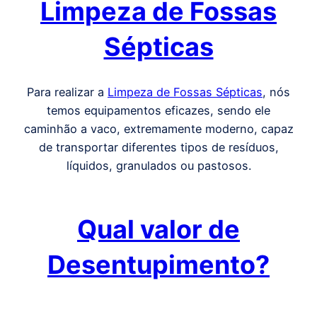
Limpeza de Fossas
Sépticas
Para realizar a
Limpeza de Fossas Sépticas
, nós
temos equipamentos eficazes, sendo ele
caminhão a vaco, extremamente moderno, capaz
de transportar diferentes tipos de resíduos,
líquidos, granulados ou pastosos.
Qual valor de
Desentupimento?