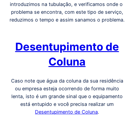
introduzimos na tubulação, e verificamos onde o
problema se encontra, com este tipo de serviço,
reduzimos o tempo e assim sanamos o problema.
Desentupimento de
Coluna
Caso note que água da coluna da sua residência
ou empresa esteja ocorrendo de forma muito
lenta, isto é um grande sinal que o equipamento
está entupido e você precisa realizar um
Desentupimento de Coluna
.