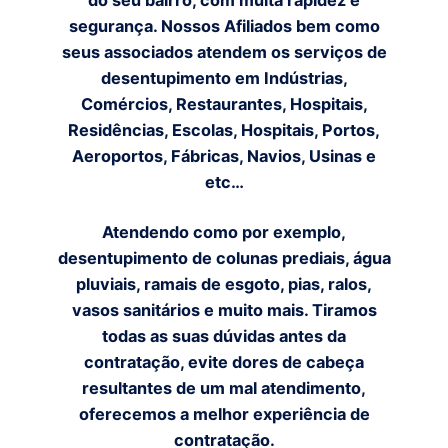
do seu bairro, com muita rapidez e
segurança. Nossos Afiliados bem como
seus associados atendem os serviços de
desentupimento em Indústrias,
Comércios, Restaurantes, Hospitais,
Residências, Escolas, Hospitais, Portos,
Aeroportos, Fábricas, Navios, Usinas e
etc…
Atendendo como por exemplo,
desentupimento de colunas prediais, água
pluviais, ramais de esgoto, pias, ralos,
vasos sanitários e muito mais. Tiramos
todas as suas dúvidas antes da
contratação, evite dores de cabeça
resultantes de um mal atendimento,
oferecemos a melhor experiência de
contratação.