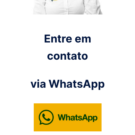
Entre em
contato
via WhatsApp