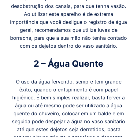
desobstrução dos canais, para que tenha vasão.
Ao utilizar este aparelho é de extrema
importância que você desligue o registro de água
geral, recomendamos que utilize luvas de
borracha, para que a sua mão não tenha contado
com os dejetos dentro do vaso sanitário.
2 – Água Quente
O uso da água fervendo, sempre tem grande
êxito, quando o entupimento é com papel
higiênico. É bem simples realizar, basta ferver a
água ou até mesmo pode ser utilizado a água
quente do chuveiro, colocar em um balde e em
seguida pode despejar a água no vaso sanitário
até que estes dejetos seja derretidos, basta