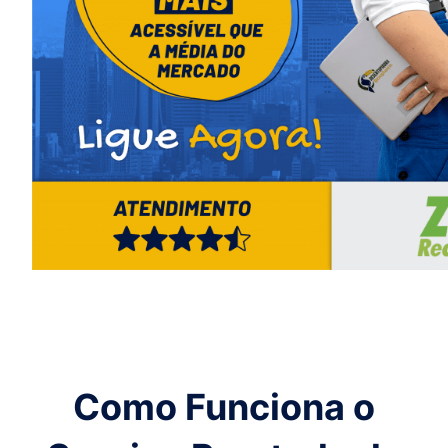
Como Funciona o