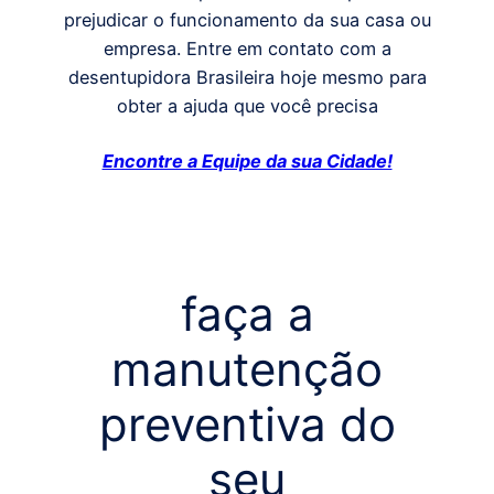
prejudicar o funcionamento da sua casa ou
empresa. Entre em contato com a
desentupidora Brasileira hoje mesmo para
obter a ajuda que você precisa
Encontre a Equipe da sua Cidade!
faça a
manutenção
preventiva do
seu