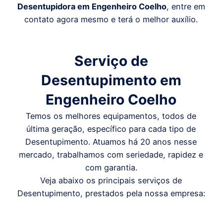
Desentupidora em
Engenheiro Coelho
, entre em
contato agora mesmo e terá o melhor auxílio.
Serviço de
Desentupimento em
Engenheiro Coelho
Temos os melhores equipamentos, todos de
última geração, específico para cada tipo de
Desentupimento. Atuamos há 20 anos nesse
mercado, trabalhamos com seriedade, rapidez e
com garantia.
Veja abaixo os principais serviços de
Desentupimento, prestados pela nossa empresa: