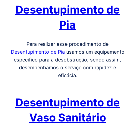
Desentupimento de
Pia
Para realizar esse procedimento de
Desentupimento de Pia
usamos um equipamento
especifico para a desobstrução, sendo assim,
desempenhamos o serviço com rapidez e
eficácia.
Desentupimento de
Vaso Sanitário