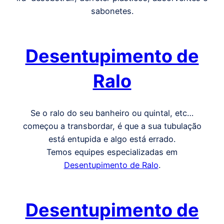
sabonetes.
Desentupimento de
Ralo
Se o ralo do seu banheiro ou quintal, etc…
começou a transbordar, é que a sua tubulação
está entupida e algo está errado.
Temos equipes especializadas em
Desentupimento de Ralo
.
Desentupimento de