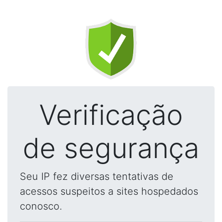
Verificação
de segurança
Seu IP fez diversas tentativas de
acessos suspeitos a sites hospedados
conosco.