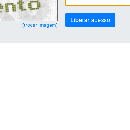
[trocar imagem]