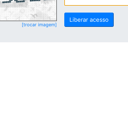
[trocar imagem]