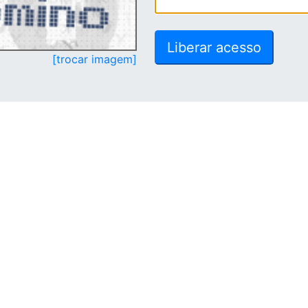
[trocar imagem]