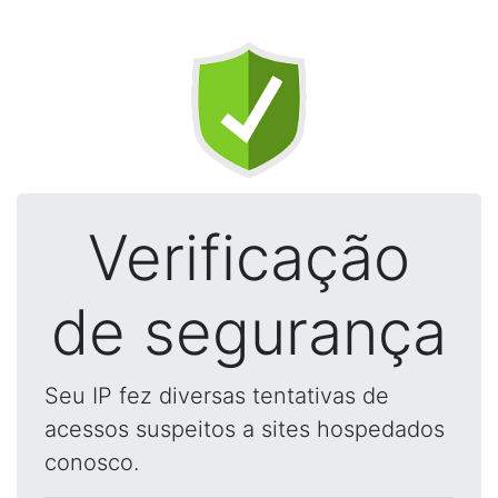
Verificação
de segurança
Seu IP fez diversas tentativas de
acessos suspeitos a sites hospedados
conosco.