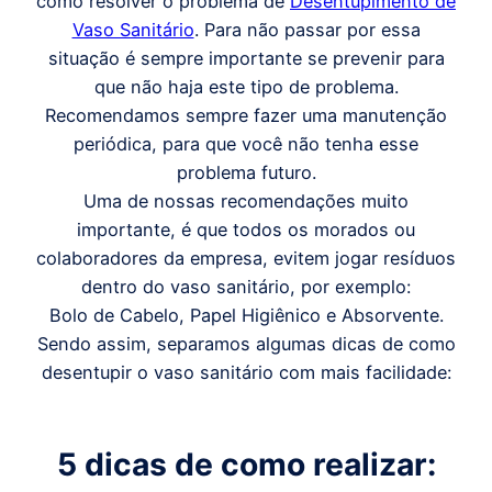
como resolver o problema de
Desentupimento de
Vaso Sanitário
. Para não passar por essa
situação é sempre importante se prevenir para
que não haja este tipo de problema.
Recomendamos sempre fazer uma manutenção
periódica, para que você não tenha esse
problema futuro.
Uma de nossas recomendações muito
importante, é que todos os morados ou
colaboradores da empresa, evitem jogar resíduos
dentro do vaso sanitário, por exemplo:
Bolo de Cabelo, Papel Higiênico e Absorvente.
Sendo assim, separamos algumas dicas de como
desentupir o vaso sanitário com mais facilidade:
5 dicas de como realizar: