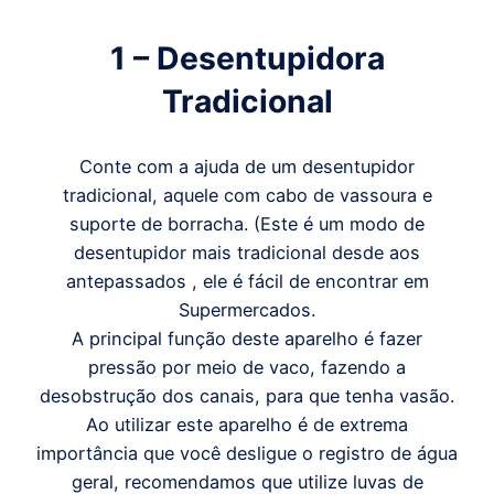
1 – Desentupidora
Tradicional
Conte com a ajuda de um desentupidor
tradicional, aquele com cabo de vassoura e
suporte de borracha. (Este é um modo de
desentupidor mais tradicional desde aos
antepassados , ele é fácil de encontrar em
Supermercados.
A principal função deste aparelho é fazer
pressão por meio de vaco, fazendo a
desobstrução dos canais, para que tenha vasão.
Ao utilizar este aparelho é de extrema
importância que você desligue o registro de água
geral, recomendamos que utilize luvas de