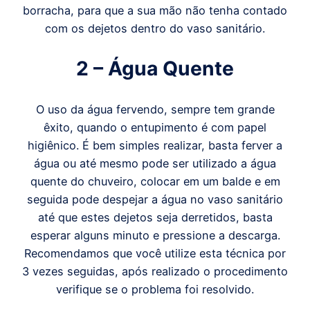
borracha, para que a sua mão não tenha contado
com os dejetos dentro do vaso sanitário.
2 – Água Quente
O uso da água fervendo, sempre tem grande
êxito, quando o entupimento é com papel
higiênico. É bem simples realizar, basta ferver a
água ou até mesmo pode ser utilizado a água
quente do chuveiro, colocar em um balde e em
seguida pode despejar a água no vaso sanitário
até que estes dejetos seja derretidos, basta
esperar alguns minuto e pressione a descarga.
Recomendamos que você utilize esta técnica por
3 vezes seguidas, após realizado o procedimento
verifique se o problema foi resolvido.