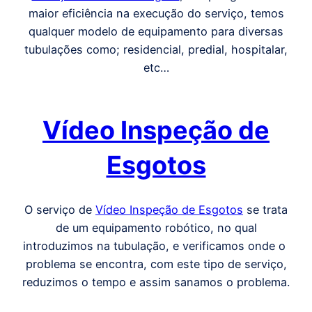
maior eficiência na execução do serviço, temos
qualquer modelo de equipamento para diversas
tubulações como; residencial, predial, hospitalar,
etc…
Vídeo Inspeção de
Esgotos
O serviço de
Vídeo Inspeção de Esgotos
se trata
de um equipamento robótico, no qual
introduzimos na tubulação, e verificamos onde o
problema se encontra, com este tipo de serviço,
reduzimos o tempo e assim sanamos o problema.