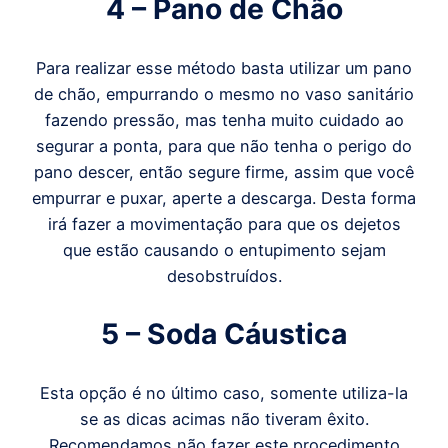
4 – Pano de Chão
Para realizar esse método basta utilizar um pano
de chão, empurrando o mesmo no vaso sanitário
fazendo pressão, mas tenha muito cuidado ao
segurar a ponta, para que não tenha o perigo do
pano descer, então segure firme, assim que você
empurrar e puxar, aperte a descarga. Desta forma
irá fazer a movimentação para que os dejetos
que estão causando o entupimento sejam
desobstruídos.
5 – Soda Cáustica
Esta opção é no último caso, somente utiliza-la
se as dicas acimas não tiveram êxito.
Recomendamos não fazer este procedimento