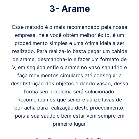
3- Arame
Esse método é o mais recomendado pela nossa
empresa, nele você obtém melhor êxito, é um
procedimento simples e uma ótima ideia a ser
realizado. Para realiza-lo basta pegar um cabide
de arame, desmancha-lo e fazer um formato de
V, em seguida enfie o arame no vaso sanitário e
faça movimentos circulares até conseguir a
desobstrução dos objetos e dando vasão, dessa
forma seu problema será solucionado.
Recomendamos que sempre utilize luvas de
borracha para realização deste procedimento,
pois a sua saúde e bem estar vem sempre em
primeiro lugar.