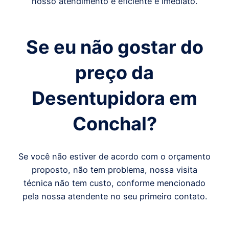
nosso atendimento é eficiente e imediato.
Se eu não gostar do
preço da
Desentupidora em
Conchal
?
Se você não estiver de acordo com o orçamento
proposto, não tem problema, nossa visita
técnica não tem custo, conforme mencionado
pela nossa atendente no seu primeiro contato.