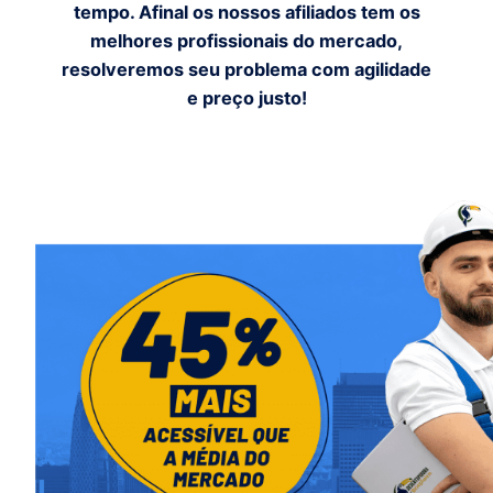
tempo. Afinal os nossos afiliados tem os
melhores profissionais do mercado,
resolveremos seu problema com agilidade
e preço justo!