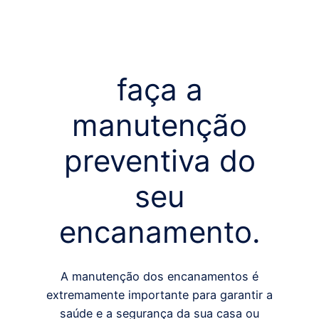
faça a
manutenção
preventiva do
seu
encanamento.
A manutenção dos encanamentos é
extremamente importante para garantir a
saúde e a segurança da sua casa ou