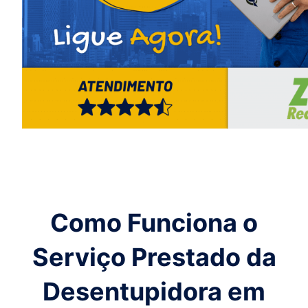
Como Funciona o
Serviço Prestado da
Desentupidora em