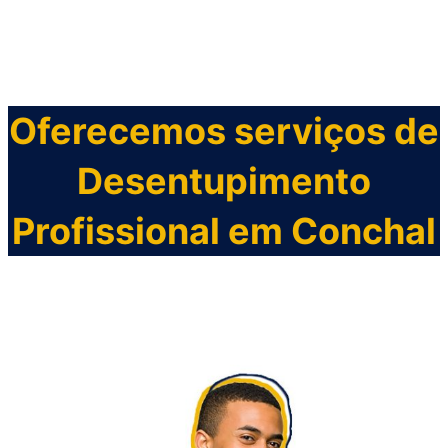
Oferecemos serviços de
Desentupimento
Profissional em
Conchal