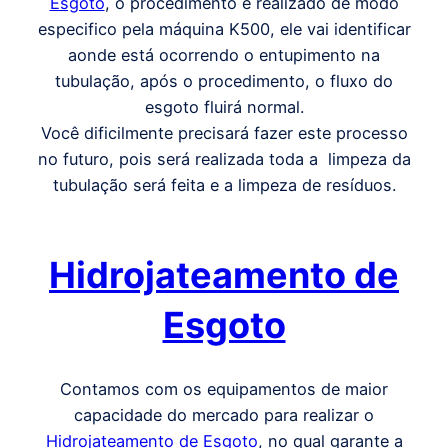
Esgoto
, o procedimento é realizado de modo
especifico pela máquina K500, ele vai identificar
aonde está ocorrendo o entupimento na
tubulação, após o procedimento, o fluxo do
esgoto fluirá normal.
Você dificilmente precisará fazer este processo
no futuro, pois será realizada toda a limpeza da
tubulação será feita e a limpeza de resíduos.
Hidrojateamento de
Esgoto
Contamos com os equipamentos de maior
capacidade do mercado para realizar o
Hidrojateamento de Esgoto
, no qual garante a