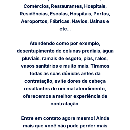
Comércios, Restaurantes, Hospitais,
Residências, Escolas, Hospitais, Portos,
Aeroportos, Fábricas, Navios, Usinas e
etc…
Atendendo como por exemplo,
desentupimento de colunas prediais, água
pluviais, ramais de esgoto, pias, ralos,
vasos sanitários e muito mais. Tiramos
todas as suas dúvidas antes da
contratação, evite dores de cabeça
resultantes de um mal atendimento,
oferecemos a melhor experiência de
contratação.
Entre em contato agora mesmo! Ainda
mais que você não pode perder mais