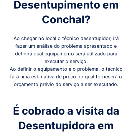
Desentupimento em
Conchal
?
Ao chegar no local o técnico desentupidor, irá
fazer um análise do problema apresentado e
definirá qual equipamento será utilizado para
executar o serviço.
Ao definir o equipamento e o problema, o técnico
fará uma estimativa de preço no qual fornecerá o
orçamento prévio do serviço a ser executado.
É cobrado a visita da
Desentupidora em