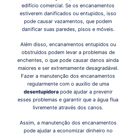
edifício comercial. Se os encanamentos
estiverem danificados ou entupidos, isso
pode causar vazamentos, que podem
danificar suas paredes, pisos e móveis.
Além disso, encanamentos entupidos ou
obstruídos podem levar a problemas de
enchentes, o que pode causar danos ainda
maiores e ser extremamente desagradável.
Fazer a manutenção dos encanamentos
regularmente com o auxílio de uma
desentupidora
pode ajudar a prevenir
esses problemas e garantir que a água flua
livremente através dos canos.
Assim, a manutenção dos encanamentos
pode ajudar a economizar dinheiro no