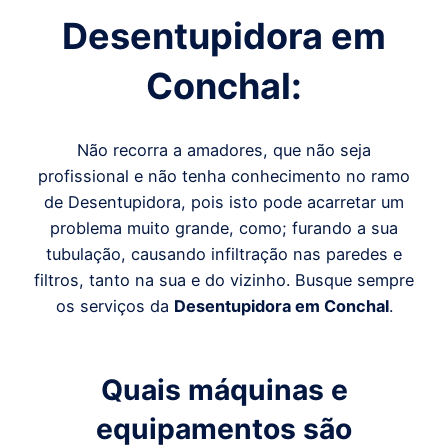
Desentupidora em
Conchal
:
Não recorra a amadores, que não seja
profissional e não tenha conhecimento no ramo
de Desentupidora, pois isto pode acarretar um
problema muito grande, como; furando a sua
tubulação, causando infiltração nas paredes e
filtros, tanto na sua e do vizinho. Busque sempre
os serviços da
Desentupidora em
Conchal
.
Quais máquinas e
equipamentos são