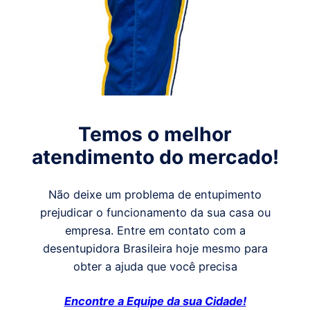
Temos o melhor
atendimento do mercado!
Não deixe um problema de entupimento
prejudicar o funcionamento da sua casa ou
empresa. Entre em contato com a
desentupidora Brasileira hoje mesmo para
obter a ajuda que você precisa
Encontre a Equipe da sua Cidade!