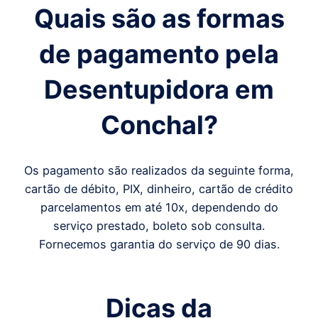
Quais são as formas
de pagamento pela
Desentupidora em
Conchal
?
Os pagamento são realizados da seguinte forma,
cartão de débito, PIX, dinheiro, cartão de crédito
parcelamentos em até 10x, dependendo do
serviço prestado, boleto sob consulta.
Fornecemos garantia do serviço de 90 dias.
Dicas da