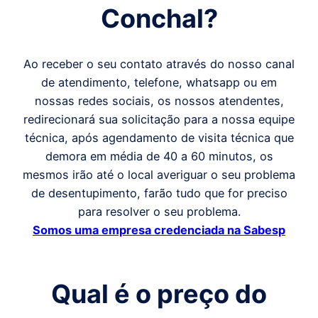
Conchal
?
Ao receber o seu contato através do nosso canal
de atendimento, telefone, whatsapp ou em
nossas redes sociais, os nossos atendentes,
redirecionará sua solicitação para a nossa equipe
técnica, após agendamento de visita técnica que
demora em média de 40 a 60 minutos, os
mesmos irão até o local averiguar o seu problema
de desentupimento, farão tudo que for preciso
para resolver o seu problema.
Somos uma empresa credenciada na Sabesp
Qual é o preço
do