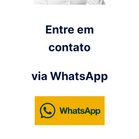
Entre em
contato
via WhatsApp