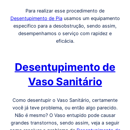
Para realizar esse procedimento de
Desentupimento de Pia
usamos um equipamento
especifico para a desobstrução, sendo assim,
desempenhamos o serviço com rapidez e
eficácia.
Desentupimento de
Vaso Sanitário
Como desentupir o Vaso Sanitário, certamente
você já teve problema, ou então algo parecido.
Não é mesmo? O Vaso entupido pode causar
grandes transtornos, sendo assim, veja a seguir