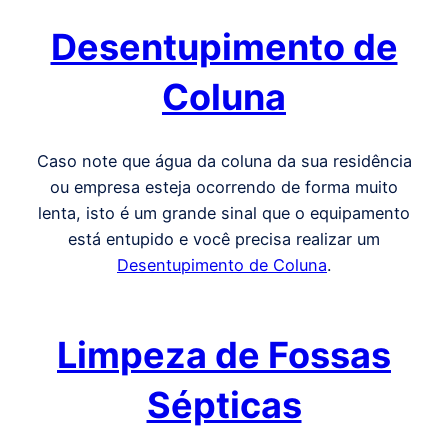
Desentupimento de
Coluna
Caso note que água da coluna da sua residência
ou empresa esteja ocorrendo de forma muito
lenta, isto é um grande sinal que o equipamento
está entupido e você precisa realizar um
Desentupimento de Coluna
.
Limpeza de Fossas
Sépticas