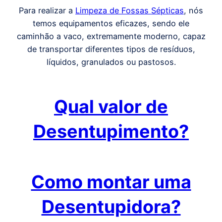
Para realizar a
Limpeza de Fossas Sépticas
, nós
temos equipamentos eficazes, sendo ele
caminhão a vaco, extremamente moderno, capaz
de transportar diferentes tipos de resíduos,
líquidos, granulados ou pastosos.
Qual valor de
Desentupimento?
Como montar uma
Desentupidora?