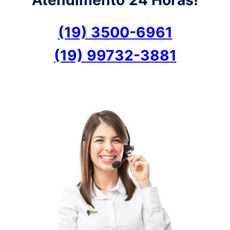
(19) 3500-6961
(19) 99732-3881