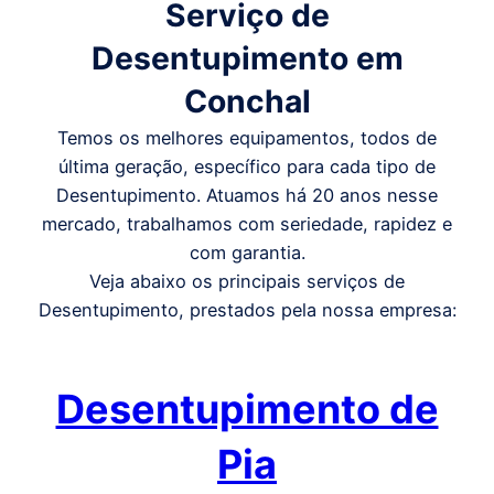
Serviço de
Desentupimento em
Conchal
Temos os melhores equipamentos, todos de
última geração, específico para cada tipo de
Desentupimento. Atuamos há 20 anos nesse
mercado, trabalhamos com seriedade, rapidez e
com garantia.
Veja abaixo os principais serviços de
Desentupimento, prestados pela nossa empresa:
Desentupimento de
Pia