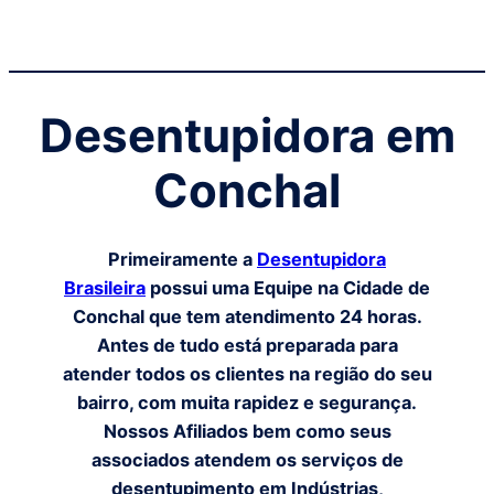
Desentupidora em
Conchal
Primeiramente a
Desentupidora
Brasileira
possui uma Equipe na Cidade de
Conchal
que tem atendimento 24 horas.
Antes de tudo está preparada para
atender todos os clientes na região do seu
bairro, com muita rapidez e segurança.
Nossos Afiliados bem como seus
associados atendem os serviços de
desentupimento em Indústrias,