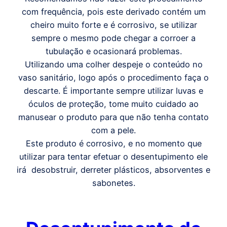
com frequência, pois este derivado contém um
cheiro muito forte e é corrosivo, se utilizar
sempre o mesmo pode chegar a corroer a
tubulação e ocasionará problemas.
Utilizando uma colher despeje o conteúdo no
vaso sanitário, logo após o procedimento faça o
descarte. É importante sempre utilizar luvas e
óculos de proteção, tome muito cuidado ao
manusear o produto para que não tenha contato
com a pele.
Este produto é corrosivo, e no momento que
utilizar para tentar efetuar o desentupimento ele
irá desobstruir, derreter plásticos, absorventes e
sabonetes.