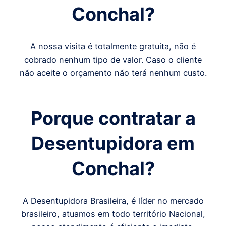
Conchal
?
A nossa visita é totalmente gratuita, não é
cobrado nenhum tipo de valor. Caso o cliente
não aceite o orçamento não terá nenhum custo.
Porque contratar a
Desentupidora em
Conchal
?
A Desentupidora Brasileira, é líder no mercado
brasileiro, atuamos em todo território Nacional,