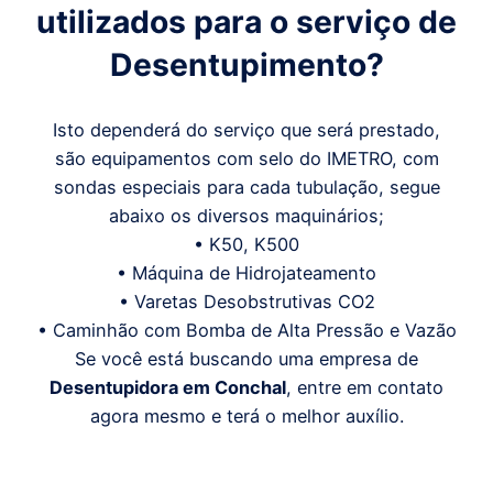
utilizados para o serviço de
Desentupimento?
Isto dependerá do serviço que será prestado,
são equipamentos com selo do IMETRO, com
sondas especiais para cada tubulação, segue
abaixo os diversos maquinários;
• K50, K500
• Máquina de Hidrojateamento
• Varetas Desobstrutivas CO2
• Caminhão com Bomba de Alta Pressão e Vazão
Se você está buscando uma empresa de
Desentupidora em
Conchal
, entre em contato
agora mesmo e terá o melhor auxílio.