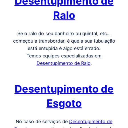
Desentupimento de
Ralo
Se o ralo do seu banheiro ou quintal, etc…
começou a transbordar, é que a sua tubulação
está entupida e algo está errado.
Temos equipes especializadas em
Desentupimento de Ralo
.
Desentupimento de
Esgoto
No caso de serviços de
Desentupimento de