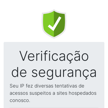
Verificação
de segurança
Seu IP fez diversas tentativas de
acessos suspeitos a sites hospedados
conosco.