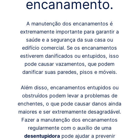
encanamento.
A manutenção dos encanamentos é
extremamente importante para garantir a
saúde e a segurança da sua casa ou
edifício comercial. Se os encanamentos
estiverem danificados ou entupidos, isso
pode causar vazamentos, que podem
danificar suas paredes, pisos e móveis.
Além disso, encanamentos entupidos ou
obstruídos podem levar a problemas de
enchentes, o que pode causar danos ainda
maiores e ser extremamente desagradável.
Fazer a manutenção dos encanamentos
regularmente com o auxílio de uma
desentupidora
pode ajudar a prevenir