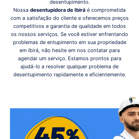
desentupimento.
Nossa
desentupidora de Ibirá
é comprometida
com a satisfação do cliente e oferecemos preços
competitivos e garantia de qualidade em todos
os nossos serviços. Se você estiver enfrentando
problemas de entupimento em sua propriedade
em Ibirá, não hesite em nos contatar para
agendar um serviço. Estamos prontos para
ajudá-lo a resolver qualquer problema de
desentupimento rapidamente e eficientemente.