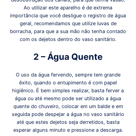
Ao utilizar este aparelho é de extrema
importância que você desligue o registro de água
geral, recomendamos que utilize luvas de
borracha, para que a sua mão não tenha contado
com os dejetos dentro do vaso sanitário.
2 – Água Quente
O uso da água fervendo, sempre tem grande
êxito, quando o entupimento é com papel
higiênico. É bem simples realizar, basta ferver a
água ou até mesmo pode ser utilizado a água
quente do chuveiro, colocar em um balde e em
seguida pode despejar a água no vaso sanitário
até que estes dejetos seja derretidos, basta
esperar alguns minuto e pressione a descarga.