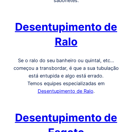
sabonetes.
Desentupimento de
Ralo
Se o ralo do seu banheiro ou quintal, etc…
começou a transbordar, é que a sua tubulação
está entupida e algo está errado.
Temos equipes especializadas em
Desentupimento de Ralo
.
Desentupimento de