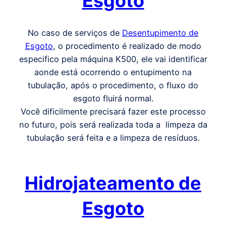
Esgoto
No caso de serviços de
Desentupimento de
Esgoto
, o procedimento é realizado de modo
especifico pela máquina K500, ele vai identificar
aonde está ocorrendo o entupimento na
tubulação, após o procedimento, o fluxo do
esgoto fluirá normal.
Você dificilmente precisará fazer este processo
no futuro, pois será realizada toda a limpeza da
tubulação será feita e a limpeza de resíduos.
Hidrojateamento de
Esgoto