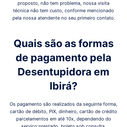
proposto, não tem problema, nossa visita
técnica não tem custo, conforme mencionado
pela nossa atendente no seu primeiro contato.
Quais são as formas
de pagamento pela
Desentupidora em
Ibirá
?
Os pagamento são realizados da seguinte forma,
cartão de débito, PIX, dinheiro, cartão de crédito
parcelamentos em até 10x, dependendo do
serviço prestado, boleto sob consulta.