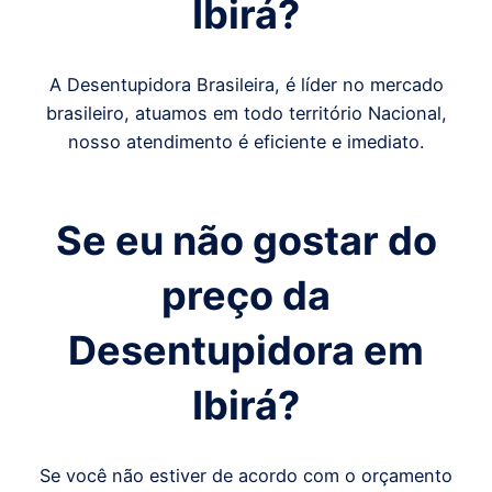
Ibirá
?
A Desentupidora Brasileira, é líder no mercado
brasileiro, atuamos em todo território Nacional,
nosso atendimento é eficiente e imediato.
Se eu não gostar do
preço da
Desentupidora em
Ibirá
?
Se você não estiver de acordo com o orçamento