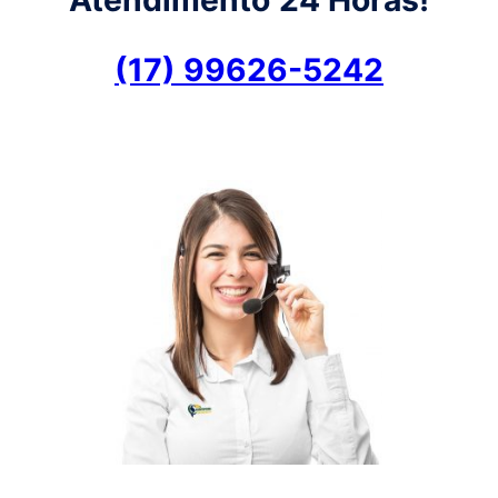
(17) 99626-5242