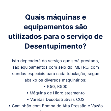
Quais máquinas e
equipamentos são
utilizados para o serviço de
Desentupimento?
Isto dependerá do serviço que será prestado,
são equipamentos com selo do IMETRO, com
sondas especiais para cada tubulação, segue
abaixo os diversos maquinários;
• K50, K500
• Máquina de Hidrojateamento
• Varetas Desobstrutivas CO2
• Caminhão com Bomba de Alta Pressão e Vazão