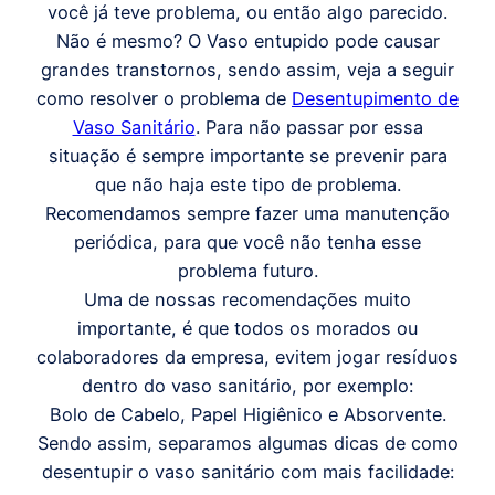
você já teve problema, ou então algo parecido.
Não é mesmo? O Vaso entupido pode causar
grandes transtornos, sendo assim, veja a seguir
como resolver o problema de
Desentupimento de
Vaso Sanitário
. Para não passar por essa
situação é sempre importante se prevenir para
que não haja este tipo de problema.
Recomendamos sempre fazer uma manutenção
periódica, para que você não tenha esse
problema futuro.
Uma de nossas recomendações muito
importante, é que todos os morados ou
colaboradores da empresa, evitem jogar resíduos
dentro do vaso sanitário, por exemplo:
Bolo de Cabelo, Papel Higiênico e Absorvente.
Sendo assim, separamos algumas dicas de como
desentupir o vaso sanitário com mais facilidade: