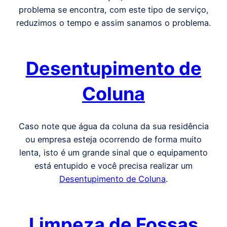
problema se encontra, com este tipo de serviço,
reduzimos o tempo e assim sanamos o problema.
Desentupimento de
Coluna
Caso note que água da coluna da sua residência
ou empresa esteja ocorrendo de forma muito
lenta, isto é um grande sinal que o equipamento
está entupido e você precisa realizar um
Desentupimento de Coluna
.
Limpeza de Fossas