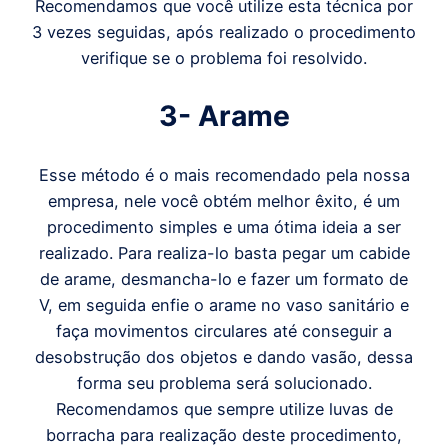
Recomendamos que você utilize esta técnica por
3 vezes seguidas, após realizado o procedimento
verifique se o problema foi resolvido.
3- Arame
Esse método é o mais recomendado pela nossa
empresa, nele você obtém melhor êxito, é um
procedimento simples e uma ótima ideia a ser
realizado. Para realiza-lo basta pegar um cabide
de arame, desmancha-lo e fazer um formato de
V, em seguida enfie o arame no vaso sanitário e
faça movimentos circulares até conseguir a
desobstrução dos objetos e dando vasão, dessa
forma seu problema será solucionado.
Recomendamos que sempre utilize luvas de
borracha para realização deste procedimento,