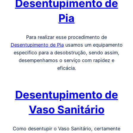
Desentupimento de
Pia
Para realizar esse procedimento de
Desentupimento de Pia
usamos um equipamento
especifico para a desobstrução, sendo assim,
desempenhamos o serviço com rapidez e
eficácia.
Desentupimento de
Vaso Sanitário
Como desentupir o Vaso Sanitário, certamente