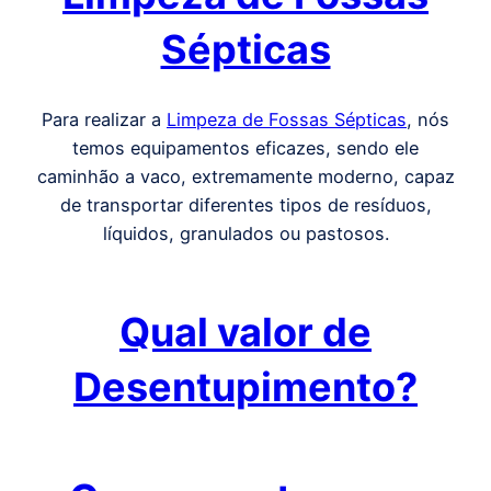
Sépticas
Para realizar a
Limpeza de Fossas Sépticas
, nós
temos equipamentos eficazes, sendo ele
caminhão a vaco, extremamente moderno, capaz
de transportar diferentes tipos de resíduos,
líquidos, granulados ou pastosos.
Qual valor de
Desentupimento?