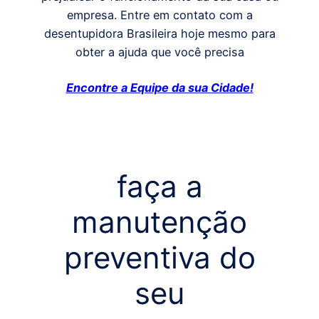
empresa. Entre em contato com a
desentupidora Brasileira hoje mesmo para
obter a ajuda que você precisa
Encontre a Equipe da sua Cidade!
faça a
manutenção
preventiva do
seu