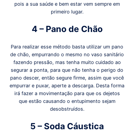
pois a sua saúde e bem estar vem sempre em
primeiro lugar.
4 – Pano de Chão
Para realizar esse método basta utilizar um pano
de chão, empurrando o mesmo no vaso sanitário
fazendo pressão, mas tenha muito cuidado ao
segurar a ponta, para que não tenha o perigo do
pano descer, então segure firme, assim que você
empurrar e puxar, aperte a descarga. Desta forma
irá fazer a movimentação para que os dejetos
que estão causando o entupimento sejam
desobstruídos.
5 – Soda Cáustica