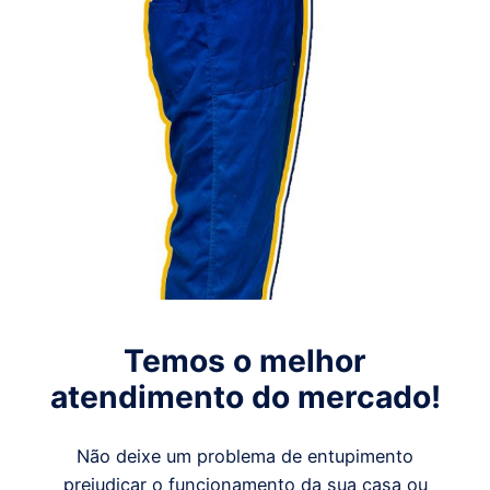
Temos o melhor
atendimento do mercado!
Não deixe um problema de entupimento
prejudicar o funcionamento da sua casa ou