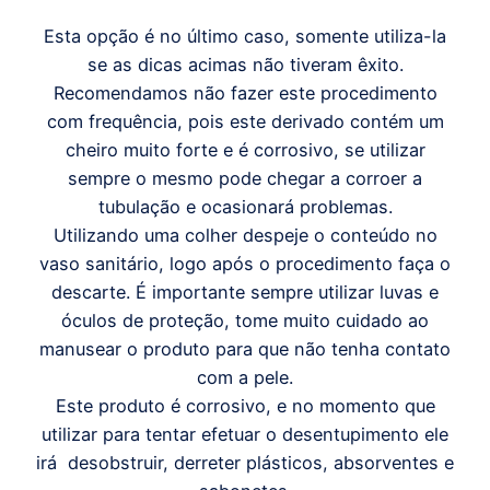
Esta opção é no último caso, somente utiliza-la
se as dicas acimas não tiveram êxito.
Recomendamos não fazer este procedimento
com frequência, pois este derivado contém um
cheiro muito forte e é corrosivo, se utilizar
sempre o mesmo pode chegar a corroer a
tubulação e ocasionará problemas.
Utilizando uma colher despeje o conteúdo no
vaso sanitário, logo após o procedimento faça o
descarte. É importante sempre utilizar luvas e
óculos de proteção, tome muito cuidado ao
manusear o produto para que não tenha contato
com a pele.
Este produto é corrosivo, e no momento que
utilizar para tentar efetuar o desentupimento ele
irá desobstruir, derreter plásticos, absorventes e