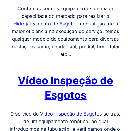
Contamos com os equipamentos de maior
capacidade do mercado para realizar o
Hidrojateamento de Esgoto
, no qual garante a
maior eficiência na execução do serviço, temos
qualquer modelo de equipamento para diversas
tubulações como; residencial, predial, hospitalar,
etc…
Vídeo Inspeção de
Esgotos
O serviço de
Vídeo Inspeção de Esgotos
se trata
de um equipamento robótico, no qual
introduzimos na tubulação, e verificamos onde o