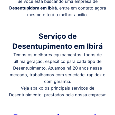
Se você está buscando uma empresa de
Desentupidora em
Ibirá
, entre em contato agora
mesmo e terá o melhor auxílio.
Serviço de
Desentupimento em
Ibirá
Temos os melhores equipamentos, todos de
última geração, específico para cada tipo de
Desentupimento. Atuamos há 20 anos nesse
mercado, trabalhamos com seriedade, rapidez e
com garantia.
Veja abaixo os principais serviços de
Desentupimento, prestados pela nossa empresa: