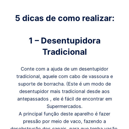
5 dicas de como realizar:
1 – Desentupidora
Tradicional
Conte com a ajuda de um desentupidor
tradicional, aquele com cabo de vassoura e
suporte de borracha. (Este é um modo de
desentupidor mais tradicional desde aos
antepassados , ele é fácil de encontrar em
Supermercados.
A principal função deste aparelho é fazer
pressão por meio de vaco, fazendo a
desobstrução dos canais, para que tenha vasão.