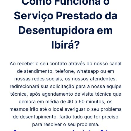
Como Funciona o
Serviço Prestado da
Desentupidora em
Ibirá
?
Ao receber o seu contato através do nosso canal
de atendimento, telefone, whatsapp ou em
nossas redes sociais, os nossos atendentes,
redirecionará sua solicitação para a nossa equipe
técnica, após agendamento de visita técnica que
demora em média de 40 a 60 minutos, os
mesmos irão até o local averiguar o seu problema
de desentupimento, farão tudo que for preciso
para resolver o seu problema.