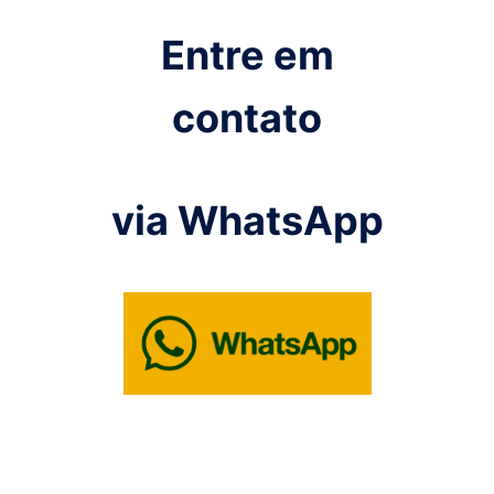
Entre em
contato
via WhatsApp