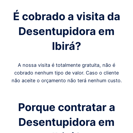
É cobrado a visita da
Desentupidora em
Ibirá
?
A nossa visita é totalmente gratuita, não é
cobrado nenhum tipo de valor. Caso o cliente
não aceite o orçamento não terá nenhum custo.
Porque contratar a
Desentupidora em