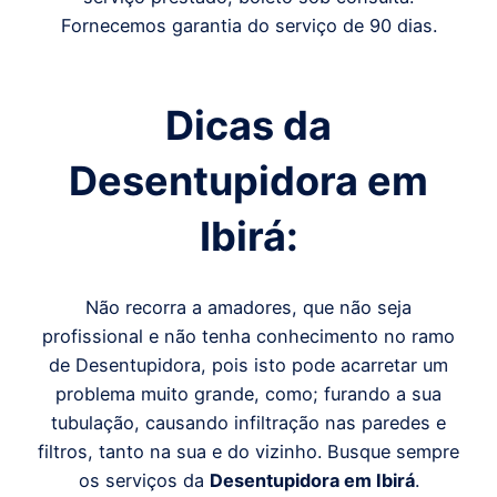
Fornecemos garantia do serviço de 90 dias.
Dicas da
Desentupidora em
Ibirá
:
Não recorra a amadores, que não seja
profissional e não tenha conhecimento no ramo
de Desentupidora, pois isto pode acarretar um
problema muito grande, como; furando a sua
tubulação, causando infiltração nas paredes e
filtros, tanto na sua e do vizinho. Busque sempre
os serviços da
Desentupidora em
Ibirá
.