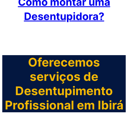
Como montar uma
Desentupidora?
Oferecemos
serviços de
Desentupimento
Profissional em Ibirá