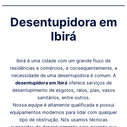
Desentupidora em
Ibirá
Ibirá é uma cidade com um grande fluxo de
residências e comércios, e consequentemente, a
necessidade de uma desentupidora é comum. A
desentupidora em Ibirá
oferece serviços de
desentupimento de esgotos, ralos, pias, vasos
sanitários, entre outros.
Nossa equipe é altamente qualificada e possui
equipamentos modernos para lidar com qualquer
tipo de obstrução. Nós usamos técnicas