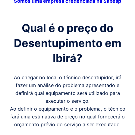
Somos uma empresa credenciada na Sabesp
Qual é o preço
do
Desentupimento em
Ibirá
?
Ao chegar no local o técnico desentupidor, irá
fazer um análise do problema apresentado e
definirá qual equipamento será utilizado para
executar o serviço.
Ao definir o equipamento e o problema, o técnico
fará uma estimativa de preço no qual fornecerá o
orçamento prévio do serviço a ser executado.