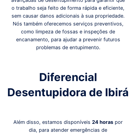
avançadas de desentupimento para garantir que
o trabalho seja feito de forma rápida e eficiente,
sem causar danos adicionais à sua propriedade.
Nós também oferecemos serviços preventivos,
como limpeza de fossas e inspeções de
encanamento, para ajudar a prevenir futuros
problemas de entupimento.
Diferencial
Desentupidora de Ibirá
Além disso, estamos disponíveis
24 horas
por
dia, para atender emergências de