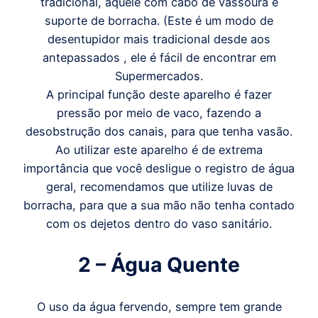
tradicional, aquele com cabo de vassoura e
suporte de borracha. (Este é um modo de
desentupidor mais tradicional desde aos
antepassados , ele é fácil de encontrar em
Supermercados.
A principal função deste aparelho é fazer
pressão por meio de vaco, fazendo a
desobstrução dos canais, para que tenha vasão.
Ao utilizar este aparelho é de extrema
importância que você desligue o registro de água
geral, recomendamos que utilize luvas de
borracha, para que a sua mão não tenha contado
com os dejetos dentro do vaso sanitário.
2 – Água Quente
O uso da água fervendo, sempre tem grande