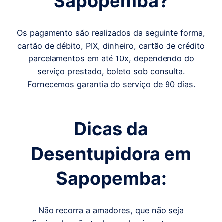
Sapopemba
?
Os pagamento são realizados da seguinte forma,
cartão de débito, PIX, dinheiro, cartão de crédito
parcelamentos em até 10x, dependendo do
serviço prestado, boleto sob consulta.
Fornecemos garantia do serviço de 90 dias.
Dicas da
Desentupidora em
Sapopemba
:
Não recorra a amadores, que não seja