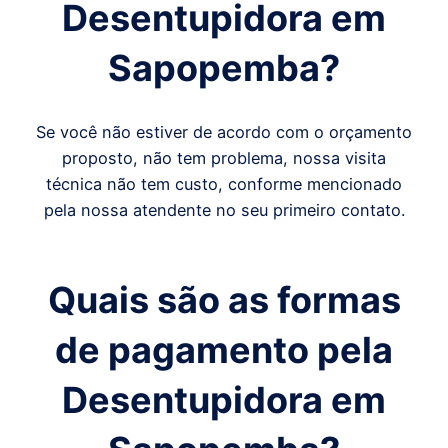
Desentupidora em
Sapopemba
?
Se você não estiver de acordo com o orçamento
proposto, não tem problema, nossa visita
técnica não tem custo, conforme mencionado
pela nossa atendente no seu primeiro contato.
Quais são as formas
de pagamento pela
Desentupidora em