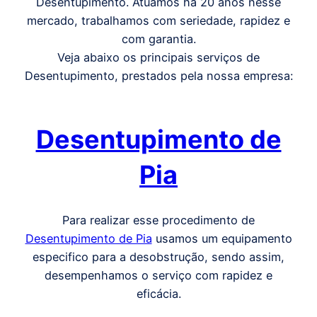
Desentupimento. Atuamos há 20 anos nesse
mercado, trabalhamos com seriedade, rapidez e
com garantia.
Veja abaixo os principais serviços de
Desentupimento, prestados pela nossa empresa:
Desentupimento de
Pia
Para realizar esse procedimento de
Desentupimento de Pia
usamos um equipamento
especifico para a desobstrução, sendo assim,
desempenhamos o serviço com rapidez e
eficácia.