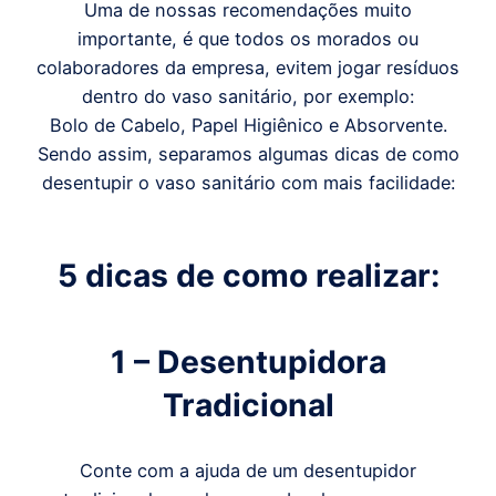
Uma de nossas recomendações muito
importante, é que todos os morados ou
colaboradores da empresa, evitem jogar resíduos
dentro do vaso sanitário, por exemplo:
Bolo de Cabelo, Papel Higiênico e Absorvente.
Sendo assim, separamos algumas dicas de como
desentupir o vaso sanitário com mais facilidade:
5 dicas de como realizar:
1 – Desentupidora
Tradicional
Conte com a ajuda de um desentupidor