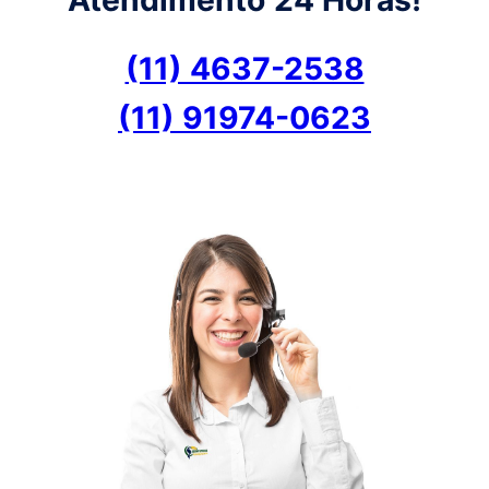
(11) 4637-2538
(11) 91974-0623