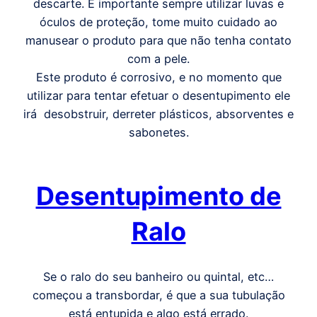
descarte. É importante sempre utilizar luvas e
óculos de proteção, tome muito cuidado ao
manusear o produto para que não tenha contato
com a pele.
Este produto é corrosivo, e no momento que
utilizar para tentar efetuar o desentupimento ele
irá desobstruir, derreter plásticos, absorventes e
sabonetes.
Desentupimento de
Ralo
Se o ralo do seu banheiro ou quintal, etc…
começou a transbordar, é que a sua tubulação
está entupida e algo está errado.