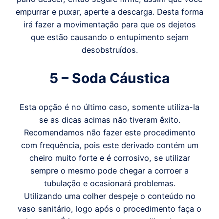
empurrar e puxar, aperte a descarga. Desta forma
irá fazer a movimentação para que os dejetos
que estão causando o entupimento sejam
desobstruídos.
5 – Soda Cáustica
Esta opção é no último caso, somente utiliza-la
se as dicas acimas não tiveram êxito.
Recomendamos não fazer este procedimento
com frequência, pois este derivado contém um
cheiro muito forte e é corrosivo, se utilizar
sempre o mesmo pode chegar a corroer a
tubulação e ocasionará problemas.
Utilizando uma colher despeje o conteúdo no
vaso sanitário, logo após o procedimento faça o