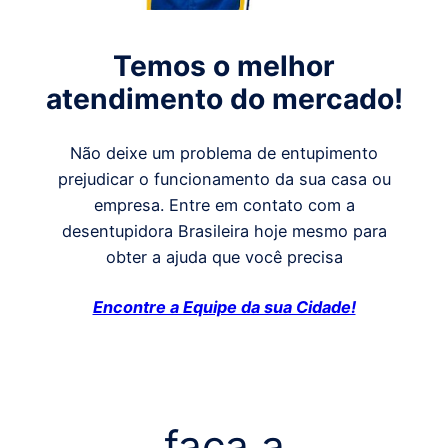
Temos o melhor
atendimento do mercado!
Não deixe um problema de entupimento
prejudicar o funcionamento da sua casa ou
empresa. Entre em contato com a
desentupidora Brasileira hoje mesmo para
obter a ajuda que você precisa
Encontre a Equipe da sua Cidade!
faça a