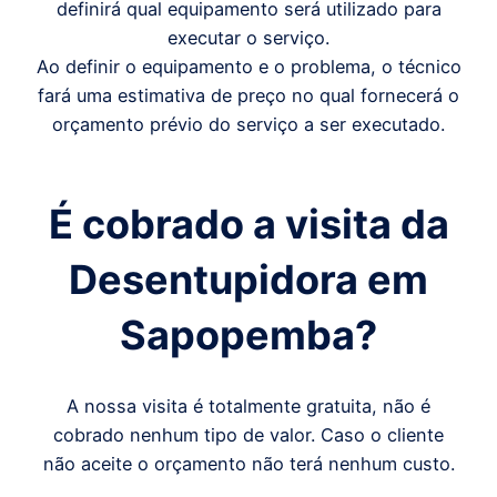
definirá qual equipamento será utilizado para
executar o serviço.
Ao definir o equipamento e o problema, o técnico
fará uma estimativa de preço no qual fornecerá o
orçamento prévio do serviço a ser executado.
É cobrado a visita da
Desentupidora em
Sapopemba
?
A nossa visita é totalmente gratuita, não é
cobrado nenhum tipo de valor. Caso o cliente
não aceite o orçamento não terá nenhum custo.