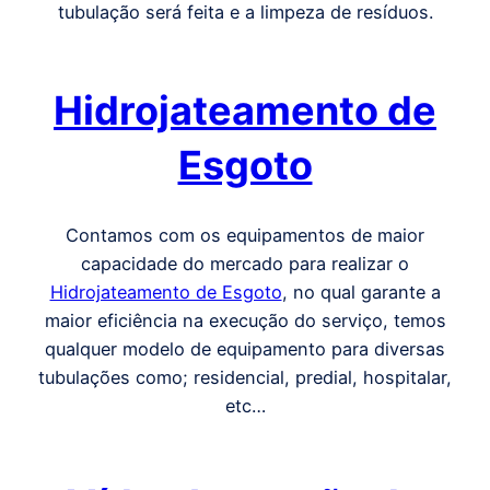
tubulação será feita e a limpeza de resíduos.
Hidrojateamento de
Esgoto
Contamos com os equipamentos de maior
capacidade do mercado para realizar o
Hidrojateamento de Esgoto
, no qual garante a
maior eficiência na execução do serviço, temos
qualquer modelo de equipamento para diversas
tubulações como; residencial, predial, hospitalar,
etc…