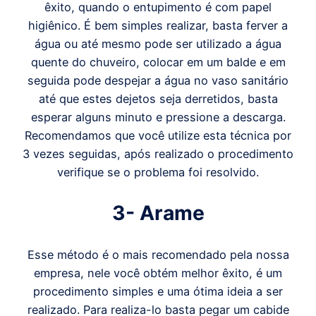
êxito, quando o entupimento é com papel
higiênico. É bem simples realizar, basta ferver a
água ou até mesmo pode ser utilizado a água
quente do chuveiro, colocar em um balde e em
seguida pode despejar a água no vaso sanitário
até que estes dejetos seja derretidos, basta
esperar alguns minuto e pressione a descarga.
Recomendamos que você utilize esta técnica por
3 vezes seguidas, após realizado o procedimento
verifique se o problema foi resolvido.
3- Arame
Esse método é o mais recomendado pela nossa
empresa, nele você obtém melhor êxito, é um
procedimento simples e uma ótima ideia a ser
realizado. Para realiza-lo basta pegar um cabide