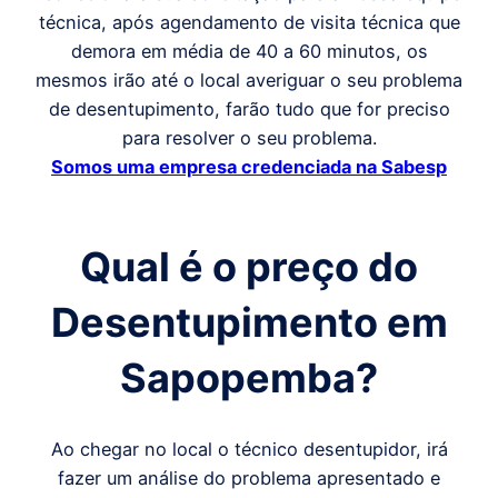
técnica, após agendamento de visita técnica que
demora em média de 40 a 60 minutos, os
mesmos irão até o local averiguar o seu problema
de desentupimento, farão tudo que for preciso
para resolver o seu problema.
Somos uma empresa credenciada na Sabesp
Qual é o preço do
Desentupimento em
Sapopemba
?
Ao chegar no local o técnico desentupidor, irá
fazer um análise do problema apresentado e