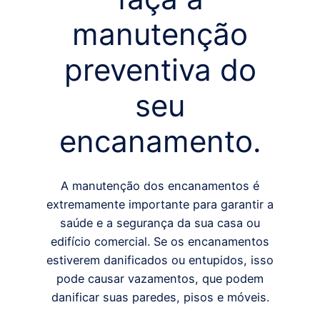
manutenção
preventiva do
seu
encanamento.
A manutenção dos encanamentos é
extremamente importante para garantir a
saúde e a segurança da sua casa ou
edifício comercial. Se os encanamentos
estiverem danificados ou entupidos, isso
pode causar vazamentos, que podem
danificar suas paredes, pisos e móveis.