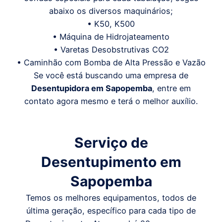
abaixo os diversos maquinários;
• K50, K500
• Máquina de Hidrojateamento
• Varetas Desobstrutivas CO2
• Caminhão com Bomba de Alta Pressão e Vazão
Se você está buscando uma empresa de
Desentupidora em
Sapopemba
, entre em
contato agora mesmo e terá o melhor auxílio.
Serviço de
Desentupimento em
Sapopemba
Temos os melhores equipamentos, todos de
última geração, específico para cada tipo de