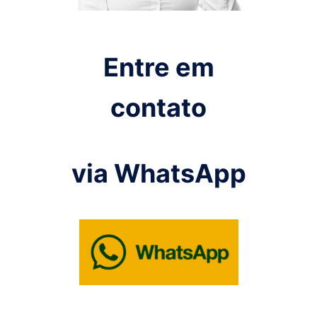
Entre em
contato
via WhatsApp