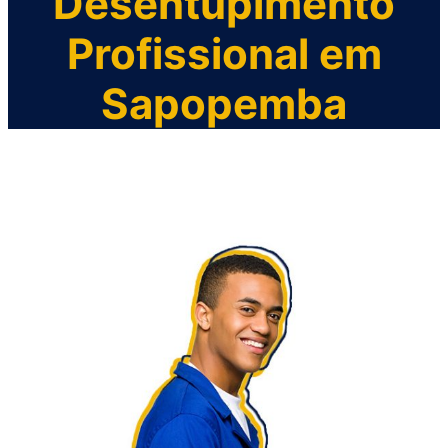
Desentupimento
Profissional em
Sapopemba