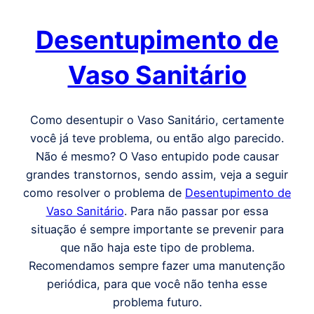
Desentupimento de
Vaso Sanitário
Como desentupir o Vaso Sanitário, certamente
você já teve problema, ou então algo parecido.
Não é mesmo? O Vaso entupido pode causar
grandes transtornos, sendo assim, veja a seguir
como resolver o problema de
Desentupimento de
Vaso Sanitário
. Para não passar por essa
situação é sempre importante se prevenir para
que não haja este tipo de problema.
Recomendamos sempre fazer uma manutenção
periódica, para que você não tenha esse
problema futuro.