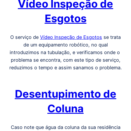
Vídeo Inspeção de
Esgotos
O serviço de
Vídeo Inspeção de Esgotos
se trata
de um equipamento robótico, no qual
introduzimos na tubulação, e verificamos onde o
problema se encontra, com este tipo de serviço,
reduzimos o tempo e assim sanamos o problema.
Desentupimento de
Coluna
Caso note que água da coluna da sua residência