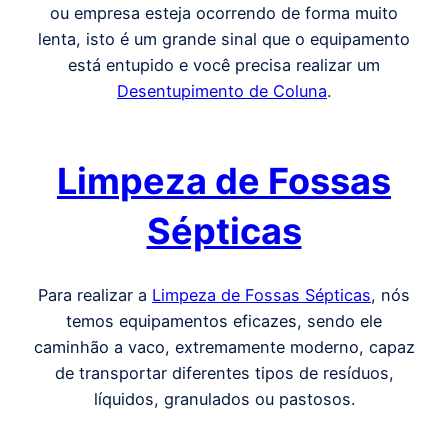
ou empresa esteja ocorrendo de forma muito
lenta, isto é um grande sinal que o equipamento
está entupido e você precisa realizar um
Desentupimento de Coluna
.
Limpeza de Fossas
Sépticas
Para realizar a
Limpeza de Fossas Sépticas
, nós
temos equipamentos eficazes, sendo ele
caminhão a vaco, extremamente moderno, capaz
de transportar diferentes tipos de resíduos,
líquidos, granulados ou pastosos.