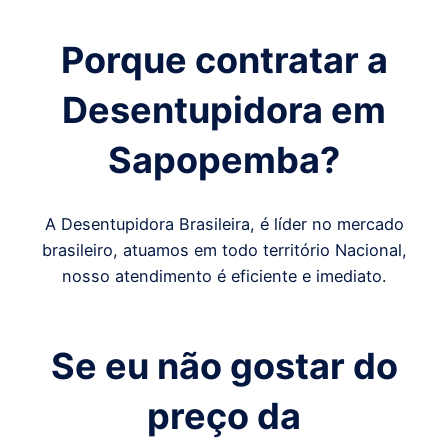
Porque contratar a
Desentupidora em
Sapopemba
?
A Desentupidora Brasileira, é líder no mercado
brasileiro, atuamos em todo território Nacional,
nosso atendimento é eficiente e imediato.
Se eu não gostar do
preço da