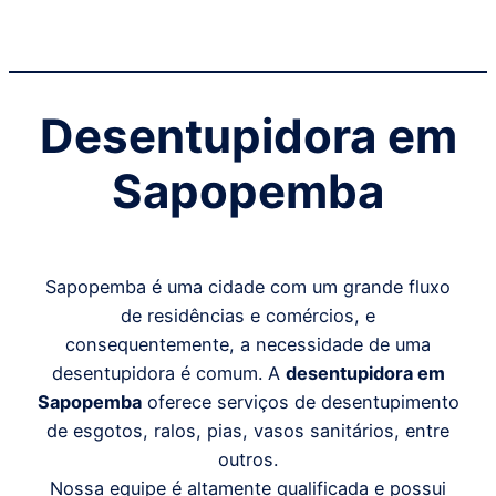
Desentupidora em
Sapopemba
Sapopemba é uma cidade com um grande fluxo
de residências e comércios, e
consequentemente, a necessidade de uma
desentupidora é comum. A
desentupidora em
Sapopemba
oferece serviços de desentupimento
de esgotos, ralos, pias, vasos sanitários, entre
outros.
Nossa equipe é altamente qualificada e possui