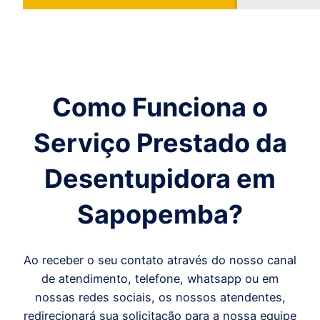
Como Funciona o
Serviço Prestado da
Desentupidora em
Sapopemba
?
Ao receber o seu contato através do nosso canal
de atendimento, telefone, whatsapp ou em
nossas redes sociais, os nossos atendentes,
redirecionará sua solicitação para a nossa equipe