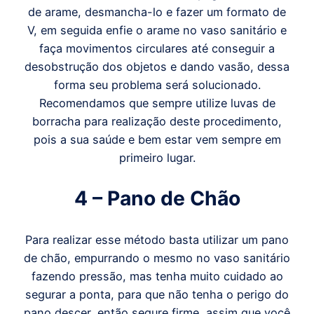
de arame, desmancha-lo e fazer um formato de
V, em seguida enfie o arame no vaso sanitário e
faça movimentos circulares até conseguir a
desobstrução dos objetos e dando vasão, dessa
forma seu problema será solucionado.
Recomendamos que sempre utilize luvas de
borracha para realização deste procedimento,
pois a sua saúde e bem estar vem sempre em
primeiro lugar.
4 – Pano de Chão
Para realizar esse método basta utilizar um pano
de chão, empurrando o mesmo no vaso sanitário
fazendo pressão, mas tenha muito cuidado ao
segurar a ponta, para que não tenha o perigo do
pano descer, então segure firme, assim que você