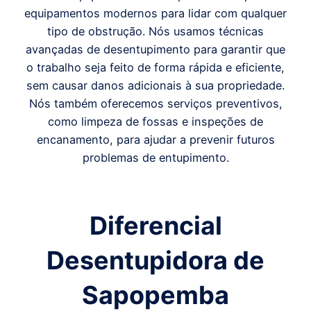
equipamentos modernos para lidar com qualquer
tipo de obstrução. Nós usamos técnicas
avançadas de desentupimento para garantir que
o trabalho seja feito de forma rápida e eficiente,
sem causar danos adicionais à sua propriedade.
Nós também oferecemos serviços preventivos,
como limpeza de fossas e inspeções de
encanamento, para ajudar a prevenir futuros
problemas de entupimento.
Diferencial
Desentupidora de
Sapopemba