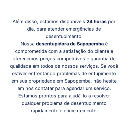
Além disso, estamos disponíveis
24 horas
por
dia, para atender emergências de
desentupimento.
Nossa
desentupidora de Sapopemba
é
comprometida com a satisfação do cliente e
oferecemos preços competitivos e garantia de
qualidade em todos os nossos serviços. Se você
estiver enfrentando problemas de entupimento
em sua propriedade em Sapopemba, não hesite
em nos contatar para agendar um serviço.
Estamos prontos para ajudá-lo a resolver
qualquer problema de desentupimento
rapidamente e eficientemente.