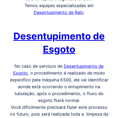
Temos equipes especializadas em
Desentupimento de Ralo
.
Desentupimento de
Esgoto
No caso de serviços de
Desentupimento de
Esgoto
, o procedimento é realizado de modo
especifico pela máquina K500, ele vai identificar
aonde está ocorrendo o entupimento na
tubulação, após o procedimento, o fluxo do
esgoto fluirá normal.
Você dificilmente precisará fazer este processo
no futuro, pois será realizada toda a limpeza da