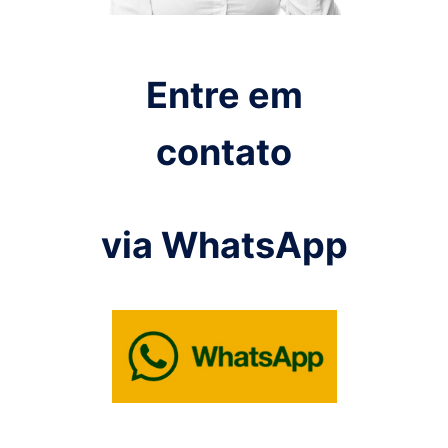
Entre em
contato
via WhatsApp