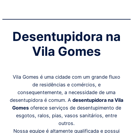
Desentupidora na
Vila Gomes
Vila Gomes é uma cidade com um grande fluxo
de residências e comércios, e
consequentemente, a necessidade de uma
desentupidora é comum. A
desentupidora na Vila
Gomes
oferece serviços de desentupimento de
esgotos, ralos, pias, vasos sanitários, entre
outros.
Nossa equipe é altamente qualificada e possui