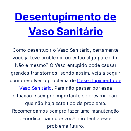
Desentupimento de
Vaso Sanitário
Como desentupir o Vaso Sanitário, certamente
você já teve problema, ou então algo parecido.
Não é mesmo? O Vaso entupido pode causar
grandes transtornos, sendo assim, veja a seguir
como resolver o problema de
Desentupimento de
Vaso Sanitário
. Para não passar por essa
situação é sempre importante se prevenir para
que não haja este tipo de problema.
Recomendamos sempre fazer uma manutenção
periódica, para que você não tenha esse
problema futuro.