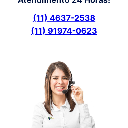
(11) 4637-2538
(11) 91974-0623