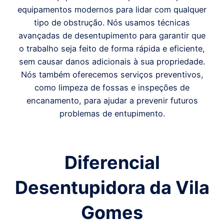
equipamentos modernos para lidar com qualquer
tipo de obstrução. Nós usamos técnicas
avançadas de desentupimento para garantir que
o trabalho seja feito de forma rápida e eficiente,
sem causar danos adicionais à sua propriedade.
Nós também oferecemos serviços preventivos,
como limpeza de fossas e inspeções de
encanamento, para ajudar a prevenir futuros
problemas de entupimento.
Diferencial
Desentupidora da Vila
Gomes