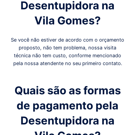
Desentupidora
na
Vila Gomes
?
Se você não estiver de acordo com o orçamento
proposto, não tem problema, nossa visita
técnica não tem custo, conforme mencionado
pela nossa atendente no seu primeiro contato.
Quais são as formas
de pagamento pela
Desentupidora na