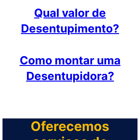
Qual valor de
Desentupimento?
Como montar uma
Desentupidora?
Oferecemos