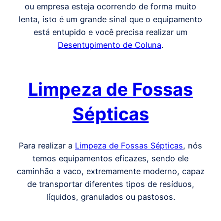
ou empresa esteja ocorrendo de forma muito
lenta, isto é um grande sinal que o equipamento
está entupido e você precisa realizar um
Desentupimento de Coluna
.
Limpeza de Fossas
Sépticas
Para realizar a
Limpeza de Fossas Sépticas
, nós
temos equipamentos eficazes, sendo ele
caminhão a vaco, extremamente moderno, capaz
de transportar diferentes tipos de resíduos,
líquidos, granulados ou pastosos.