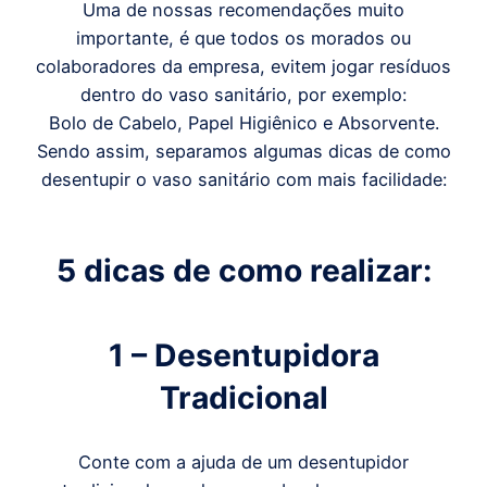
Uma de nossas recomendações muito
importante, é que todos os morados ou
colaboradores da empresa, evitem jogar resíduos
dentro do vaso sanitário, por exemplo:
Bolo de Cabelo, Papel Higiênico e Absorvente.
Sendo assim, separamos algumas dicas de como
desentupir o vaso sanitário com mais facilidade:
5 dicas de como realizar:
1 – Desentupidora
Tradicional
Conte com a ajuda de um desentupidor