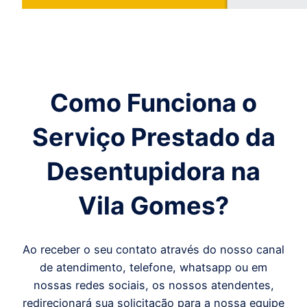
Como Funciona o
Serviço Prestado da
Desentupidora
na
Vila Gomes
?
Ao receber o seu contato através do nosso canal
de atendimento, telefone, whatsapp ou em
nossas redes sociais, os nossos atendentes,
redirecionará sua solicitação para a nossa equipe