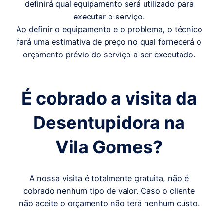
definirá qual equipamento será utilizado para
executar o serviço.
Ao definir o equipamento e o problema, o técnico
fará uma estimativa de preço no qual fornecerá o
orçamento prévio do serviço a ser executado.
É cobrado a visita da
Desentupidora
na
Vila Gomes
?
A nossa visita é totalmente gratuita, não é
cobrado nenhum tipo de valor. Caso o cliente
não aceite o orçamento não terá nenhum custo.