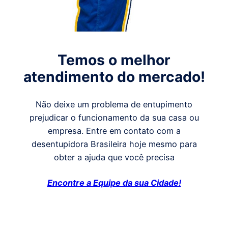
Temos o melhor
atendimento do mercado!
Não deixe um problema de entupimento
prejudicar o funcionamento da sua casa ou
empresa. Entre em contato com a
desentupidora Brasileira hoje mesmo para
obter a ajuda que você precisa
Encontre a Equipe da sua Cidade!