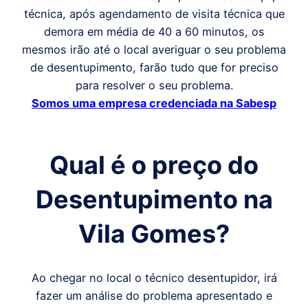
técnica, após agendamento de visita técnica que
demora em média de 40 a 60 minutos, os
mesmos irão até o local averiguar o seu problema
de desentupimento, farão tudo que for preciso
para resolver o seu problema.
Somos uma empresa credenciada na Sabesp
Qual é o preço do
Desentupimento
na
Vila Gomes
?
Ao chegar no local o técnico desentupidor, irá
fazer um análise do problema apresentado e