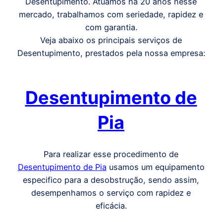
Desentupimento. Atuamos há 20 anos nesse
mercado, trabalhamos com seriedade, rapidez e
com garantia.
Veja abaixo os principais serviços de
Desentupimento, prestados pela nossa empresa:
Desentupimento de
Pia
Para realizar esse procedimento de
Desentupimento de Pia
usamos um equipamento
especifico para a desobstrução, sendo assim,
desempenhamos o serviço com rapidez e
eficácia.