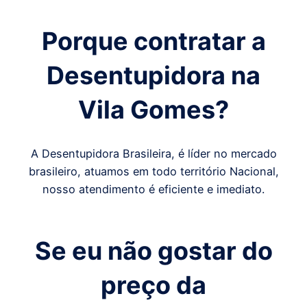
Porque contratar a
Desentupidora
na
Vila Gomes
?
A Desentupidora Brasileira, é líder no mercado
brasileiro, atuamos em todo território Nacional,
nosso atendimento é eficiente e imediato.
Se eu não gostar do
preço da