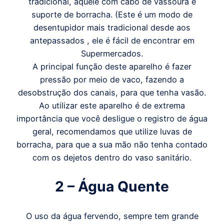
tradicional, aquele com cabo de vassoura e
suporte de borracha. (Este é um modo de
desentupidor mais tradicional desde aos
antepassados , ele é fácil de encontrar em
Supermercados.
A principal função deste aparelho é fazer
pressão por meio de vaco, fazendo a
desobstrução dos canais, para que tenha vasão.
Ao utilizar este aparelho é de extrema
importância que você desligue o registro de água
geral, recomendamos que utilize luvas de
borracha, para que a sua mão não tenha contado
com os dejetos dentro do vaso sanitário.
2 – Água Quente
O uso da água fervendo, sempre tem grande