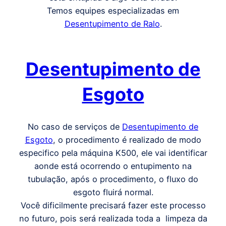
Temos equipes especializadas em
Desentupimento de Ralo
.
Desentupimento de
Esgoto
No caso de serviços de
Desentupimento de
Esgoto
, o procedimento é realizado de modo
especifico pela máquina K500, ele vai identificar
aonde está ocorrendo o entupimento na
tubulação, após o procedimento, o fluxo do
esgoto fluirá normal.
Você dificilmente precisará fazer este processo
no futuro, pois será realizada toda a limpeza da