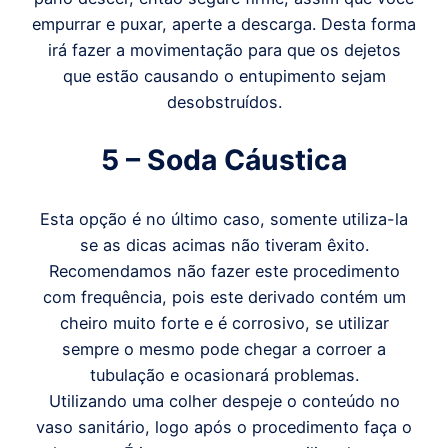
empurrar e puxar, aperte a descarga. Desta forma
irá fazer a movimentação para que os dejetos
que estão causando o entupimento sejam
desobstruídos.
5 – Soda Cáustica
Esta opção é no último caso, somente utiliza-la
se as dicas acimas não tiveram êxito.
Recomendamos não fazer este procedimento
com frequência, pois este derivado contém um
cheiro muito forte e é corrosivo, se utilizar
sempre o mesmo pode chegar a corroer a
tubulação e ocasionará problemas.
Utilizando uma colher despeje o conteúdo no
vaso sanitário, logo após o procedimento faça o