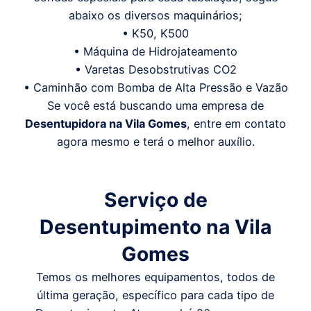
abaixo os diversos maquinários;
• K50, K500
• Máquina de Hidrojateamento
• Varetas Desobstrutivas CO2
• Caminhão com Bomba de Alta Pressão e Vazão
Se você está buscando uma empresa de
Desentupidora
na Vila Gomes
, entre em contato
agora mesmo e terá o melhor auxílio.
Serviço de
Desentupimento
na Vila
Gomes
Temos os melhores equipamentos, todos de
última geração, específico para cada tipo de