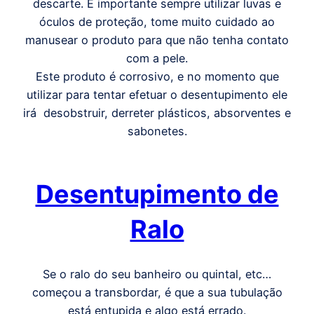
descarte. É importante sempre utilizar luvas e
óculos de proteção, tome muito cuidado ao
manusear o produto para que não tenha contato
com a pele.
Este produto é corrosivo, e no momento que
utilizar para tentar efetuar o desentupimento ele
irá desobstruir, derreter plásticos, absorventes e
sabonetes.
Desentupimento de
Ralo
Se o ralo do seu banheiro ou quintal, etc…
começou a transbordar, é que a sua tubulação
está entupida e algo está errado.