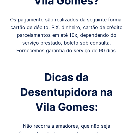
Vila Gomes?
Os pagamento são realizados da seguinte forma,
cartão de débito, PIX, dinheiro, cartão de crédito
parcelamentos em até 10x, dependendo do
serviço prestado, boleto sob consulta.
Fornecemos garantia do serviço de 90 dias.
Dicas da
Desentupidora na
Vila Gomes:
Não recorra a amadores, que não seja