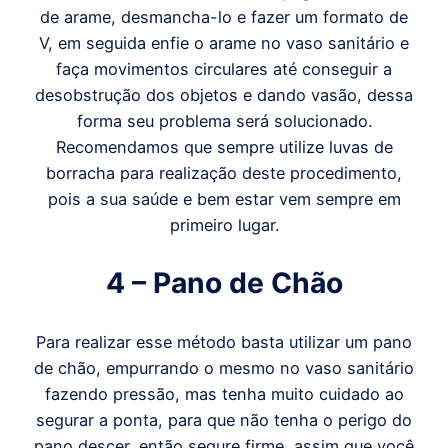
de arame, desmancha-lo e fazer um formato de
V, em seguida enfie o arame no vaso sanitário e
faça movimentos circulares até conseguir a
desobstrução dos objetos e dando vasão, dessa
forma seu problema será solucionado.
Recomendamos que sempre utilize luvas de
borracha para realização deste procedimento,
pois a sua saúde e bem estar vem sempre em
primeiro lugar.
4 – Pano de Chão
Para realizar esse método basta utilizar um pano
de chão, empurrando o mesmo no vaso sanitário
fazendo pressão, mas tenha muito cuidado ao
segurar a ponta, para que não tenha o perigo do
pano descer, então segure firme, assim que você