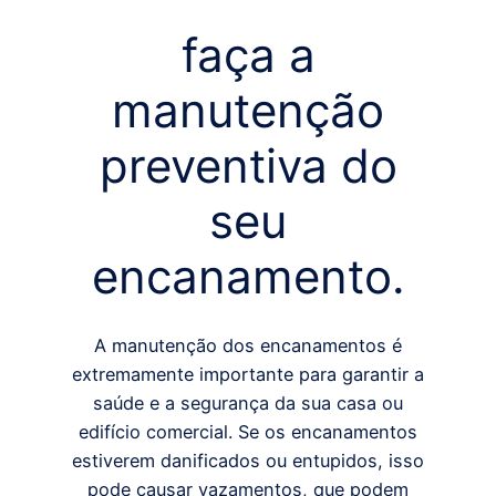
faça a
manutenção
preventiva do
seu
encanamento.
A manutenção dos encanamentos é
extremamente importante para garantir a
saúde e a segurança da sua casa ou
edifício comercial. Se os encanamentos
estiverem danificados ou entupidos, isso
pode causar vazamentos, que podem