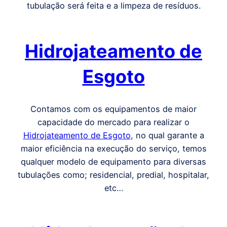
tubulação será feita e a limpeza de resíduos.
Hidrojateamento de
Esgoto
Contamos com os equipamentos de maior
capacidade do mercado para realizar o
Hidrojateamento de Esgoto
, no qual garante a
maior eficiência na execução do serviço, temos
qualquer modelo de equipamento para diversas
tubulações como; residencial, predial, hospitalar,
etc…