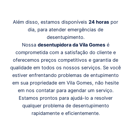
Além disso, estamos disponíveis
24 horas
por
dia, para atender emergências de
desentupimento.
Nossa
desentupidora d
a Vila Gomes
é
comprometida com a satisfação do cliente e
oferecemos preços competitivos e garantia de
qualidade em todos os nossos serviços. Se você
estiver enfrentando problemas de entupimento
em sua propriedade em Vila Gomes, não hesite
em nos contatar para agendar um serviço.
Estamos prontos para ajudá-lo a resolver
qualquer problema de desentupimento
rapidamente e eficientemente.