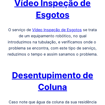
Vídeo Inspeção de
Esgotos
O serviço de
Vídeo Inspeção de Esgotos
se trata
de um equipamento robótico, no qual
introduzimos na tubulação, e verificamos onde o
problema se encontra, com este tipo de serviço,
reduzimos o tempo e assim sanamos o problema.
Desentupimento de
Coluna
Caso note que água da coluna da sua residência