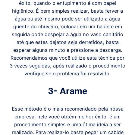
êxito, quando o entupimento é com papel
higiênico. É bem simples realizar, basta ferver a
água ou até mesmo pode ser utilizado a água
quente do chuveiro, colocar em um balde e em
seguida pode despejar a água no vaso sanitário
até que estes dejetos seja derretidos, basta
esperar alguns minuto e pressione a descarga.
Recomendamos que você utilize esta técnica por
3 vezes seguidas, após realizado o procedimento
verifique se o problema foi resolvido.
3- Arame
Esse método é o mais recomendado pela nossa
empresa, nele você obtém melhor êxito, é um
procedimento simples e uma ótima ideia a ser
realizado. Para realiza-lo basta pegar um cabide