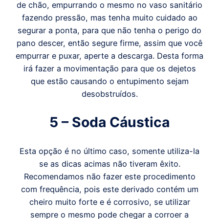
de chão, empurrando o mesmo no vaso sanitário
fazendo pressão, mas tenha muito cuidado ao
segurar a ponta, para que não tenha o perigo do
pano descer, então segure firme, assim que você
empurrar e puxar, aperte a descarga. Desta forma
irá fazer a movimentação para que os dejetos
que estão causando o entupimento sejam
desobstruídos.
5 – Soda Cáustica
Esta opção é no último caso, somente utiliza-la
se as dicas acimas não tiveram êxito.
Recomendamos não fazer este procedimento
com frequência, pois este derivado contém um
cheiro muito forte e é corrosivo, se utilizar
sempre o mesmo pode chegar a corroer a