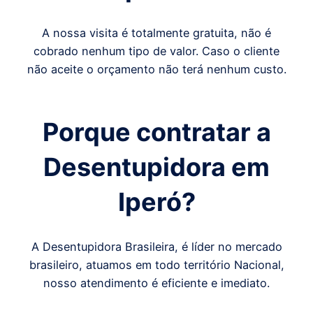
A nossa visita é totalmente gratuita, não é
cobrado nenhum tipo de valor. Caso o cliente
não aceite o orçamento não terá nenhum custo.
Porque contratar a
Desentupidora em
Iperó
?
A Desentupidora Brasileira, é líder no mercado
brasileiro, atuamos em todo território Nacional,
nosso atendimento é eficiente e imediato.