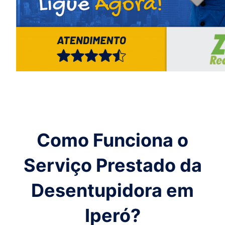
Como Funciona o
Serviço Prestado da
Desentupidora em
Iperó
?