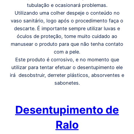
tubulação e ocasionará problemas.
Utilizando uma colher despeje o conteúdo no
vaso sanitário, logo após o procedimento faça o
descarte. É importante sempre utilizar luvas e
óculos de proteção, tome muito cuidado ao
manusear o produto para que não tenha contato
com a pele.
Este produto é corrosivo, e no momento que
utilizar para tentar efetuar o desentupimento ele
irá desobstruir, derreter plásticos, absorventes e
sabonetes.
Desentupimento de
Ralo