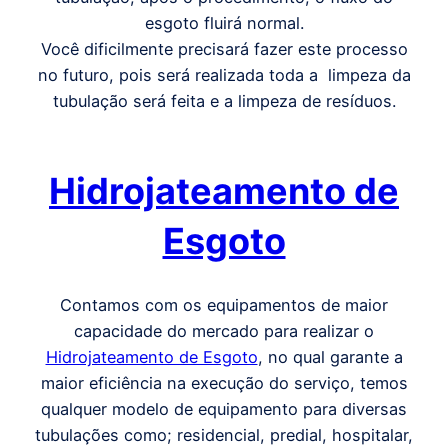
esgoto fluirá normal.
Você dificilmente precisará fazer este processo
no futuro, pois será realizada toda a limpeza da
tubulação será feita e a limpeza de resíduos.
Hidrojateamento de
Esgoto
Contamos com os equipamentos de maior
capacidade do mercado para realizar o
Hidrojateamento de Esgoto
, no qual garante a
maior eficiência na execução do serviço, temos
qualquer modelo de equipamento para diversas
tubulações como; residencial, predial, hospitalar,