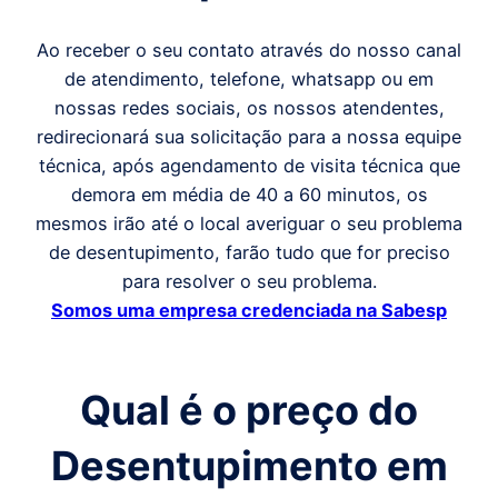
Ao receber o seu contato através do nosso canal
de atendimento, telefone, whatsapp ou em
nossas redes sociais, os nossos atendentes,
redirecionará sua solicitação para a nossa equipe
técnica, após agendamento de visita técnica que
demora em média de 40 a 60 minutos, os
mesmos irão até o local averiguar o seu problema
de desentupimento, farão tudo que for preciso
para resolver o seu problema.
Somos uma empresa credenciada na Sabesp
Qual é o preço
do
Desentupimento em