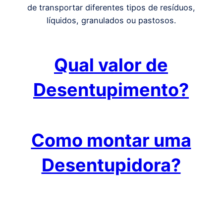
de transportar diferentes tipos de resíduos,
líquidos, granulados ou pastosos.
Qual valor de
Desentupimento?
Como montar uma
Desentupidora?