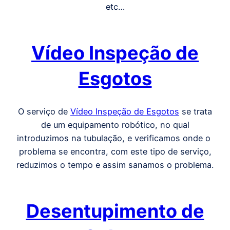
etc…
Vídeo Inspeção de
Esgotos
O serviço de
Vídeo Inspeção de Esgotos
se trata
de um equipamento robótico, no qual
introduzimos na tubulação, e verificamos onde o
problema se encontra, com este tipo de serviço,
reduzimos o tempo e assim sanamos o problema.
Desentupimento de