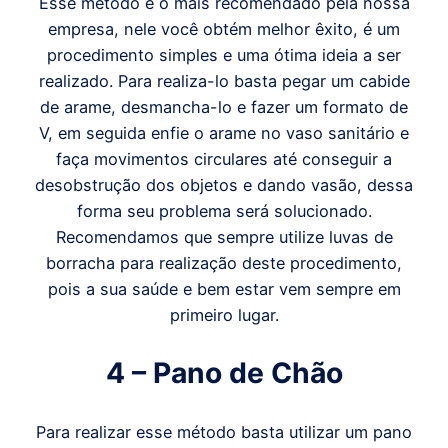
Esse método é o mais recomendado pela nossa
empresa, nele você obtém melhor êxito, é um
procedimento simples e uma ótima ideia a ser
realizado. Para realiza-lo basta pegar um cabide
de arame, desmancha-lo e fazer um formato de
V, em seguida enfie o arame no vaso sanitário e
faça movimentos circulares até conseguir a
desobstrução dos objetos e dando vasão, dessa
forma seu problema será solucionado.
Recomendamos que sempre utilize luvas de
borracha para realização deste procedimento,
pois a sua saúde e bem estar vem sempre em
primeiro lugar.
4 – Pano de Chão
Para realizar esse método basta utilizar um pano