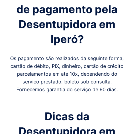
de pagamento pela
Desentupidora em
Iperó
?
Os pagamento são realizados da seguinte forma,
cartão de débito, PIX, dinheiro, cartão de crédito
parcelamentos em até 10x, dependendo do
serviço prestado, boleto sob consulta.
Fornecemos garantia do serviço de 90 dias.
Dicas da
Desentupidora em