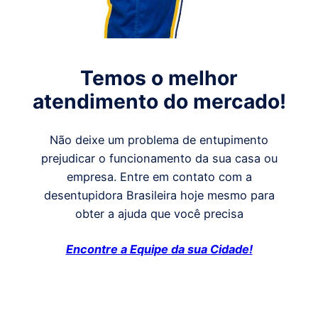
Temos o melhor
atendimento do mercado!
Não deixe um problema de entupimento
prejudicar o funcionamento da sua casa ou
empresa. Entre em contato com a
desentupidora Brasileira hoje mesmo para
obter a ajuda que você precisa
Encontre a Equipe da sua Cidade!