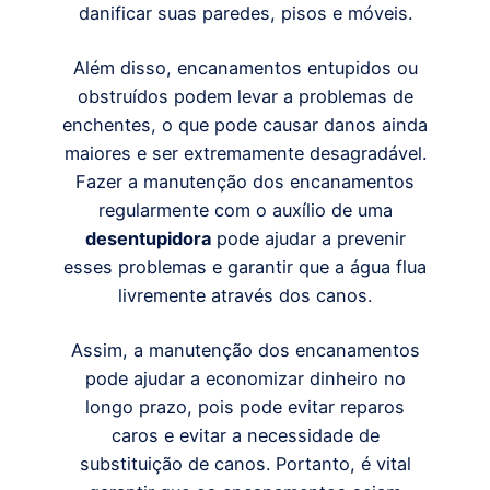
danificar suas paredes, pisos e móveis.
Além disso, encanamentos entupidos ou
obstruídos podem levar a problemas de
enchentes, o que pode causar danos ainda
maiores e ser extremamente desagradável.
Fazer a manutenção dos encanamentos
regularmente com o auxílio de uma
desentupidora
pode ajudar a prevenir
esses problemas e garantir que a água flua
livremente através dos canos.
Assim, a manutenção dos encanamentos
pode ajudar a economizar dinheiro no
longo prazo, pois pode evitar reparos
caros e evitar a necessidade de
substituição de canos. Portanto, é vital