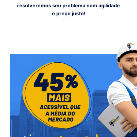
resolveremos seu problema com agilidade
e preço justo!