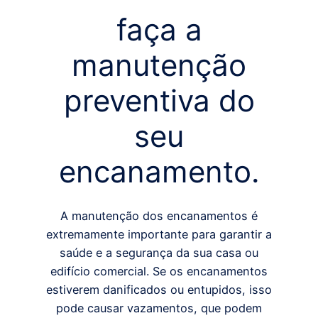
faça a
manutenção
preventiva do
seu
encanamento.
A manutenção dos encanamentos é
extremamente importante para garantir a
saúde e a segurança da sua casa ou
edifício comercial. Se os encanamentos
estiverem danificados ou entupidos, isso
pode causar vazamentos, que podem