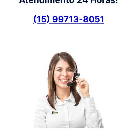
(15) 99713-8051