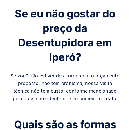
Se eu não gostar do
preço da
Desentupidora em
Iperó
?
Se você não estiver de acordo com o orçamento
proposto, não tem problema, nossa visita
técnica não tem custo, conforme mencionado
pela nossa atendente no seu primeiro contato.
Quais são as formas