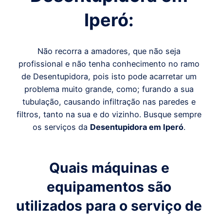
Iperó
:
Não recorra a amadores, que não seja
profissional e não tenha conhecimento no ramo
de Desentupidora, pois isto pode acarretar um
problema muito grande, como; furando a sua
tubulação, causando infiltração nas paredes e
filtros, tanto na sua e do vizinho. Busque sempre
os serviços da
Desentupidora em
Iperó
.
Quais máquinas e
equipamentos são
utilizados para o serviço de