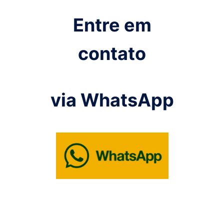
Entre em
contato
via WhatsApp