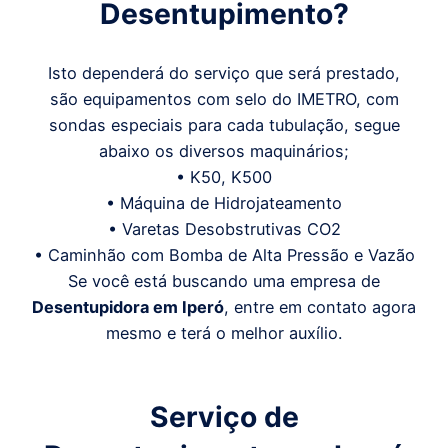
Desentupimento?
Isto dependerá do serviço que será prestado,
são equipamentos com selo do IMETRO, com
sondas especiais para cada tubulação, segue
abaixo os diversos maquinários;
• K50, K500
• Máquina de Hidrojateamento
• Varetas Desobstrutivas CO2
• Caminhão com Bomba de Alta Pressão e Vazão
Se você está buscando uma empresa de
Desentupidora em
Iperó
, entre em contato agora
mesmo e terá o melhor auxílio.
Serviço de