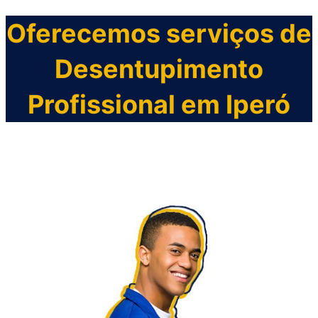
Oferecemos serviços de
Desentupimento
Profissional em
Iperó