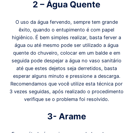
2 – Água Quente
O uso da água fervendo, sempre tem grande
êxito, quando o entupimento é com papel
higiênico. É bem simples realizar, basta ferver a
água ou até mesmo pode ser utilizado a água
quente do chuveiro, colocar em um balde e em
seguida pode despejar a água no vaso sanitário
até que estes dejetos seja derretidos, basta
esperar alguns minuto e pressione a descarga.
Recomendamos que você utilize esta técnica por
3 vezes seguidas, após realizado o procedimento
verifique se o problema foi resolvido.
3- Arame