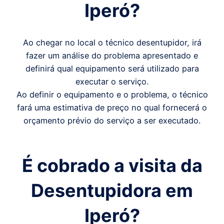
Iperó
?
Ao chegar no local o técnico desentupidor, irá
fazer um análise do problema apresentado e
definirá qual equipamento será utilizado para
executar o serviço.
Ao definir o equipamento e o problema, o técnico
fará uma estimativa de preço no qual fornecerá o
orçamento prévio do serviço a ser executado.
É cobrado a visita da
Desentupidora em
Iperó
?