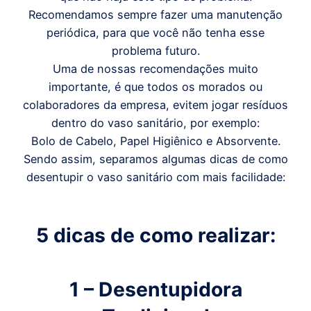
Recomendamos sempre fazer uma manutenção
periódica, para que você não tenha esse
problema futuro.
Uma de nossas recomendações muito
importante, é que todos os morados ou
colaboradores da empresa, evitem jogar resíduos
dentro do vaso sanitário, por exemplo:
Bolo de Cabelo, Papel Higiênico e Absorvente.
Sendo assim, separamos algumas dicas de como
desentupir o vaso sanitário com mais facilidade:
5 dicas de como realizar:
1 – Desentupidora