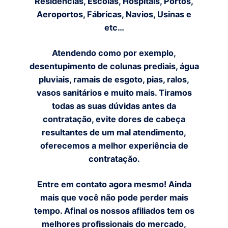
Residências, Escolas, Hospitais, Portos,
Aeroportos, Fábricas, Navios, Usinas e
etc…
Atendendo como por exemplo,
desentupimento de colunas prediais, água
pluviais, ramais de esgoto, pias, ralos,
vasos sanitários e muito mais. Tiramos
todas as suas dúvidas antes da
contratação, evite dores de cabeça
resultantes de um mal atendimento,
oferecemos a melhor experiência de
contratação.
Entre em contato agora mesmo! Ainda
mais que você não pode perder mais
tempo. Afinal os nossos afiliados tem os
melhores profissionais do mercado,