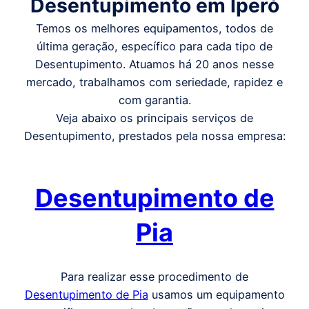
Desentupimento em
Iperó
Temos os melhores equipamentos, todos de
última geração, específico para cada tipo de
Desentupimento. Atuamos há 20 anos nesse
mercado, trabalhamos com seriedade, rapidez e
com garantia.
Veja abaixo os principais serviços de
Desentupimento, prestados pela nossa empresa:
Desentupimento de
Pia
Para realizar esse procedimento de
Desentupimento de Pia
usamos um equipamento