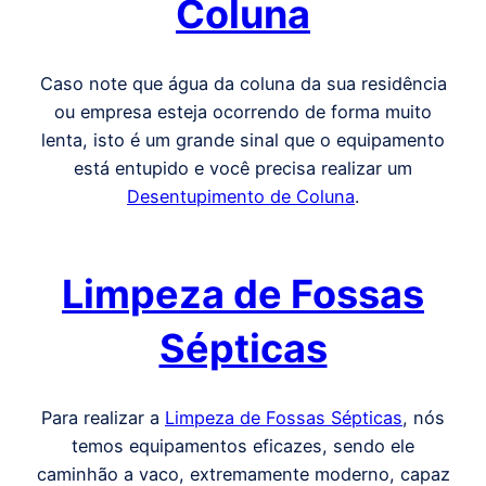
Coluna
Caso note que água da coluna da sua residência
ou empresa esteja ocorrendo de forma muito
lenta, isto é um grande sinal que o equipamento
está entupido e você precisa realizar um
Desentupimento de Coluna
.
Limpeza de Fossas
Sépticas
Para realizar a
Limpeza de Fossas Sépticas
, nós
temos equipamentos eficazes, sendo ele
caminhão a vaco, extremamente moderno, capaz