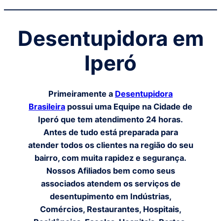
Desentupidora em
Iperó
Primeiramente a
Desentupidora
Brasileira
possui uma Equipe na Cidade de
Iperó
que tem atendimento 24 horas.
Antes de tudo está preparada para
atender todos os clientes na região do seu
bairro, com muita rapidez e segurança.
Nossos Afiliados bem como seus
associados atendem os serviços de
desentupimento em Indústrias,
Comércios, Restaurantes, Hospitais,