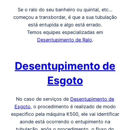
Se o ralo do seu banheiro ou quintal, etc…
começou a transbordar, é que a sua tubulação
está entupida e algo está errado.
Temos equipes especializadas em
Desentupimento de Ralo
.
Desentupimento de
Esgoto
No caso de serviços de
Desentupimento de
Esgoto
, o procedimento é realizado de modo
especifico pela máquina K500, ele vai identificar
aonde está ocorrendo o entupimento na
tubulação, após o procedimento, o fluxo do