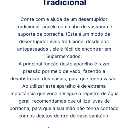
Tradicional
Conte com a ajuda de um desentupidor
tradicional, aquele com cabo de vassoura e
suporte de borracha. (Este é um modo de
desentupidor mais tradicional desde aos
antepassados , ele é fácil de encontrar em
Supermercados.
A principal função deste aparelho é fazer
pressão por meio de vaco, fazendo a
desobstrução dos canais, para que tenha vasão.
Ao utilizar este aparelho é de extrema
importância que você desligue o registro de água
geral, recomendamos que utilize luvas de
borracha, para que a sua mão não tenha contado
com os dejetos dentro do vaso sanitário.