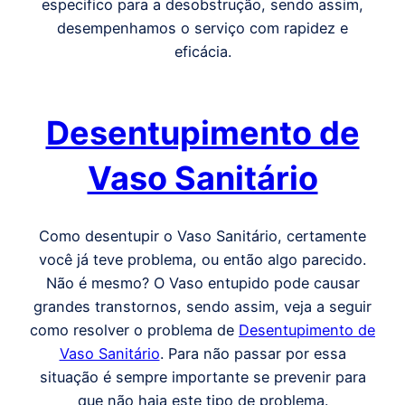
especifico para a desobstrução, sendo assim,
desempenhamos o serviço com rapidez e
eficácia.
Desentupimento de
Vaso Sanitário
Como desentupir o Vaso Sanitário, certamente
você já teve problema, ou então algo parecido.
Não é mesmo? O Vaso entupido pode causar
grandes transtornos, sendo assim, veja a seguir
como resolver o problema de
Desentupimento de
Vaso Sanitário
. Para não passar por essa
situação é sempre importante se prevenir para
que não haja este tipo de problema.