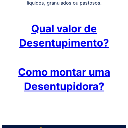
líquidos, granulados ou pastosos.
Qual valor de
Desentupimento?
Como montar uma
Desentupidora?