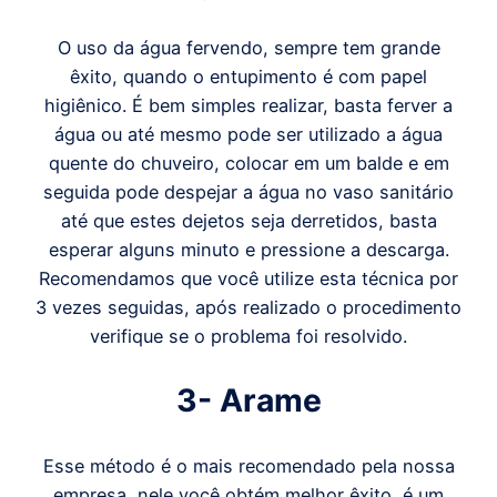
O uso da água fervendo, sempre tem grande
êxito, quando o entupimento é com papel
higiênico. É bem simples realizar, basta ferver a
água ou até mesmo pode ser utilizado a água
quente do chuveiro, colocar em um balde e em
seguida pode despejar a água no vaso sanitário
até que estes dejetos seja derretidos, basta
esperar alguns minuto e pressione a descarga.
Recomendamos que você utilize esta técnica por
3 vezes seguidas, após realizado o procedimento
verifique se o problema foi resolvido.
3- Arame
Esse método é o mais recomendado pela nossa
empresa, nele você obtém melhor êxito, é um