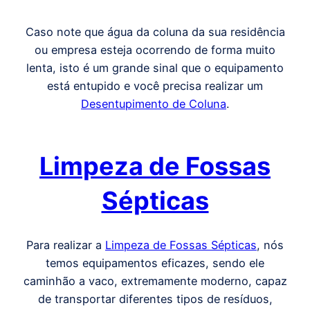
Caso note que água da coluna da sua residência
ou empresa esteja ocorrendo de forma muito
lenta, isto é um grande sinal que o equipamento
está entupido e você precisa realizar um
Desentupimento de Coluna
.
Limpeza de Fossas
Sépticas
Para realizar a
Limpeza de Fossas Sépticas
, nós
temos equipamentos eficazes, sendo ele
caminhão a vaco, extremamente moderno, capaz
de transportar diferentes tipos de resíduos,