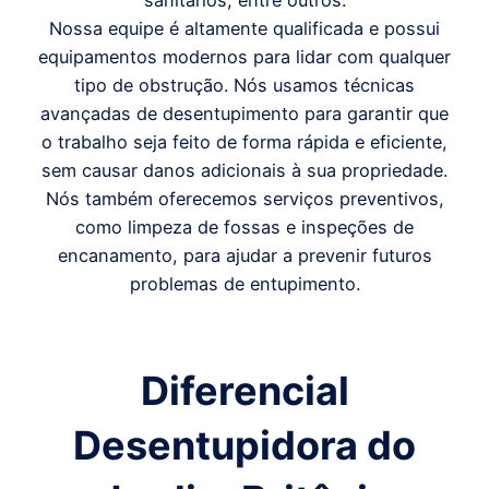
sanitários, entre outros.
Nossa equipe é altamente qualificada e possui
equipamentos modernos para lidar com qualquer
tipo de obstrução. Nós usamos técnicas
avançadas de desentupimento para garantir que
o trabalho seja feito de forma rápida e eficiente,
sem causar danos adicionais à sua propriedade.
Nós também oferecemos serviços preventivos,
como limpeza de fossas e inspeções de
encanamento, para ajudar a prevenir futuros
problemas de entupimento.
Diferencial
Desentupidora do