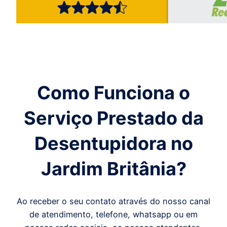
Como Funciona o
Serviço Prestado da
Desentupidora
no
Jardim Britânia
?
Ao receber o seu contato através do nosso canal
de atendimento, telefone, whatsapp ou em