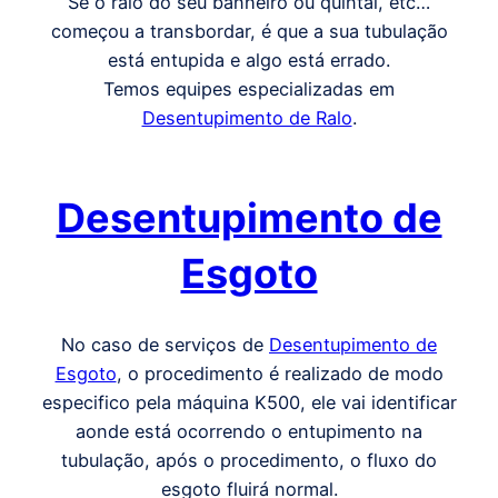
Se o ralo do seu banheiro ou quintal, etc…
começou a transbordar, é que a sua tubulação
está entupida e algo está errado.
Temos equipes especializadas em
Desentupimento de Ralo
.
Desentupimento de
Esgoto
No caso de serviços de
Desentupimento de
Esgoto
, o procedimento é realizado de modo
especifico pela máquina K500, ele vai identificar
aonde está ocorrendo o entupimento na
tubulação, após o procedimento, o fluxo do
esgoto fluirá normal.