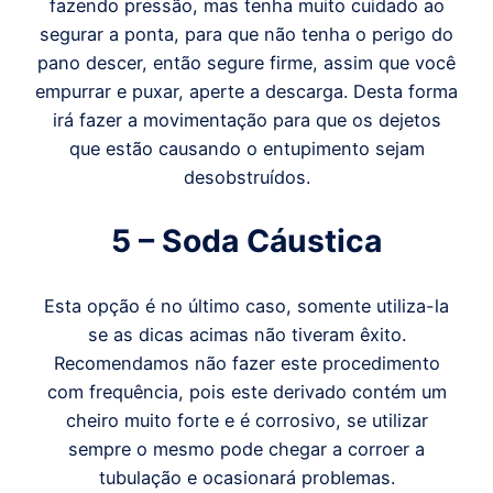
fazendo pressão, mas tenha muito cuidado ao
segurar a ponta, para que não tenha o perigo do
pano descer, então segure firme, assim que você
empurrar e puxar, aperte a descarga. Desta forma
irá fazer a movimentação para que os dejetos
que estão causando o entupimento sejam
desobstruídos.
5 – Soda Cáustica
Esta opção é no último caso, somente utiliza-la
se as dicas acimas não tiveram êxito.
Recomendamos não fazer este procedimento
com frequência, pois este derivado contém um
cheiro muito forte e é corrosivo, se utilizar
sempre o mesmo pode chegar a corroer a
tubulação e ocasionará problemas.