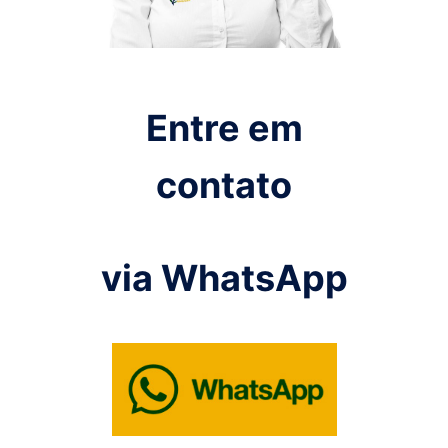
Entre em
contato
via WhatsApp