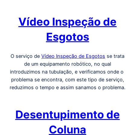
Vídeo Inspeção de
Esgotos
O serviço de
Vídeo Inspeção de Esgotos
se trata
de um equipamento robótico, no qual
introduzimos na tubulação, e verificamos onde o
problema se encontra, com este tipo de serviço,
reduzimos o tempo e assim sanamos o problema.
Desentupimento de
Coluna