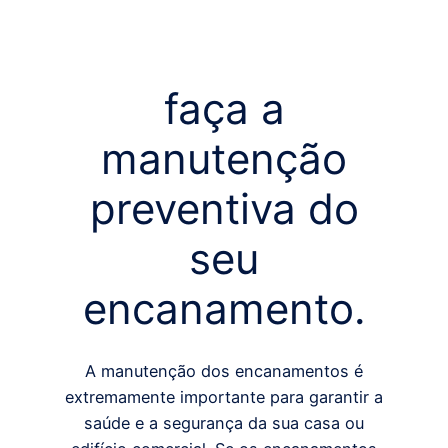
faça a
manutenção
preventiva do
seu
encanamento.
A manutenção dos encanamentos é
extremamente importante para garantir a
saúde e a segurança da sua casa ou