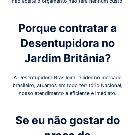
não aceite o orçamento não terá nenhum custo.
Porque contratar a
Desentupidora
no
Jardim Britânia
?
A Desentupidora Brasileira, é líder no mercado
brasileiro, atuamos em todo território Nacional,
nosso atendimento é eficiente e imediato.
Se eu não gostar do