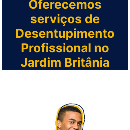
Oferecemos
serviços de
Desentupimento
Profissional no
Jardim Britânia