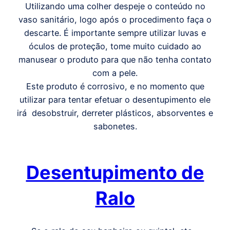
Utilizando uma colher despeje o conteúdo no
vaso sanitário, logo após o procedimento faça o
descarte. É importante sempre utilizar luvas e
óculos de proteção, tome muito cuidado ao
manusear o produto para que não tenha contato
com a pele.
Este produto é corrosivo, e no momento que
utilizar para tentar efetuar o desentupimento ele
irá desobstruir, derreter plásticos, absorventes e
sabonetes.
Desentupimento de
Ralo