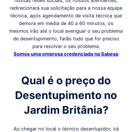
nossas redes sociais, os nossos atendentes,
redirecionará sua solicitação para a nossa equipe
técnica, após agendamento de visita técnica que
demora em média de 40 a 60 minutos, os
mesmos irão até o local averiguar o seu problema
de desentupimento, farão tudo que for preciso
para resolver o seu problema.
Somos uma empresa credenciada na Sabesp
Qual é o preço do
Desentupimento
no
Jardim Britânia
?
Ao chegar no local o técnico desentupidor, irá