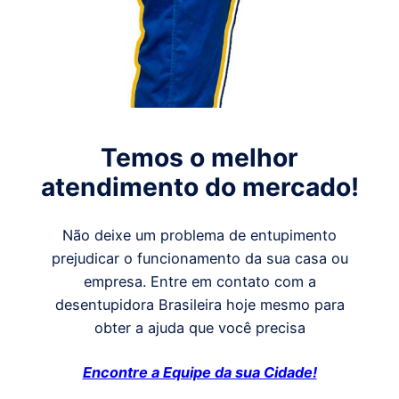
Temos o melhor
atendimento do mercado!
Não deixe um problema de entupimento
prejudicar o funcionamento da sua casa ou
empresa. Entre em contato com a
desentupidora Brasileira hoje mesmo para
obter a ajuda que você precisa
Encontre a Equipe da sua Cidade!