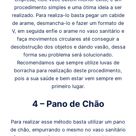
procedimento simples e uma ótima ideia a ser
realizado. Para realiza-lo basta pegar um cabide
de arame, desmancha-lo e fazer um formato de
V, em seguida enfie o arame no vaso sanitário e
faça movimentos circulares até conseguir a
desobstrução dos objetos e dando vasão, dessa
forma seu problema será solucionado.
Recomendamos que sempre utilize luvas de
borracha para realização deste procedimento,
pois a sua saúde e bem estar vem sempre em
primeiro lugar.
4 – Pano de Chão
Para realizar esse método basta utilizar um pano
de chão, empurrando o mesmo no vaso sanitário