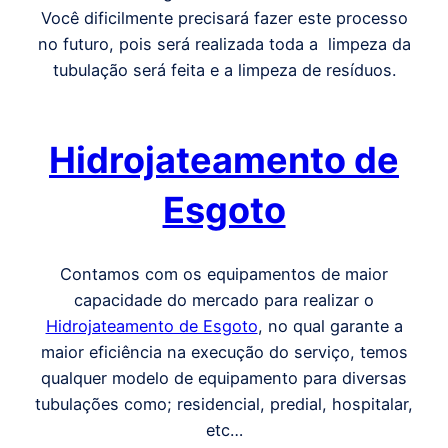
Você dificilmente precisará fazer este processo
no futuro, pois será realizada toda a limpeza da
tubulação será feita e a limpeza de resíduos.
Hidrojateamento de
Esgoto
Contamos com os equipamentos de maior
capacidade do mercado para realizar o
Hidrojateamento de Esgoto
, no qual garante a
maior eficiência na execução do serviço, temos
qualquer modelo de equipamento para diversas
tubulações como; residencial, predial, hospitalar,
etc…