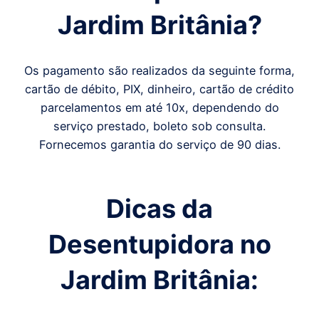
Jardim Britânia?
Os pagamento são realizados da seguinte forma,
cartão de débito, PIX, dinheiro, cartão de crédito
parcelamentos em até 10x, dependendo do
serviço prestado, boleto sob consulta.
Fornecemos garantia do serviço de 90 dias.
Dicas da
Desentupidora no
Jardim Britânia: