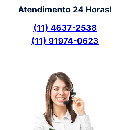
Atendimento
24 Horas!
(11) 4637-2538
(11) 91974-0623