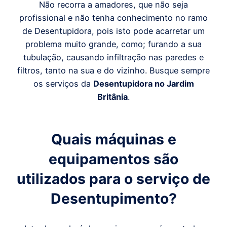
Não recorra a amadores, que não seja
profissional e não tenha conhecimento no ramo
de Desentupidora, pois isto pode acarretar um
problema muito grande, como; furando a sua
tubulação, causando infiltração nas paredes e
filtros, tanto na sua e do vizinho. Busque sempre
os serviços da
Desentupidora
no Jardim
Britânia
.
Quais máquinas e
equipamentos são
utilizados para o serviço de
Desentupimento?