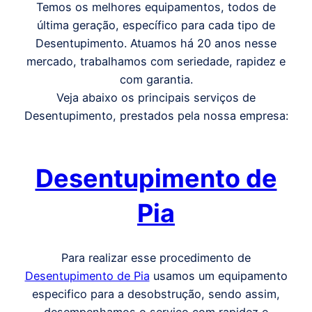
Temos os melhores equipamentos, todos de
última geração, específico para cada tipo de
Desentupimento. Atuamos há 20 anos nesse
mercado, trabalhamos com seriedade, rapidez e
com garantia.
Veja abaixo os principais serviços de
Desentupimento, prestados pela nossa empresa:
Desentupimento de
Pia
Para realizar esse procedimento de
Desentupimento de Pia
usamos um equipamento
especifico para a desobstrução, sendo assim,