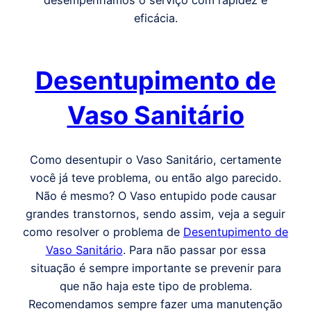
desempenhamos o serviço com rapidez e
eficácia.
Desentupimento de
Vaso Sanitário
Como desentupir o Vaso Sanitário, certamente
você já teve problema, ou então algo parecido.
Não é mesmo? O Vaso entupido pode causar
grandes transtornos, sendo assim, veja a seguir
como resolver o problema de
Desentupimento de
Vaso Sanitário
. Para não passar por essa
situação é sempre importante se prevenir para
que não haja este tipo de problema.
Recomendamos sempre fazer uma manutenção