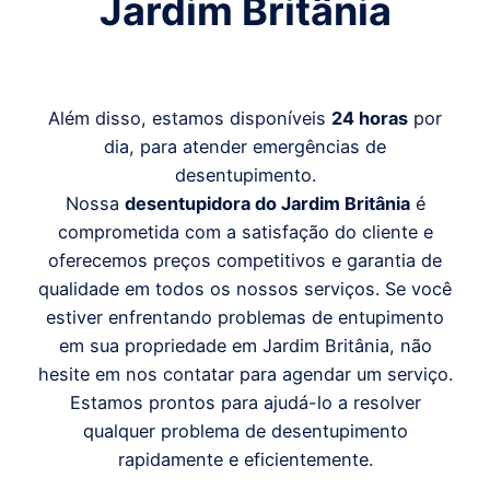
Jardim Britânia
Além disso, estamos disponíveis
24 horas
por
dia, para atender emergências de
desentupimento.
Nossa
desentupidora do Jardim Britânia
é
comprometida com a satisfação do cliente e
oferecemos preços competitivos e garantia de
qualidade em todos os nossos serviços. Se você
estiver enfrentando problemas de entupimento
em sua propriedade em Jardim Britânia, não
hesite em nos contatar para agendar um serviço.
Estamos prontos para ajudá-lo a resolver
qualquer problema de desentupimento
rapidamente e eficientemente.