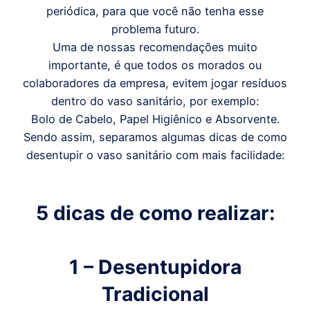
periódica, para que você não tenha esse
problema futuro.
Uma de nossas recomendações muito
importante, é que todos os morados ou
colaboradores da empresa, evitem jogar resíduos
dentro do vaso sanitário, por exemplo:
Bolo de Cabelo, Papel Higiênico e Absorvente.
Sendo assim, separamos algumas dicas de como
desentupir o vaso sanitário com mais facilidade:
5 dicas de como realizar:
1 – Desentupidora
Tradicional