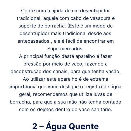
Conte com a ajuda de um desentupidor
tradicional, aquele com cabo de vassoura e
suporte de borracha. (Este é um modo de
desentupidor mais tradicional desde aos
antepassados , ele é fácil de encontrar em
Supermercados.
A principal função deste aparelho é fazer
pressão por meio de vaco, fazendo a
desobstrução dos canais, para que tenha vasão.
Ao utilizar este aparelho é de extrema
importância que você desligue o registro de água
geral, recomendamos que utilize luvas de
borracha, para que a sua mão não tenha contado
com os dejetos dentro do vaso sanitário.
2 – Água Quente