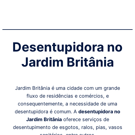
Desentupidora no
Jardim Britânia
Jardim Britânia é uma cidade com um grande
fluxo de residências e comércios, e
consequentemente, a necessidade de uma
desentupidora é comum. A
desentupidora no
Jardim Britânia
oferece serviços de
desentupimento de esgotos, ralos, pias, vasos