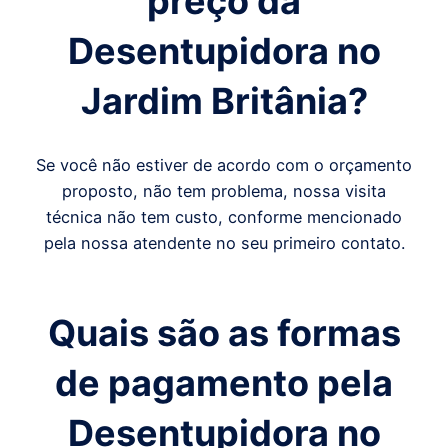
preço da
Desentupidora
no
Jardim Britânia
?
Se você não estiver de acordo com o orçamento
proposto, não tem problema, nossa visita
técnica não tem custo, conforme mencionado
pela nossa atendente no seu primeiro contato.
Quais são as formas
de pagamento pela
Desentupidora no