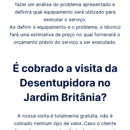
fazer um análise do problema apresentado e
definirá qual equipamento será utilizado para
executar o serviço.
Ao definir o equipamento e o problema, o técnico
fará uma estimativa de preço no qual fornecerá o
orçamento prévio do serviço a ser executado.
É cobrado a visita da
Desentupidora
no
Jardim Britânia
?
A nossa visita é totalmente gratuita, não é
cobrado nenhum tipo de valor. Caso o cliente