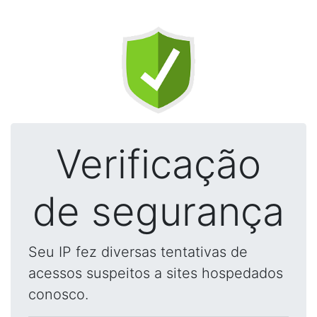
Verificação
de segurança
Seu IP fez diversas tentativas de
acessos suspeitos a sites hospedados
conosco.