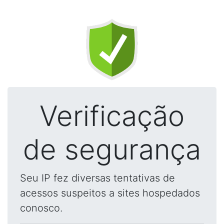
Verificação
de segurança
Seu IP fez diversas tentativas de
acessos suspeitos a sites hospedados
conosco.