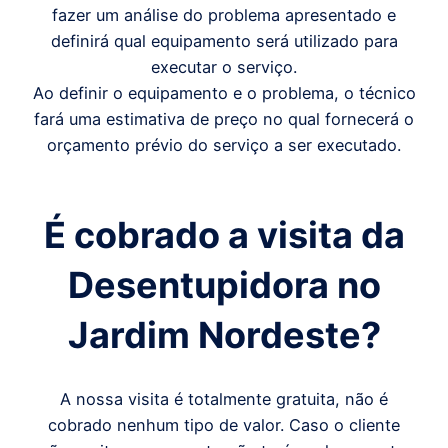
fazer um análise do problema apresentado e
definirá qual equipamento será utilizado para
executar o serviço.
Ao definir o equipamento e o problema, o técnico
fará uma estimativa de preço no qual fornecerá o
orçamento prévio do serviço a ser executado.
É cobrado a visita da
Desentupidora no
Jardim Nordeste?
A nossa visita é totalmente gratuita, não é
cobrado nenhum tipo de valor. Caso o cliente