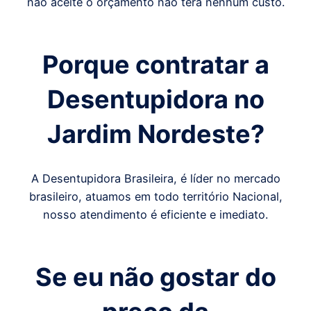
não aceite o orçamento não terá nenhum custo.
Porque contratar a
Desentupidora
no
Jardim Nordeste
?
A Desentupidora Brasileira, é líder no mercado
brasileiro, atuamos em todo território Nacional,
nosso atendimento é eficiente e imediato.
Se eu não gostar do