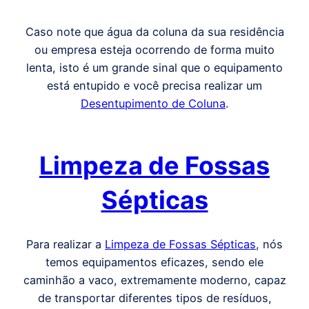
Caso note que água da coluna da sua residência
ou empresa esteja ocorrendo de forma muito
lenta, isto é um grande sinal que o equipamento
está entupido e você precisa realizar um
Desentupimento de Coluna
.
Limpeza de Fossas
Sépticas
Para realizar a
Limpeza de Fossas Sépticas
, nós
temos equipamentos eficazes, sendo ele
caminhão a vaco, extremamente moderno, capaz
de transportar diferentes tipos de resíduos,