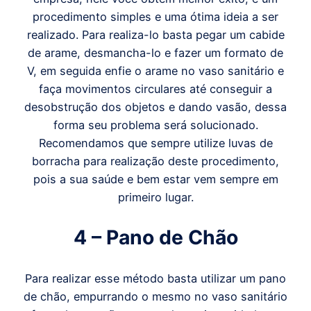
procedimento simples e uma ótima ideia a ser
realizado. Para realiza-lo basta pegar um cabide
de arame, desmancha-lo e fazer um formato de
V, em seguida enfie o arame no vaso sanitário e
faça movimentos circulares até conseguir a
desobstrução dos objetos e dando vasão, dessa
forma seu problema será solucionado.
Recomendamos que sempre utilize luvas de
borracha para realização deste procedimento,
pois a sua saúde e bem estar vem sempre em
primeiro lugar.
4 – Pano de Chão
Para realizar esse método basta utilizar um pano
de chão, empurrando o mesmo no vaso sanitário