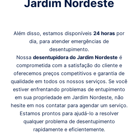
Jardim Nordeste
Além disso, estamos disponíveis
24 horas
por
dia, para atender emergências de
desentupimento.
Nossa
desentupidora do Jardim Nordeste
é
comprometida com a satisfação do cliente e
oferecemos preços competitivos e garantia de
qualidade em todos os nossos serviços. Se você
estiver enfrentando problemas de entupimento
em sua propriedade em Jardim Nordeste, não
hesite em nos contatar para agendar um serviço.
Estamos prontos para ajudá-lo a resolver
qualquer problema de desentupimento
rapidamente e eficientemente.