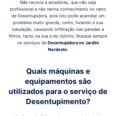
Não recorra a amadores, que não seja
profissional e não tenha conhecimento no ramo
de Desentupidora, pois isto pode acarretar um
problema muito grande, como; furando a sua
tubulação, causando infiltração nas paredes e
filtros, tanto na sua e do vizinho. Busque sempre
os serviços da
Desentupidora
no Jardim
Nordeste
.
Quais máquinas e
equipamentos são
utilizados para o serviço de
Desentupimento?