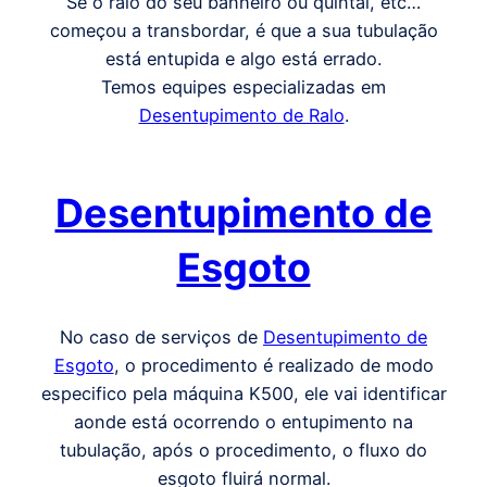
Se o ralo do seu banheiro ou quintal, etc…
começou a transbordar, é que a sua tubulação
está entupida e algo está errado.
Temos equipes especializadas em
Desentupimento de Ralo
.
Desentupimento de
Esgoto
No caso de serviços de
Desentupimento de
Esgoto
, o procedimento é realizado de modo
especifico pela máquina K500, ele vai identificar
aonde está ocorrendo o entupimento na
tubulação, após o procedimento, o fluxo do
esgoto fluirá normal.