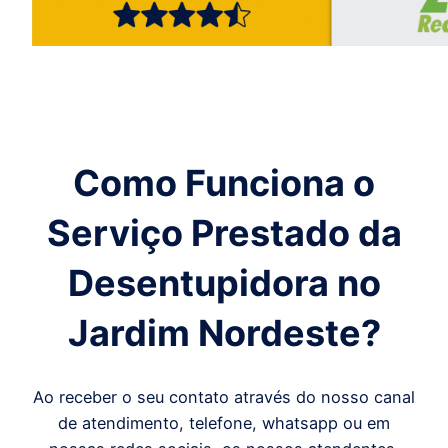
Como Funciona o
Serviço Prestado da
Desentupidora
no
Jardim Nordeste
?
Ao receber o seu contato através do nosso canal
de atendimento, telefone, whatsapp ou em