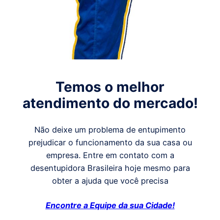
Temos o melhor
atendimento do mercado!
Não deixe um problema de entupimento
prejudicar o funcionamento da sua casa ou
empresa. Entre em contato com a
desentupidora Brasileira hoje mesmo para
obter a ajuda que você precisa
Encontre a Equipe da sua Cidade!