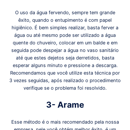
O uso da água fervendo, sempre tem grande
êxito, quando o entupimento é com papel
higiênico. É bem simples realizar, basta ferver a
água ou até mesmo pode ser utilizado a água
quente do chuveiro, colocar em um balde e em
seguida pode despejar a água no vaso sanitário
até que estes dejetos seja derretidos, basta
esperar alguns minuto e pressione a descarga.
Recomendamos que você utilize esta técnica por
3 vezes seguidas, após realizado o procedimento
verifique se o problema foi resolvido.
3- Arame
Esse método é o mais recomendado pela nossa
empresa, nele você obtém melhor êxito, é um