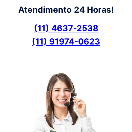
Atendimento
24 Horas!
(11) 4637-2538
(11) 91974-0623