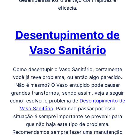
desempenhamos o serviço com rapidez e
eficácia.
Desentupimento de
Vaso Sanitário
Como desentupir o Vaso Sanitário, certamente
você já teve problema, ou então algo parecido.
Não é mesmo? O Vaso entupido pode causar
grandes transtornos, sendo assim, veja a seguir
como resolver o problema de
Desentupimento de
Vaso Sanitário
. Para não passar por essa
situação é sempre importante se prevenir para
que não haja este tipo de problema.
Recomendamos sempre fazer uma manutenção