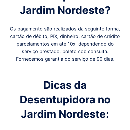
Jardim Nordeste?
Os pagamento são realizados da seguinte forma,
cartão de débito, PIX, dinheiro, cartão de crédito
parcelamentos em até 10x, dependendo do
serviço prestado, boleto sob consulta.
Fornecemos garantia do serviço de 90 dias.
Dicas da
Desentupidora no
Jardim Nordeste: