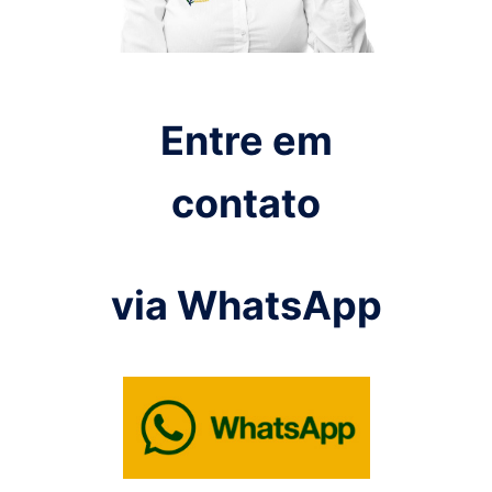
Entre em
contato
via WhatsApp