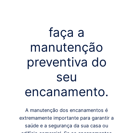
faça a
manutenção
preventiva do
seu
encanamento.
A manutenção dos encanamentos é
extremamente importante para garantir a
saúde e a segurança da sua casa ou