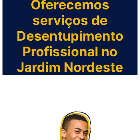
Oferecemos
serviços de
Desentupimento
Profissional no
Jardim Nordeste