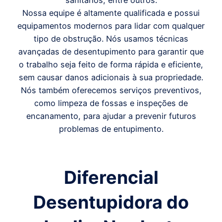
sanitários, entre outros.
Nossa equipe é altamente qualificada e possui
equipamentos modernos para lidar com qualquer
tipo de obstrução. Nós usamos técnicas
avançadas de desentupimento para garantir que
o trabalho seja feito de forma rápida e eficiente,
sem causar danos adicionais à sua propriedade.
Nós também oferecemos serviços preventivos,
como limpeza de fossas e inspeções de
encanamento, para ajudar a prevenir futuros
problemas de entupimento.
Diferencial
Desentupidora do