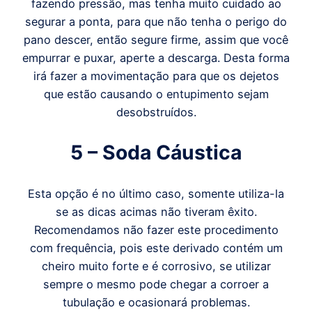
fazendo pressão, mas tenha muito cuidado ao
segurar a ponta, para que não tenha o perigo do
pano descer, então segure firme, assim que você
empurrar e puxar, aperte a descarga. Desta forma
irá fazer a movimentação para que os dejetos
que estão causando o entupimento sejam
desobstruídos.
5 – Soda Cáustica
Esta opção é no último caso, somente utiliza-la
se as dicas acimas não tiveram êxito.
Recomendamos não fazer este procedimento
com frequência, pois este derivado contém um
cheiro muito forte e é corrosivo, se utilizar
sempre o mesmo pode chegar a corroer a
tubulação e ocasionará problemas.