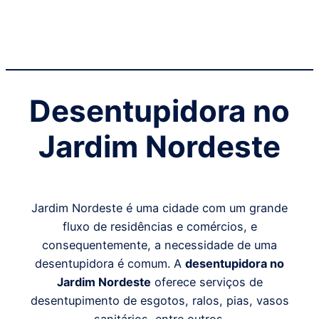
Desentupidora no
Jardim Nordeste
Jardim Nordeste é uma cidade com um grande
fluxo de residências e comércios, e
consequentemente, a necessidade de uma
desentupidora é comum. A
desentupidora no
Jardim Nordeste
oferece serviços de
desentupimento de esgotos, ralos, pias, vasos