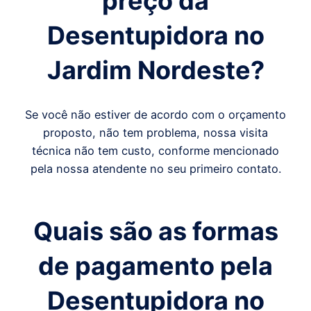
preço da
Desentupidora
no
Jardim Nordeste
?
Se você não estiver de acordo com o orçamento
proposto, não tem problema, nossa visita
técnica não tem custo, conforme mencionado
pela nossa atendente no seu primeiro contato.
Quais são as formas
de pagamento pela
Desentupidora no