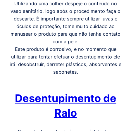
Utilizando uma colher despeje o conteúdo no
vaso sanitário, logo após o procedimento faça o
descarte. É importante sempre utilizar luvas e
óculos de proteção, tome muito cuidado ao
manusear o produto para que não tenha contato
com a pele.
Este produto é corrosivo, e no momento que
utilizar para tentar efetuar o desentupimento ele
irá desobstruir, derreter plásticos, absorventes e
sabonetes.
Desentupimento de
Ralo