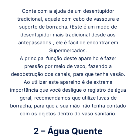
Conte com a ajuda de um desentupidor
tradicional, aquele com cabo de vassoura e
suporte de borracha. (Este é um modo de
desentupidor mais tradicional desde aos
antepassados , ele é fácil de encontrar em
Supermercados.
A principal função deste aparelho é fazer
pressão por meio de vaco, fazendo a
desobstrução dos canais, para que tenha vasão.
Ao utilizar este aparelho é de extrema
importância que você desligue o registro de água
geral, recomendamos que utilize luvas de
borracha, para que a sua mão não tenha contado
com os dejetos dentro do vaso sanitário.
2 – Água Quente