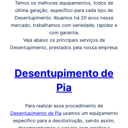
Temos os melhores equipamentos, todos de
última geração, específico para cada tipo de
Desentupimento. Atuamos há 20 anos nesse
mercado, trabalhamos com seriedade, rapidez e
com garantia.
Veja abaixo os principais serviços de
Desentupimento, prestados pela nossa empresa:
Desentupimento de
Pia
Para realizar esse procedimento de
Desentupimento de Pia
usamos um equipamento
especifico para a desobstrução, sendo assim,