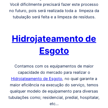
Você dificilmente precisará fazer este processo
no futuro, pois será realizada toda a limpeza da
tubulação será feita e a limpeza de resíduos.
Hidrojateamento de
Esgoto
Contamos com os equipamentos de maior
capacidade do mercado para realizar o
Hidrojateamento de Esgoto
, no qual garante a
maior eficiência na execução do serviço, temos
qualquer modelo de equipamento para diversas
tubulações como; residencial, predial, hospitalar,
etc…