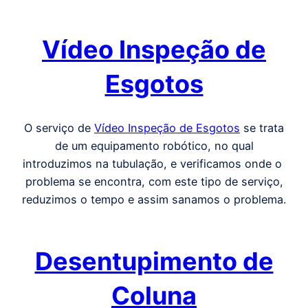
Vídeo Inspeção de
Esgotos
O serviço de
Vídeo Inspeção de Esgotos
se trata
de um equipamento robótico, no qual
introduzimos na tubulação, e verificamos onde o
problema se encontra, com este tipo de serviço,
reduzimos o tempo e assim sanamos o problema.
Desentupimento de
Coluna