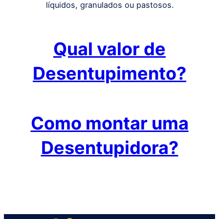
líquidos, granulados ou pastosos.
Qual valor de
Desentupimento?
Como montar uma
Desentupidora?