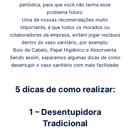
periódica, para que você não tenha esse
problema futuro.
Uma de nossas recomendações muito
importante, é que todos os morados ou
colaboradores da empresa, evitem jogar resíduos
dentro do vaso sanitário, por exemplo:
Bolo de Cabelo, Papel Higiênico e Absorvente.
Sendo assim, separamos algumas dicas de como
desentupir o vaso sanitário com mais facilidade:
5 dicas de como realizar:
1 – Desentupidora
Tradicional