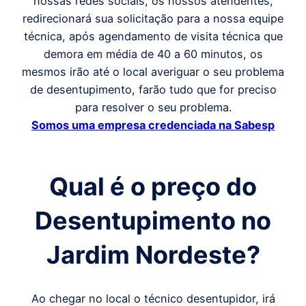
nossas redes sociais, os nossos atendentes,
redirecionará sua solicitação para a nossa equipe
técnica, após agendamento de visita técnica que
demora em média de 40 a 60 minutos, os
mesmos irão até o local averiguar o seu problema
de desentupimento, farão tudo que for preciso
para resolver o seu problema.
Somos uma empresa credenciada na Sabesp
Qual é o preço do
Desentupimento
no
Jardim Nordeste
?
Ao chegar no local o técnico desentupidor, irá