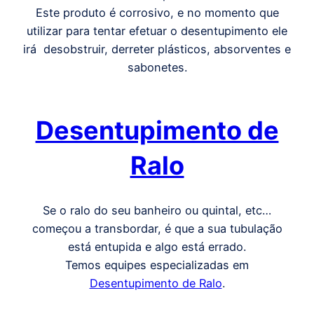
Este produto é corrosivo, e no momento que
utilizar para tentar efetuar o desentupimento ele
irá desobstruir, derreter plásticos, absorventes e
sabonetes.
Desentupimento de
Ralo
Se o ralo do seu banheiro ou quintal, etc…
começou a transbordar, é que a sua tubulação
está entupida e algo está errado.
Temos equipes especializadas em
Desentupimento de Ralo
.