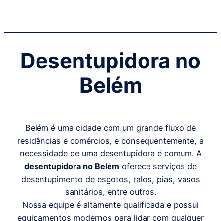
Desentupidora no
Belém
Belém é uma cidade com um grande fluxo de
residências e comércios, e consequentemente, a
necessidade de uma desentupidora é comum. A
desentupidora no Belém
oferece serviços de
desentupimento de esgotos, ralos, pias, vasos
sanitários, entre outros.
Nossa equipe é altamente qualificada e possui
equipamentos modernos para lidar com qualquer