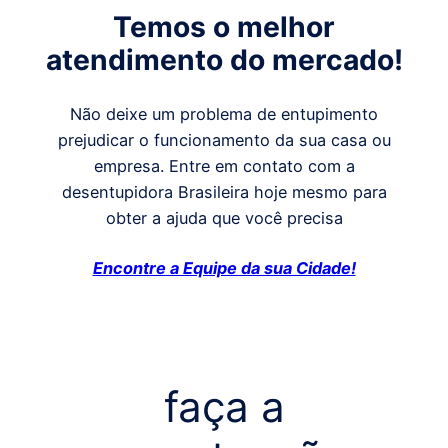
Temos o melhor
atendimento do mercado!
Não deixe um problema de entupimento
prejudicar o funcionamento da sua casa ou
empresa. Entre em contato com a
desentupidora Brasileira hoje mesmo para
obter a ajuda que você precisa
Encontre a Equipe da sua Cidade!
faça a