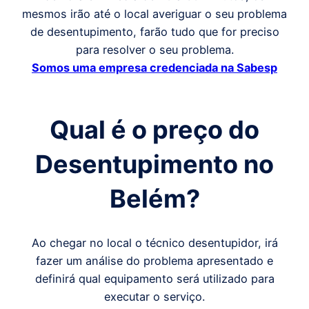
mesmos irão até o local averiguar o seu problema
de desentupimento, farão tudo que for preciso
para resolver o seu problema.
Somos uma empresa credenciada na Sabesp
Qual é o preço
do
Desentupimento
no
Belém
?
Ao chegar no local o técnico desentupidor, irá
fazer um análise do problema apresentado e
definirá qual equipamento será utilizado para
executar o serviço.