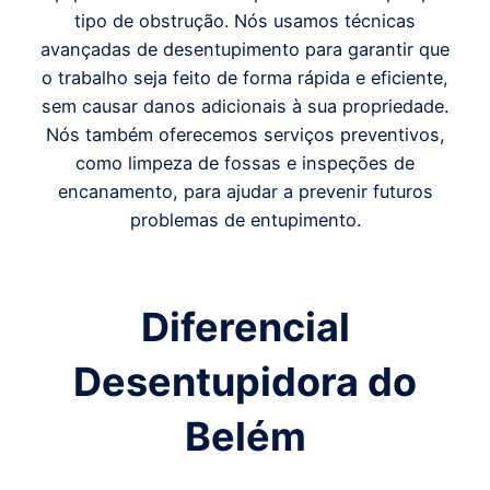
tipo de obstrução. Nós usamos técnicas
avançadas de desentupimento para garantir que
o trabalho seja feito de forma rápida e eficiente,
sem causar danos adicionais à sua propriedade.
Nós também oferecemos serviços preventivos,
como limpeza de fossas e inspeções de
encanamento, para ajudar a prevenir futuros
problemas de entupimento.
Diferencial
Desentupidora do
Belém