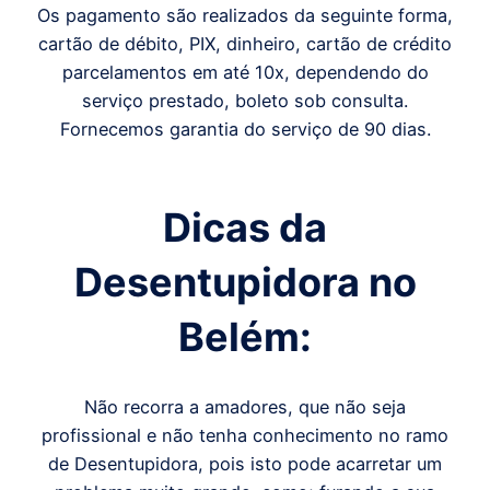
Os pagamento são realizados da seguinte forma,
cartão de débito, PIX, dinheiro, cartão de crédito
parcelamentos em até 10x, dependendo do
serviço prestado, boleto sob consulta.
Fornecemos garantia do serviço de 90 dias.
Dicas da
Desentupidora
no
Belém
:
Não recorra a amadores, que não seja
profissional e não tenha conhecimento no ramo
de Desentupidora, pois isto pode acarretar um