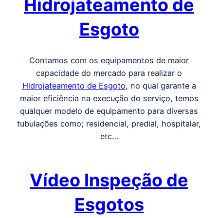
Hidrojateamento de
Esgoto
Contamos com os equipamentos de maior
capacidade do mercado para realizar o
Hidrojateamento de Esgoto
, no qual garante a
maior eficiência na execução do serviço, temos
qualquer modelo de equipamento para diversas
tubulações como; residencial, predial, hospitalar,
etc…
Vídeo Inspeção de
Esgotos