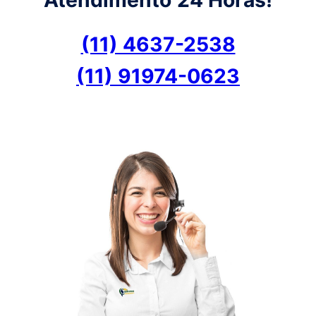
(11) 4637-2538
(11) 91974-0623