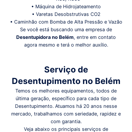
• Máquina de Hidrojateamento
• Varetas Desobstrutivas CO2
• Caminhão com Bomba de Alta Pressão e Vazão
Se você está buscando uma empresa de
Desentupidora
no
Belém
, entre em contato
agora mesmo e terá o melhor auxílio.
Serviço de
Desentupimento
no
Belém
Temos os melhores equipamentos, todos de
última geração, específico para cada tipo de
Desentupimento. Atuamos há 20 anos nesse
mercado, trabalhamos com seriedade, rapidez e
com garantia.
Veja abaixo os principais serviços de