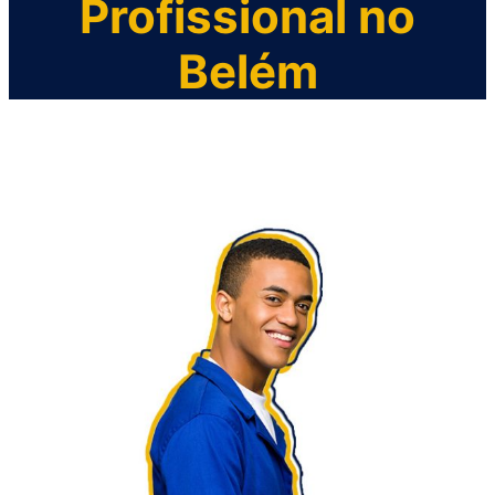
Profissional no
Belém