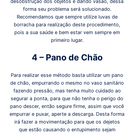
desobstrução dos objetos e dando vasão, dessa
forma seu problema será solucionado.
Recomendamos que sempre utilize luvas de
borracha para realização deste procedimento,
pois a sua saúde e bem estar vem sempre em
primeiro lugar.
4 – Pano de Chão
Para realizar esse método basta utilizar um pano
de chão, empurrando o mesmo no vaso sanitário
fazendo pressão, mas tenha muito cuidado ao
segurar a ponta, para que não tenha o perigo do
pano descer, então segure firme, assim que você
empurrar e puxar, aperte a descarga. Desta forma
irá fazer a movimentação para que os dejetos
que estão causando o entupimento sejam