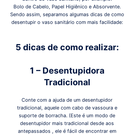
Bolo de Cabelo, Papel Higiênico e Absorvente.
Sendo assim, separamos algumas dicas de como
desentupir o vaso sanitário com mais facilidade:
5 dicas de como realizar:
1 – Desentupidora
Tradicional
Conte com a ajuda de um desentupidor
tradicional, aquele com cabo de vassoura e
suporte de borracha. (Este é um modo de
desentupidor mais tradicional desde aos
antepassados , ele é fácil de encontrar em