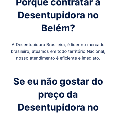
Porque contratar a
Desentupidora
no
Belém
?
A Desentupidora Brasileira, é líder no mercado
brasileiro, atuamos em todo território Nacional,
nosso atendimento é eficiente e imediato.
Se eu não gostar do
preço da
Desentupidora
no