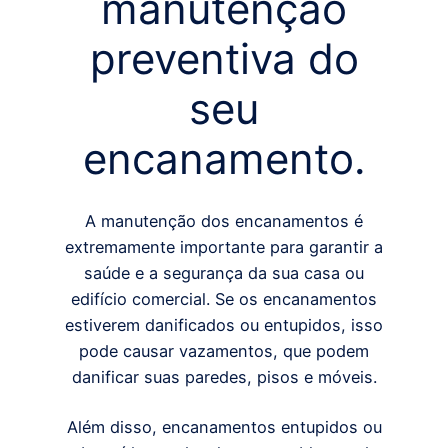
manutenção
preventiva do
seu
encanamento.
A manutenção dos encanamentos é
extremamente importante para garantir a
saúde e a segurança da sua casa ou
edifício comercial. Se os encanamentos
estiverem danificados ou entupidos, isso
pode causar vazamentos, que podem
danificar suas paredes, pisos e móveis.
Além disso, encanamentos entupidos ou