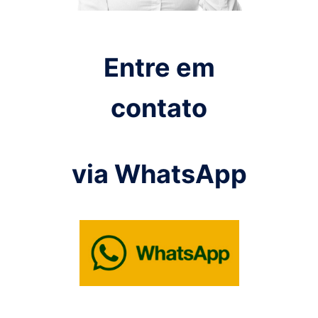
Entre em
contato
via WhatsApp