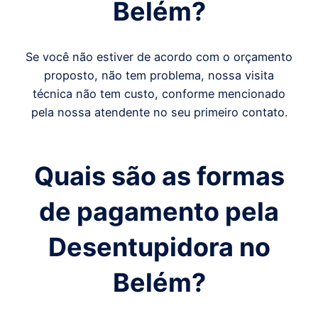
Belém
?
Se você não estiver de acordo com o orçamento
proposto, não tem problema, nossa visita
técnica não tem custo, conforme mencionado
pela nossa atendente no seu primeiro contato.
Quais são as formas
de pagamento pela
Desentupidora
no
Belém
?