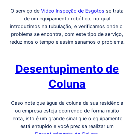
O serviço de
Vídeo Inspeção de Esgotos
se trata
de um equipamento robótico, no qual
introduzimos na tubulação, e verificamos onde o
problema se encontra, com este tipo de serviço,
reduzimos o tempo e assim sanamos o problema.
Desentupimento de
Coluna
Caso note que água da coluna da sua residência
ou empresa esteja ocorrendo de forma muito
lenta, isto é um grande sinal que o equipamento
está entupido e você precisa realizar um