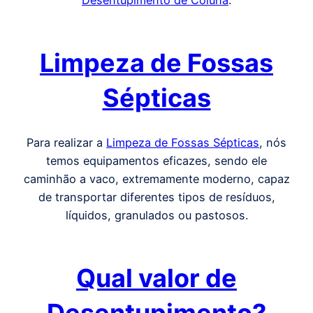
Desentupimento de Coluna
.
Limpeza de Fossas
Sépticas
Para realizar a
Limpeza de Fossas Sépticas
, nós
temos equipamentos eficazes, sendo ele
caminhão a vaco, extremamente moderno, capaz
de transportar diferentes tipos de resíduos,
líquidos, granulados ou pastosos.
Qual valor de