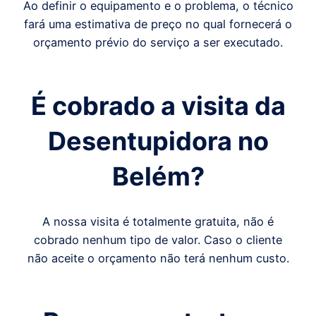
Ao definir o equipamento e o problema, o técnico
fará uma estimativa de preço no qual fornecerá o
orçamento prévio do serviço a ser executado.
É cobrado a visita da
Desentupidora
no
Belém
?
A nossa visita é totalmente gratuita, não é
cobrado nenhum tipo de valor. Caso o cliente
não aceite o orçamento não terá nenhum custo.