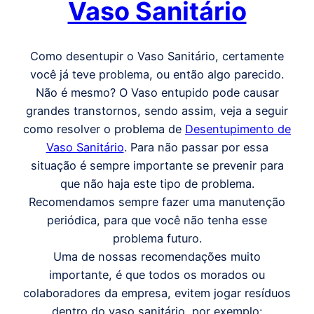
Vaso Sanitário
Como desentupir o Vaso Sanitário, certamente
você já teve problema, ou então algo parecido.
Não é mesmo? O Vaso entupido pode causar
grandes transtornos, sendo assim, veja a seguir
como resolver o problema de
Desentupimento de
Vaso Sanitário
. Para não passar por essa
situação é sempre importante se prevenir para
que não haja este tipo de problema.
Recomendamos sempre fazer uma manutenção
periódica, para que você não tenha esse
problema futuro.
Uma de nossas recomendações muito
importante, é que todos os morados ou
colaboradores da empresa, evitem jogar resíduos
dentro do vaso sanitário, por exemplo: