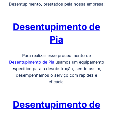
Desentupimento, prestados pela nossa empresa:
Desentupimento de
Pia
Para realizar esse procedimento de
Desentupimento de Pia
usamos um equipamento
especifico para a desobstrução, sendo assim,
desempenhamos o serviço com rapidez e
eficácia.
Desentupimento de