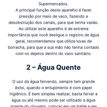
Supermercados.
A principal função deste aparelho é fazer
pressão por meio de vaco, fazendo a
desobstrução dos canais, para que tenha vasão.
Ao utilizar este aparelho é de extrema
importância que você desligue o registro de água
geral, recomendamos que utilize luvas de
borracha, para que a sua mão não tenha contado
com os dejetos dentro do vaso sanitário.
2 – Água Quente
O uso da água fervendo, sempre tem grande
êxito, quando o entupimento é com papel
higiênico. É bem simples realizar, basta ferver a
água ou até mesmo pode ser utilizado a água
quente do chuveiro, colocar em um balde e em