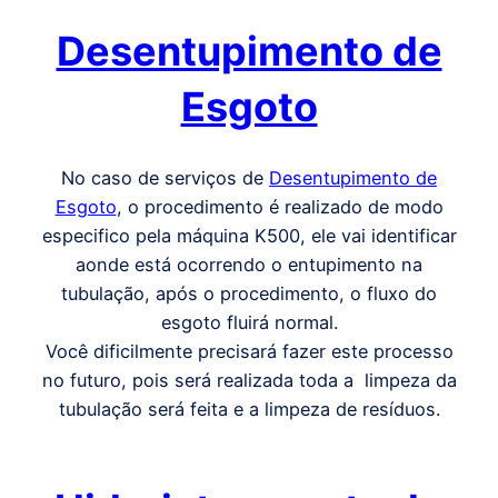
Desentupimento de
Esgoto
No caso de serviços de
Desentupimento de
Esgoto
, o procedimento é realizado de modo
especifico pela máquina K500, ele vai identificar
aonde está ocorrendo o entupimento na
tubulação, após o procedimento, o fluxo do
esgoto fluirá normal.
Você dificilmente precisará fazer este processo
no futuro, pois será realizada toda a limpeza da
tubulação será feita e a limpeza de resíduos.