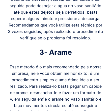
seguida pode despejar a água no vaso sanitário
até que estes dejetos seja derretidos, basta
esperar alguns minuto e pressione a descarga.
Recomendamos que você utilize esta técnica por
3 vezes seguidas, após realizado o procedimento
verifique se o problema foi resolvido.
3- Arame
Esse método é o mais recomendado pela nossa
empresa, nele você obtém melhor êxito, é um
procedimento simples e uma ótima ideia a ser
realizado. Para realiza-lo basta pegar um cabide
de arame, desmancha-lo e fazer um formato de
V, em seguida enfie o arame no vaso sanitário e
faça movimentos circulares até conseguir a