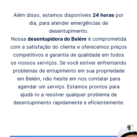
Além disso, estamos disponíveis
24 horas
por
dia, para atender emergências de
desentupimento.
Nossa
desentupidora do Belém
é comprometida
com a satisfação do cliente e oferecemos preços
competitivos e garantia de qualidade em todos
os nossos serviços. Se você estiver enfrentando
problemas de entupimento em sua propriedade
em Belém, não hesite em nos contatar para
agendar um serviço. Estamos prontos para
ajudá-lo a resolver qualquer problema de
desentupimento rapidamente e eficientemente.