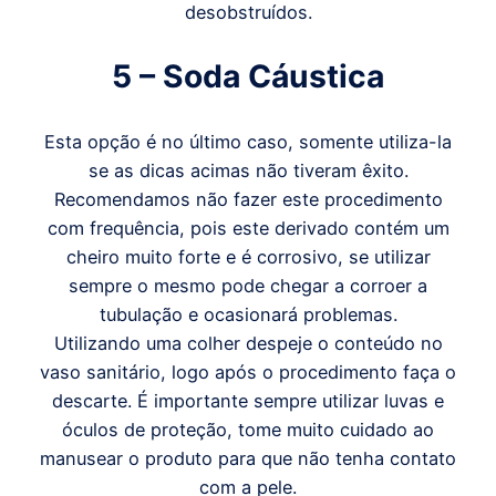
desobstruídos.
5 – Soda Cáustica
Esta opção é no último caso, somente utiliza-la
se as dicas acimas não tiveram êxito.
Recomendamos não fazer este procedimento
com frequência, pois este derivado contém um
cheiro muito forte e é corrosivo, se utilizar
sempre o mesmo pode chegar a corroer a
tubulação e ocasionará problemas.
Utilizando uma colher despeje o conteúdo no
vaso sanitário, logo após o procedimento faça o
descarte. É importante sempre utilizar luvas e
óculos de proteção, tome muito cuidado ao
manusear o produto para que não tenha contato
com a pele.