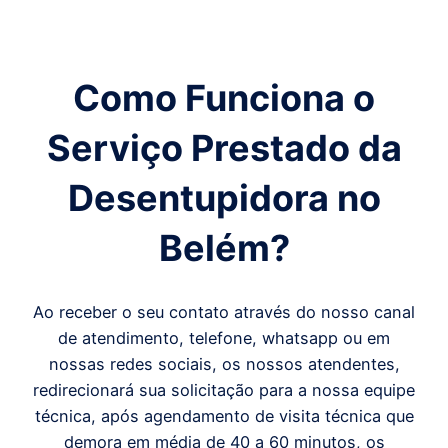
Como Funciona o
Serviço Prestado da
Desentupidora
no
Belém
?
Ao receber o seu contato através do nosso canal
de atendimento, telefone, whatsapp ou em
nossas redes sociais, os nossos atendentes,
redirecionará sua solicitação para a nossa equipe
técnica, após agendamento de visita técnica que
demora em média de 40 a 60 minutos, os