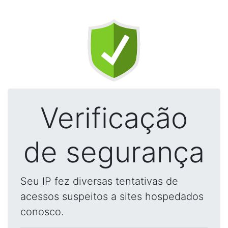
Verificação
de segurança
Seu IP fez diversas tentativas de
acessos suspeitos a sites hospedados
conosco.