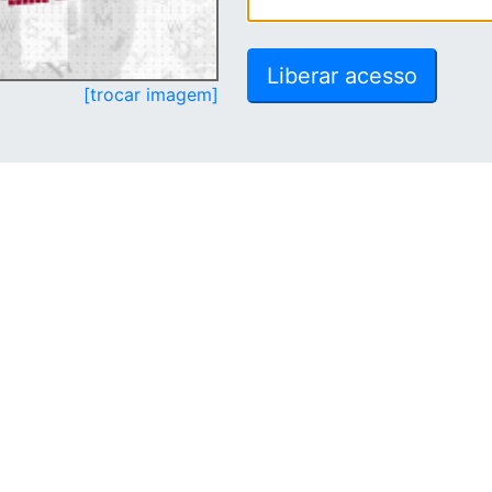
[trocar imagem]