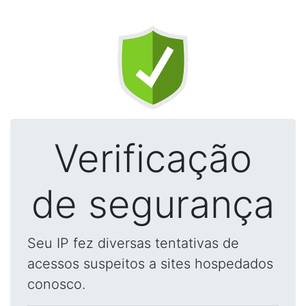
Verificação
de segurança
Seu IP fez diversas tentativas de
acessos suspeitos a sites hospedados
conosco.