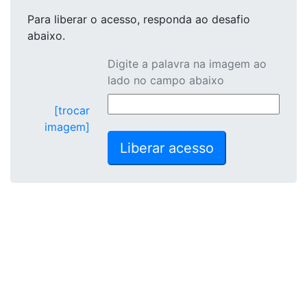
Para liberar o acesso
, responda ao desafio
abaixo.
Digite a palavra na imagem ao
lado no campo abaixo
[trocar
imagem]