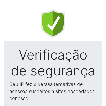
Verificação
de segurança
Seu IP fez diversas tentativas de
acessos suspeitos a sites hospedados
conosco.