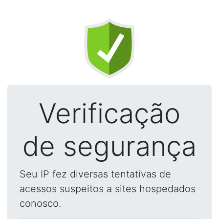
Verificação
de segurança
Seu IP fez diversas tentativas de
acessos suspeitos a sites hospedados
conosco.