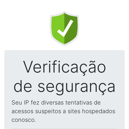
Verificação
de segurança
Seu IP fez diversas tentativas de
acessos suspeitos a sites hospedados
conosco.