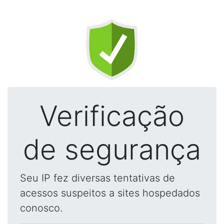
Verificação
de segurança
Seu IP fez diversas tentativas de
acessos suspeitos a sites hospedados
conosco.