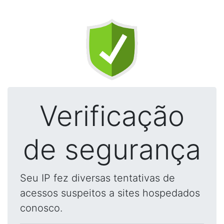
Verificação
de segurança
Seu IP fez diversas tentativas de
acessos suspeitos a sites hospedados
conosco.