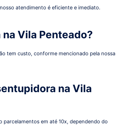
 nosso atendimento é eficiente e imediato.
a
na Vila Penteado
?
 não tem custo, conforme mencionado pela nossa
entupidora na Vila
dito parcelamentos em até 10x, dependendo do