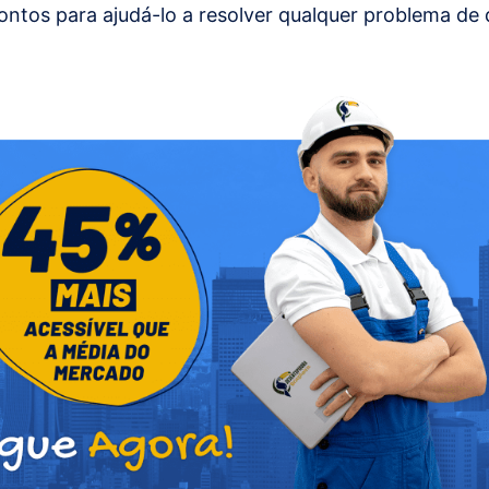
ontos para ajudá-lo a resolver qualquer problema de