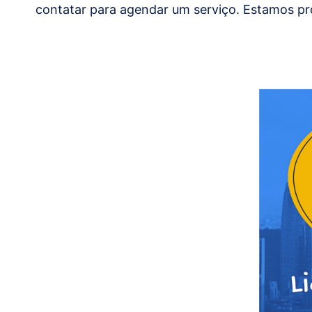
contatar para agendar um serviço. Estamos pr