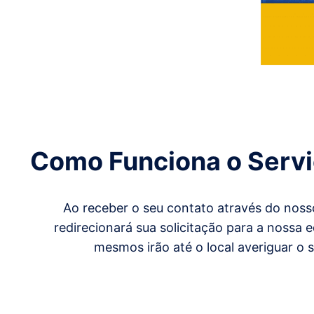
Como Funciona o Servi
Ao receber o seu contato através do noss
redirecionará sua solicitação para a nossa
mesmos irão até o local averiguar o 