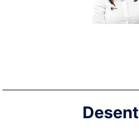
Desent