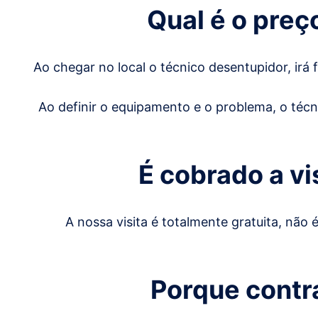
Qual é o pre
Ao chegar no local o técnico desentupidor, irá
Ao definir o equipamento e o problema, o técn
É cobrado a v
A nossa visita é totalmente gratuita, não
Porque contr