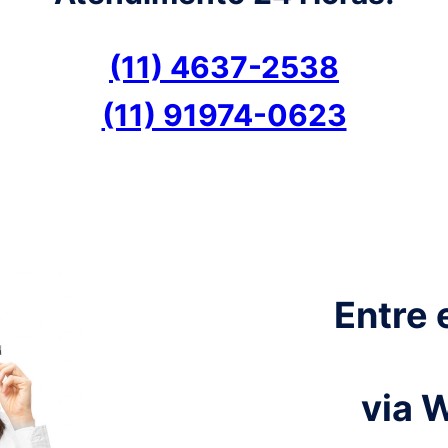
(11) 4637-2538
(11) 91974-0623
Entre 
via 