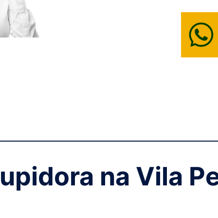
upidora na Vila P