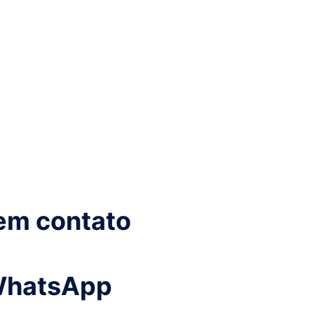
em contato
WhatsApp