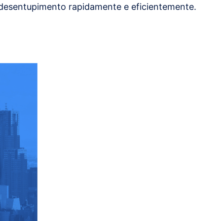
 desentupimento rapidamente e eficientemente.