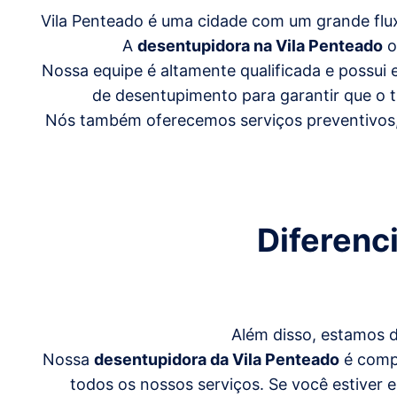
Vila Penteado é uma cidade com um grande flu
A
desentupidora na Vila Penteado
o
Nossa equipe é altamente qualificada e possu
de desentupimento para garantir que o tr
Nós também oferecemos serviços preventivos, 
Diferenc
Além disso, estamos 
Nossa
desentupidora da Vila Penteado
é compr
todos os nossos serviços. Se você estiver