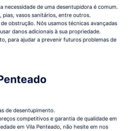
, a necessidade de uma desentupidora é comum.
pias, vasos sanitários, entre outros.
o de obstrução. Nós usamos técnicas avançadas
ausar danos adicionais à sua propriedade.
, para ajudar a prevenir futuros problemas de
 Penteado
as de desentupimento.
reços competitivos e garantia de qualidade em
iedade em Vila Penteado, não hesite em nos