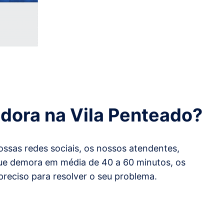
idora
na Vila Penteado
?
ssas redes sociais, os nossos atendentes,
 que demora em média de 40 a 60 minutos, os
preciso para resolver o seu problema.