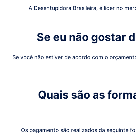
A Desentupidora Brasileira, é líder no me
Se eu não gostar 
Se você não estiver de acordo com o orçamento
Quais são as form
Os pagamento são realizados da seguinte for