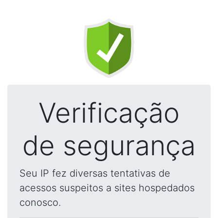
Verificação
de segurança
Seu IP fez diversas tentativas de
acessos suspeitos a sites hospedados
conosco.