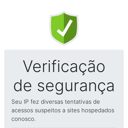
Verificação
de segurança
Seu IP fez diversas tentativas de
acessos suspeitos a sites hospedados
conosco.