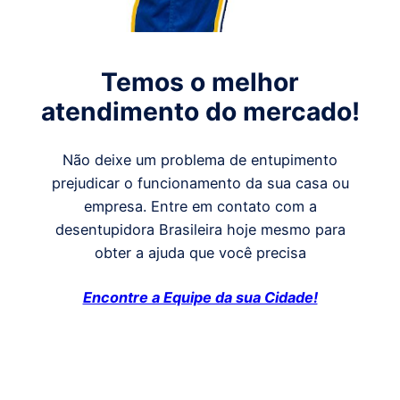
Temos o melhor
atendimento do mercado!
Não deixe um problema de entupimento
prejudicar o funcionamento da sua casa ou
empresa. Entre em contato com a
desentupidora Brasileira hoje mesmo para
obter a ajuda que você precisa
Encontre a Equipe da sua Cidade!