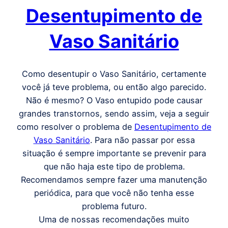
Desentupimento de
Vaso Sanitário
Como desentupir o Vaso Sanitário, certamente
você já teve problema, ou então algo parecido.
Não é mesmo? O Vaso entupido pode causar
grandes transtornos, sendo assim, veja a seguir
como resolver o problema de
Desentupimento de
Vaso Sanitário
. Para não passar por essa
situação é sempre importante se prevenir para
que não haja este tipo de problema.
Recomendamos sempre fazer uma manutenção
periódica, para que você não tenha esse
problema futuro.
Uma de nossas recomendações muito