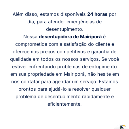
Além disso, estamos disponíveis
24 horas
por
dia, para atender emergências de
desentupimento.
Nossa
desentupidora de Mairiporã
é
comprometida com a satisfação do cliente e
oferecemos preços competitivos e garantia de
qualidade em todos os nossos serviços. Se você
estiver enfrentando problemas de entupimento
em sua propriedade em Mairiporã, não hesite em
nos contatar para agendar um serviço. Estamos
prontos para ajudá-lo a resolver qualquer
problema de desentupimento rapidamente e
eficientemente.