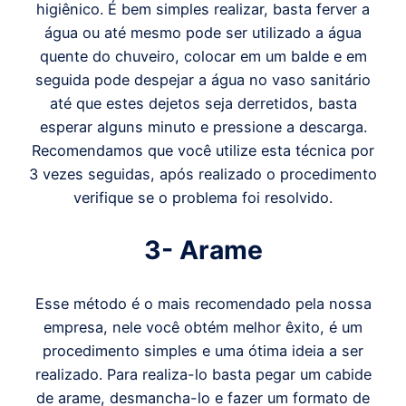
higiênico. É bem simples realizar, basta ferver a
água ou até mesmo pode ser utilizado a água
quente do chuveiro, colocar em um balde e em
seguida pode despejar a água no vaso sanitário
até que estes dejetos seja derretidos, basta
esperar alguns minuto e pressione a descarga.
Recomendamos que você utilize esta técnica por
3 vezes seguidas, após realizado o procedimento
verifique se o problema foi resolvido.
3- Arame
Esse método é o mais recomendado pela nossa
empresa, nele você obtém melhor êxito, é um
procedimento simples e uma ótima ideia a ser
realizado. Para realiza-lo basta pegar um cabide
de arame, desmancha-lo e fazer um formato de