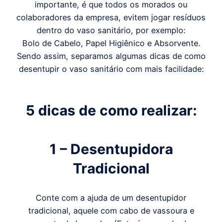
importante, é que todos os morados ou
colaboradores da empresa, evitem jogar resíduos
dentro do vaso sanitário, por exemplo:
Bolo de Cabelo, Papel Higiênico e Absorvente.
Sendo assim, separamos algumas dicas de como
desentupir o vaso sanitário com mais facilidade:
5 dicas de como realizar:
1 – Desentupidora
Tradicional
Conte com a ajuda de um desentupidor
tradicional, aquele com cabo de vassoura e