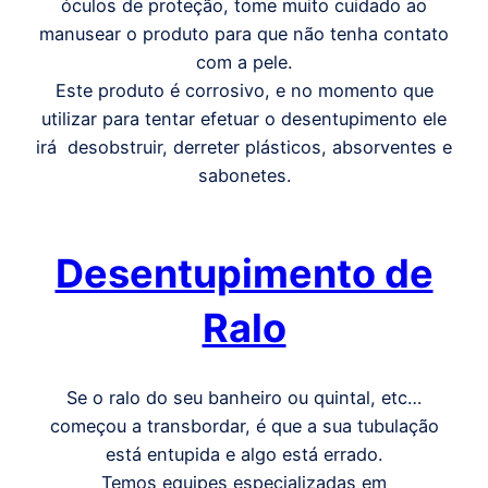
óculos de proteção, tome muito cuidado ao
manusear o produto para que não tenha contato
com a pele.
Este produto é corrosivo, e no momento que
utilizar para tentar efetuar o desentupimento ele
irá desobstruir, derreter plásticos, absorventes e
sabonetes.
Desentupimento de
Ralo
Se o ralo do seu banheiro ou quintal, etc…
começou a transbordar, é que a sua tubulação
está entupida e algo está errado.
Temos equipes especializadas em