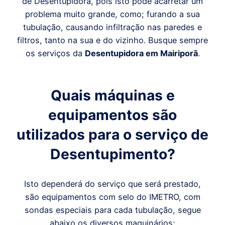
de Desentupidora, pois isto pode acarretar um
problema muito grande, como; furando a sua
tubulação, causando infiltração nas paredes e
filtros, tanto na sua e do vizinho. Busque sempre
os serviços da
Desentupidora em Mairiporã
.
Quais máquinas e
equipamentos são
utilizados para o serviço de
Desentupimento?
Isto dependerá do serviço que será prestado,
são equipamentos com selo do IMETRO, com
sondas especiais para cada tubulação, segue
abaixo os diversos maquinários;