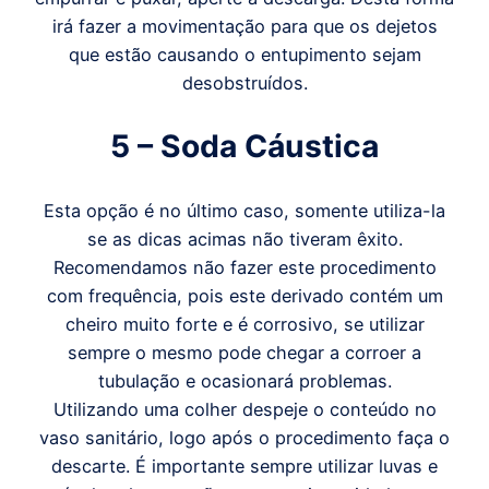
irá fazer a movimentação para que os dejetos
que estão causando o entupimento sejam
desobstruídos.
5 – Soda Cáustica
Esta opção é no último caso, somente utiliza-la
se as dicas acimas não tiveram êxito.
Recomendamos não fazer este procedimento
com frequência, pois este derivado contém um
cheiro muito forte e é corrosivo, se utilizar
sempre o mesmo pode chegar a corroer a
tubulação e ocasionará problemas.
Utilizando uma colher despeje o conteúdo no
vaso sanitário, logo após o procedimento faça o
descarte. É importante sempre utilizar luvas e