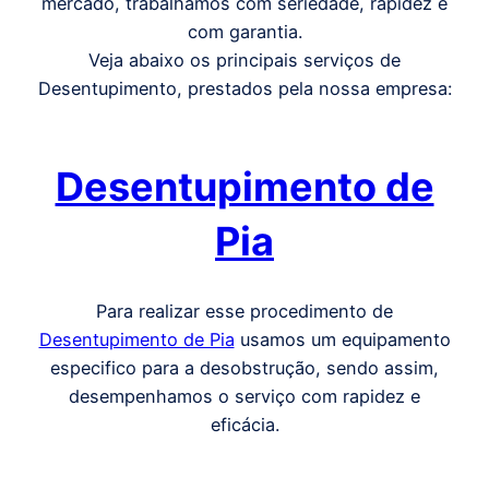
mercado, trabalhamos com seriedade, rapidez e
com garantia.
Veja abaixo os principais serviços de
Desentupimento, prestados pela nossa empresa:
Desentupimento de
Pia
Para realizar esse procedimento de
Desentupimento de Pia
usamos um equipamento
especifico para a desobstrução, sendo assim,
desempenhamos o serviço com rapidez e
eficácia.