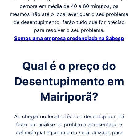
demora em média de 40 a 60 minutos, os
mesmos irão até o local averiguar o seu problema
de desentupimento, farão tudo que for preciso
para resolver o seu problema.
Somos uma empresa credenciada na Sabesp
Qual é o preço
do
Desentupimento em
Mairiporã
?
Ao chegar no local o técnico desentupidor, irá
fazer um análise do problema apresentado e
definirá qual equipamento será utilizado para