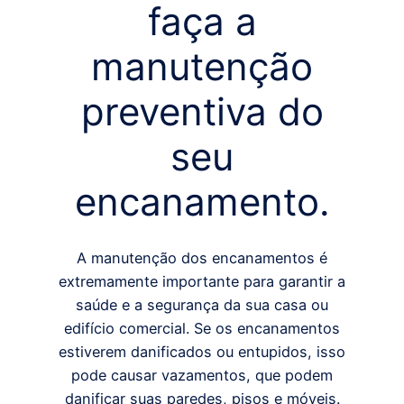
faça a
manutenção
preventiva do
seu
encanamento.
A manutenção dos encanamentos é
extremamente importante para garantir a
saúde e a segurança da sua casa ou
edifício comercial. Se os encanamentos
estiverem danificados ou entupidos, isso
pode causar vazamentos, que podem
danificar suas paredes, pisos e móveis.