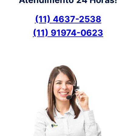
(11) 4637-2538
(11) 91974-0623