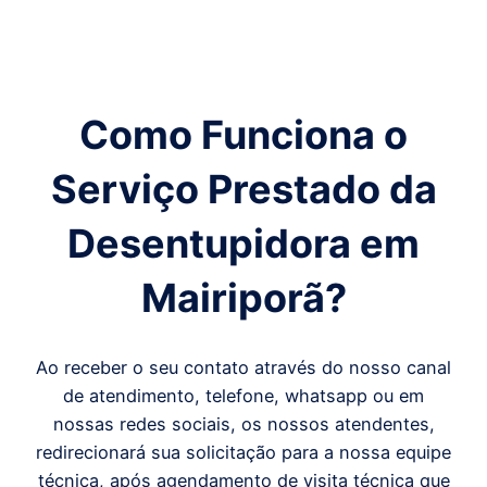
Como Funciona o
Serviço Prestado da
Desentupidora em
Mairiporã
?
Ao receber o seu contato através do nosso canal
de atendimento, telefone, whatsapp ou em
nossas redes sociais, os nossos atendentes,
redirecionará sua solicitação para a nossa equipe
técnica, após agendamento de visita técnica que