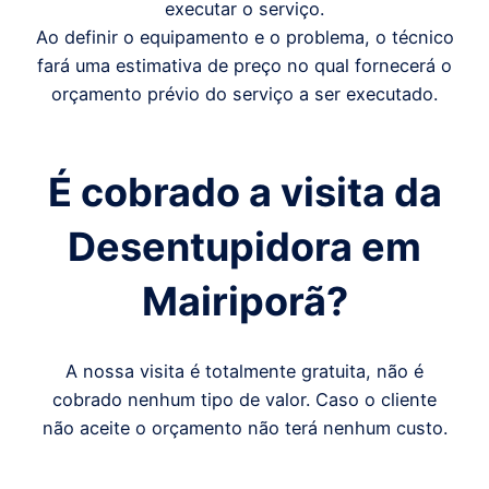
executar o serviço.
Ao definir o equipamento e o problema, o técnico
fará uma estimativa de preço no qual fornecerá o
orçamento prévio do serviço a ser executado.
É cobrado a visita da
Desentupidora em
Mairiporã
?
A nossa visita é totalmente gratuita, não é
cobrado nenhum tipo de valor. Caso o cliente
não aceite o orçamento não terá nenhum custo.