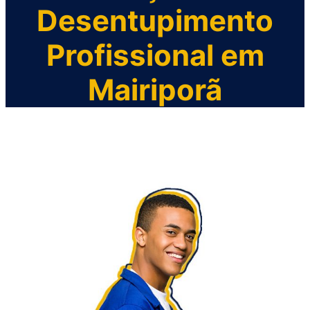
Desentupimento
Profissional em
Mairiporã