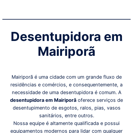
Desentupidora em
Mairiporã
Mairiporã é uma cidade com um grande fluxo de
residências e comércios, e consequentemente, a
necessidade de uma desentupidora é comum. A
desentupidora em Mairiporã
oferece serviços de
desentupimento de esgotos, ralos, pias, vasos
sanitários, entre outros.
Nossa equipe é altamente qualificada e possui
equipamentos modernos para lidar com qualquer