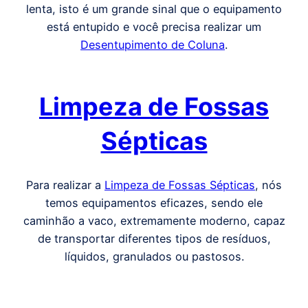
lenta, isto é um grande sinal que o equipamento
está entupido e você precisa realizar um
Desentupimento de Coluna
.
Limpeza de Fossas
Sépticas
Para realizar a
Limpeza de Fossas Sépticas
, nós
temos equipamentos eficazes, sendo ele
caminhão a vaco, extremamente moderno, capaz
de transportar diferentes tipos de resíduos,
líquidos, granulados ou pastosos.