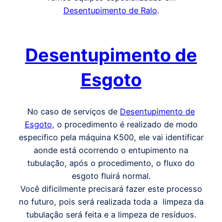
Desentupimento de Ralo
.
Desentupimento de
Esgoto
No caso de serviços de
Desentupimento de
Esgoto
, o procedimento é realizado de modo
especifico pela máquina K500, ele vai identificar
aonde está ocorrendo o entupimento na
tubulação, após o procedimento, o fluxo do
esgoto fluirá normal.
Você dificilmente precisará fazer este processo
no futuro, pois será realizada toda a limpeza da
tubulação será feita e a limpeza de resíduos.