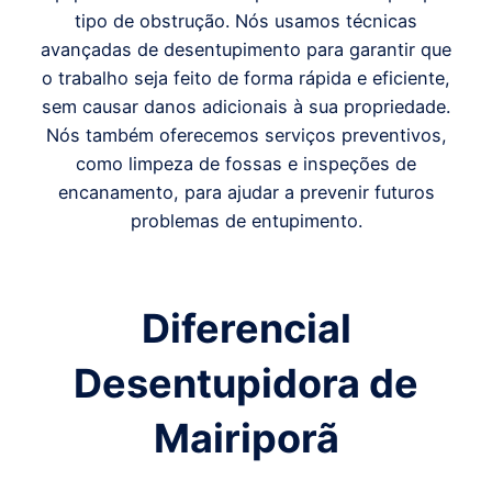
tipo de obstrução. Nós usamos técnicas
avançadas de desentupimento para garantir que
o trabalho seja feito de forma rápida e eficiente,
sem causar danos adicionais à sua propriedade.
Nós também oferecemos serviços preventivos,
como limpeza de fossas e inspeções de
encanamento, para ajudar a prevenir futuros
problemas de entupimento.
Diferencial
Desentupidora de
Mairiporã