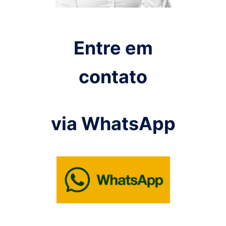
Entre em
contato
via WhatsApp