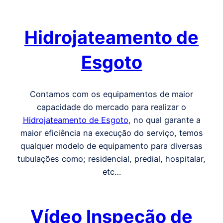
Hidrojateamento de
Esgoto
Contamos com os equipamentos de maior
capacidade do mercado para realizar o
Hidrojateamento de Esgoto
, no qual garante a
maior eficiência na execução do serviço, temos
qualquer modelo de equipamento para diversas
tubulações como; residencial, predial, hospitalar,
etc…
Vídeo Inspeção de