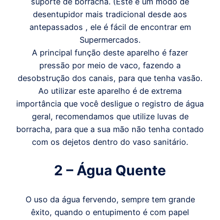
suporte de borracha. (Este é um modo de
desentupidor mais tradicional desde aos
antepassados , ele é fácil de encontrar em
Supermercados.
A principal função deste aparelho é fazer
pressão por meio de vaco, fazendo a
desobstrução dos canais, para que tenha vasão.
Ao utilizar este aparelho é de extrema
importância que você desligue o registro de água
geral, recomendamos que utilize luvas de
borracha, para que a sua mão não tenha contado
com os dejetos dentro do vaso sanitário.
2 – Água Quente
O uso da água fervendo, sempre tem grande
êxito, quando o entupimento é com papel