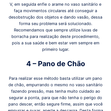
V, em seguida enfie o arame no vaso sanitário e
faça movimentos circulares até conseguir a
desobstrução dos objetos e dando vasão, dessa
forma seu problema será solucionado.
Recomendamos que sempre utilize luvas de
borracha para realização deste procedimento,
pois a sua saúde e bem estar vem sempre em
primeiro lugar.
4 – Pano de Chão
Para realizar esse método basta utilizar um pano
de chão, empurrando o mesmo no vaso sanitário
fazendo pressão, mas tenha muito cuidado ao
segurar a ponta, para que não tenha o perigo do
pano descer, então segure firme, assim que você
empurrar e puxar, aperte a descarga. Desta forma