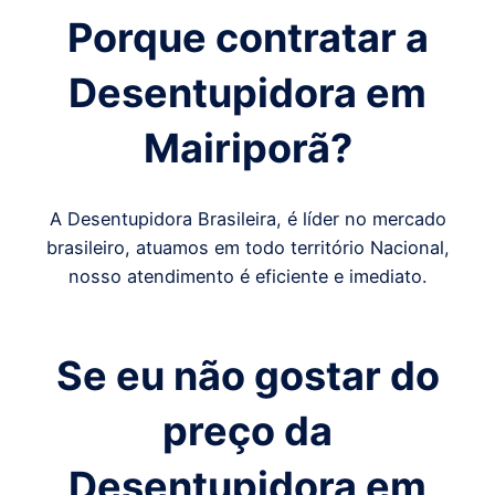
Porque contratar a
Desentupidora em
Mairiporã
?
A Desentupidora Brasileira, é líder no mercado
brasileiro, atuamos em todo território Nacional,
nosso atendimento é eficiente e imediato.
Se eu não gostar do
preço da
Desentupidora em