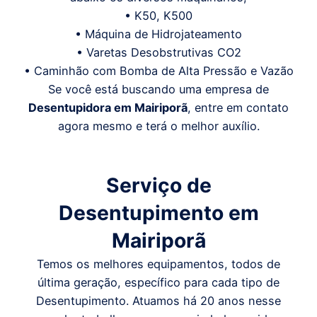
• K50, K500
• Máquina de Hidrojateamento
• Varetas Desobstrutivas CO2
• Caminhão com Bomba de Alta Pressão e Vazão
Se você está buscando uma empresa de
Desentupidora em
Mairiporã
, entre em contato
agora mesmo e terá o melhor auxílio.
Serviço de
Desentupimento em
Mairiporã
Temos os melhores equipamentos, todos de
última geração, específico para cada tipo de
Desentupimento. Atuamos há 20 anos nesse