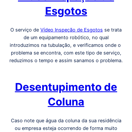
Esgotos
O serviço de
Vídeo Inspeção de Esgotos
se trata
de um equipamento robótico, no qual
introduzimos na tubulação, e verificamos onde o
problema se encontra, com este tipo de serviço,
reduzimos o tempo e assim sanamos o problema.
Desentupimento de
Coluna
Caso note que água da coluna da sua residência
ou empresa esteja ocorrendo de forma muito