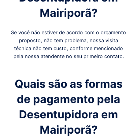
Mairiporã
?
Se você não estiver de acordo com o orçamento
proposto, não tem problema, nossa visita
técnica não tem custo, conforme mencionado
pela nossa atendente no seu primeiro contato.
Quais são as formas
de pagamento pela
Desentupidora em
Mairiporã
?