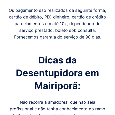
Os pagamento são realizados da seguinte forma,
cartão de débito, PIX, dinheiro, cartão de crédito
parcelamentos em até 10x, dependendo do
serviço prestado, boleto sob consulta.
Fornecemos garantia do serviço de 90 dias.
Dicas da
Desentupidora em
Mairiporã
:
Não recorra a amadores, que não seja
profissional e não tenha conhecimento no ramo