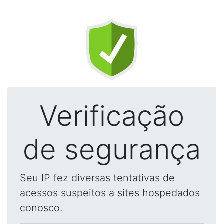
Verificação
de segurança
Seu IP fez diversas tentativas de
acessos suspeitos a sites hospedados
conosco.