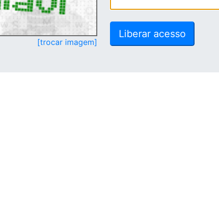
[trocar imagem]