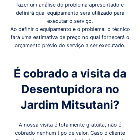
fazer um análise do problema apresentado e
definirá qual equipamento será utilizado para
executar o serviço.
Ao definir o equipamento e o problema, o técnico
fará uma estimativa de preço no qual fornecerá o
orçamento prévio do serviço a ser executado.
É cobrado a visita da
Desentupidora
no
Jardim Mitsutani
?
A nossa visita é totalmente gratuita, não é
cobrado nenhum tipo de valor. Caso o cliente