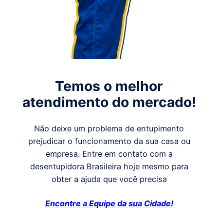
Temos o melhor
atendimento do mercado!
Não deixe um problema de entupimento
prejudicar o funcionamento da sua casa ou
empresa. Entre em contato com a
desentupidora Brasileira hoje mesmo para
obter a ajuda que você precisa
Encontre a Equipe da sua Cidade!