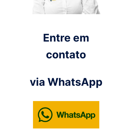
Entre em
contato
via WhatsApp