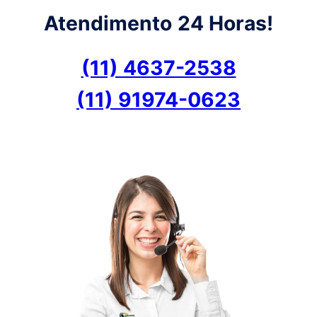
Atendimento
24 Horas!
(11) 4637-2538
(11) 91974-0623