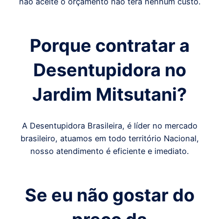
não aceite o orçamento não terá nenhum custo.
Porque contratar a
Desentupidora
no
Jardim Mitsutani
?
A Desentupidora Brasileira, é líder no mercado
brasileiro, atuamos em todo território Nacional,
nosso atendimento é eficiente e imediato.
Se eu não gostar do