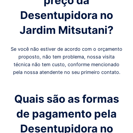
preço da
Desentupidora
no
Jardim Mitsutani
?
Se você não estiver de acordo com o orçamento
proposto, não tem problema, nossa visita
técnica não tem custo, conforme mencionado
pela nossa atendente no seu primeiro contato.
Quais são as formas
de pagamento pela
Desentupidora no