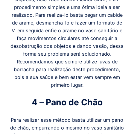
procedimento simples e uma ótima ideia a ser
realizado. Para realiza-lo basta pegar um cabide
de arame, desmancha-lo e fazer um formato de
V, em seguida enfie o arame no vaso sanitário e
faça movimentos circulares até conseguir a
desobstrução dos objetos e dando vasão, dessa
forma seu problema será solucionado.
Recomendamos que sempre utilize luvas de
borracha para realização deste procedimento,
pois a sua saúde e bem estar vem sempre em
primeiro lugar.
4 – Pano de Chão
Para realizar esse método basta utilizar um pano
de chão, empurrando o mesmo no vaso sanitário