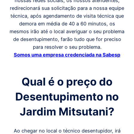
nossas redes sociais, os nossos atendentes,
redirecionará sua solicitação para a nossa equipe
técnica, após agendamento de visita técnica que
demora em média de 40 a 60 minutos, os
mesmos irão até o local averiguar o seu problema
de desentupimento, farão tudo que for preciso
para resolver o seu problema.
Somos uma empresa credenciada na Sabesp
Qual é o preço do
Desentupimento
no
Jardim Mitsutani
?
Ao chegar no local o técnico desentupidor, irá