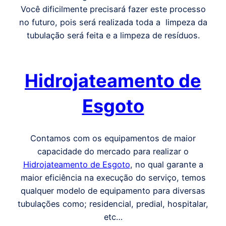
Você dificilmente precisará fazer este processo
no futuro, pois será realizada toda a limpeza da
tubulação será feita e a limpeza de resíduos.
Hidrojateamento de
Esgoto
Contamos com os equipamentos de maior
capacidade do mercado para realizar o
Hidrojateamento de Esgoto
, no qual garante a
maior eficiência na execução do serviço, temos
qualquer modelo de equipamento para diversas
tubulações como; residencial, predial, hospitalar,
etc…