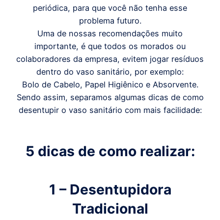
periódica, para que você não tenha esse
problema futuro.
Uma de nossas recomendações muito
importante, é que todos os morados ou
colaboradores da empresa, evitem jogar resíduos
dentro do vaso sanitário, por exemplo:
Bolo de Cabelo, Papel Higiênico e Absorvente.
Sendo assim, separamos algumas dicas de como
desentupir o vaso sanitário com mais facilidade:
5 dicas de como realizar:
1 – Desentupidora
Tradicional