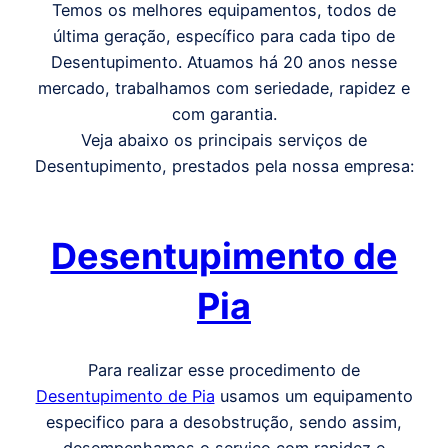
Temos os melhores equipamentos, todos de
última geração, específico para cada tipo de
Desentupimento. Atuamos há 20 anos nesse
mercado, trabalhamos com seriedade, rapidez e
com garantia.
Veja abaixo os principais serviços de
Desentupimento, prestados pela nossa empresa:
Desentupimento de
Pia
Para realizar esse procedimento de
Desentupimento de Pia
usamos um equipamento
especifico para a desobstrução, sendo assim,