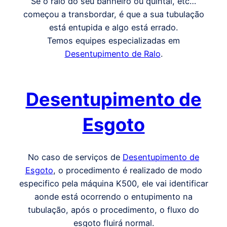
Se o ralo do seu banheiro ou quintal, etc…
começou a transbordar, é que a sua tubulação
está entupida e algo está errado.
Temos equipes especializadas em
Desentupimento de Ralo
.
Desentupimento de
Esgoto
No caso de serviços de
Desentupimento de
Esgoto
, o procedimento é realizado de modo
especifico pela máquina K500, ele vai identificar
aonde está ocorrendo o entupimento na
tubulação, após o procedimento, o fluxo do
esgoto fluirá normal.