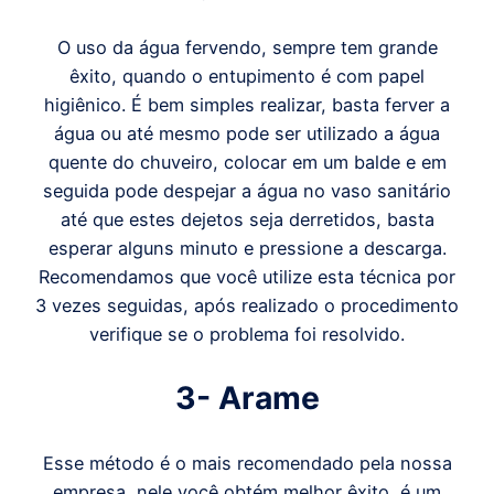
O uso da água fervendo, sempre tem grande
êxito, quando o entupimento é com papel
higiênico. É bem simples realizar, basta ferver a
água ou até mesmo pode ser utilizado a água
quente do chuveiro, colocar em um balde e em
seguida pode despejar a água no vaso sanitário
até que estes dejetos seja derretidos, basta
esperar alguns minuto e pressione a descarga.
Recomendamos que você utilize esta técnica por
3 vezes seguidas, após realizado o procedimento
verifique se o problema foi resolvido.
3- Arame
Esse método é o mais recomendado pela nossa
empresa, nele você obtém melhor êxito, é um