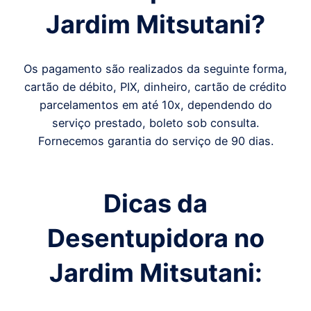
Jardim Mitsutani?
Os pagamento são realizados da seguinte forma,
cartão de débito, PIX, dinheiro, cartão de crédito
parcelamentos em até 10x, dependendo do
serviço prestado, boleto sob consulta.
Fornecemos garantia do serviço de 90 dias.
Dicas da
Desentupidora no
Jardim Mitsutani: