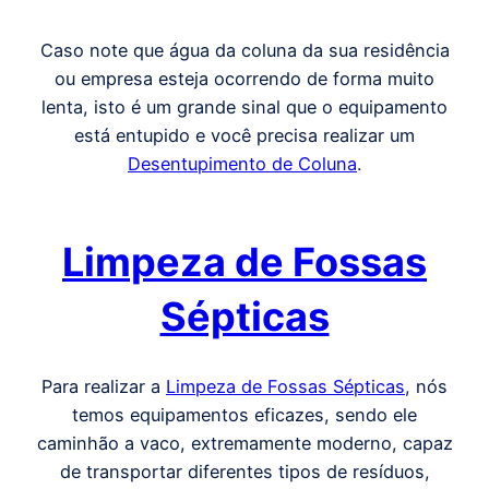
Caso note que água da coluna da sua residência
ou empresa esteja ocorrendo de forma muito
lenta, isto é um grande sinal que o equipamento
está entupido e você precisa realizar um
Desentupimento de Coluna
.
Limpeza de Fossas
Sépticas
Para realizar a
Limpeza de Fossas Sépticas
, nós
temos equipamentos eficazes, sendo ele
caminhão a vaco, extremamente moderno, capaz
de transportar diferentes tipos de resíduos,