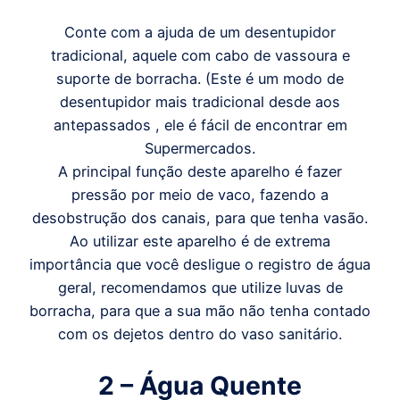
Conte com a ajuda de um desentupidor
tradicional, aquele com cabo de vassoura e
suporte de borracha. (Este é um modo de
desentupidor mais tradicional desde aos
antepassados , ele é fácil de encontrar em
Supermercados.
A principal função deste aparelho é fazer
pressão por meio de vaco, fazendo a
desobstrução dos canais, para que tenha vasão.
Ao utilizar este aparelho é de extrema
importância que você desligue o registro de água
geral, recomendamos que utilize luvas de
borracha, para que a sua mão não tenha contado
com os dejetos dentro do vaso sanitário.
2 – Água Quente