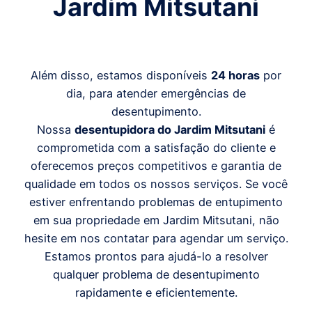
Jardim Mitsutani
Além disso, estamos disponíveis
24 horas
por
dia, para atender emergências de
desentupimento.
Nossa
desentupidora do Jardim Mitsutani
é
comprometida com a satisfação do cliente e
oferecemos preços competitivos e garantia de
qualidade em todos os nossos serviços. Se você
estiver enfrentando problemas de entupimento
em sua propriedade em Jardim Mitsutani, não
hesite em nos contatar para agendar um serviço.
Estamos prontos para ajudá-lo a resolver
qualquer problema de desentupimento
rapidamente e eficientemente.