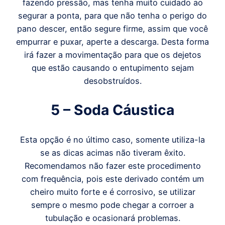
fazendo pressão, mas tenha muito cuidado ao
segurar a ponta, para que não tenha o perigo do
pano descer, então segure firme, assim que você
empurrar e puxar, aperte a descarga. Desta forma
irá fazer a movimentação para que os dejetos
que estão causando o entupimento sejam
desobstruídos.
5 – Soda Cáustica
Esta opção é no último caso, somente utiliza-la
se as dicas acimas não tiveram êxito.
Recomendamos não fazer este procedimento
com frequência, pois este derivado contém um
cheiro muito forte e é corrosivo, se utilizar
sempre o mesmo pode chegar a corroer a
tubulação e ocasionará problemas.