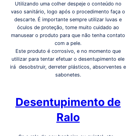
Utilizando uma colher despeje o conteúdo no
vaso sanitário, logo após o procedimento faça o
descarte. É importante sempre utilizar luvas e
óculos de proteção, tome muito cuidado ao
manusear o produto para que não tenha contato
com a pele.
Este produto é corrosivo, e no momento que
utilizar para tentar efetuar o desentupimento ele
irá desobstruir, derreter plásticos, absorventes e
sabonetes.
Desentupimento de
Ralo