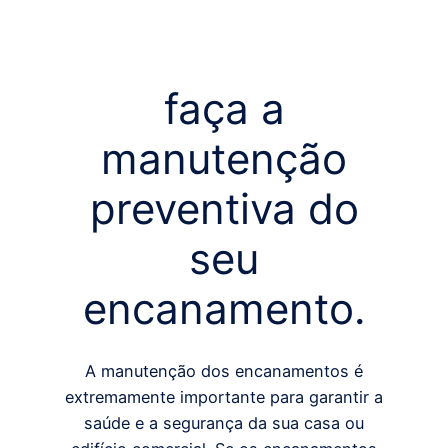
faça a
manutenção
preventiva do
seu
encanamento.
A manutenção dos encanamentos é
extremamente importante para garantir a
saúde e a segurança da sua casa ou