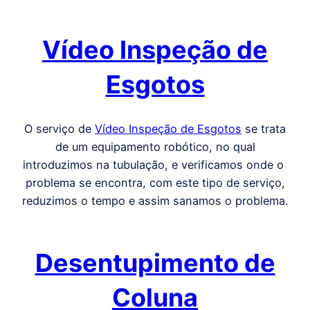
Vídeo Inspeção de
Esgotos
O serviço de
Vídeo Inspeção de Esgotos
se trata
de um equipamento robótico, no qual
introduzimos na tubulação, e verificamos onde o
problema se encontra, com este tipo de serviço,
reduzimos o tempo e assim sanamos o problema.
Desentupimento de
Coluna