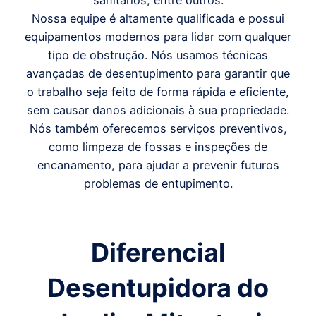
sanitários, entre outros.
Nossa equipe é altamente qualificada e possui
equipamentos modernos para lidar com qualquer
tipo de obstrução. Nós usamos técnicas
avançadas de desentupimento para garantir que
o trabalho seja feito de forma rápida e eficiente,
sem causar danos adicionais à sua propriedade.
Nós também oferecemos serviços preventivos,
como limpeza de fossas e inspeções de
encanamento, para ajudar a prevenir futuros
problemas de entupimento.
Diferencial
Desentupidora do