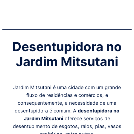
Desentupidora no
Jardim Mitsutani
Jardim Mitsutani é uma cidade com um grande
fluxo de residências e comércios, e
consequentemente, a necessidade de uma
desentupidora é comum. A
desentupidora no
Jardim Mitsutani
oferece serviços de
desentupimento de esgotos, ralos, pias, vasos