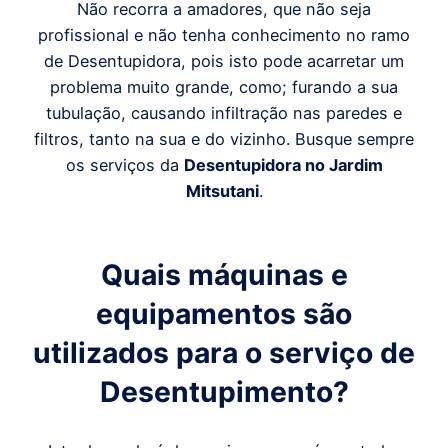
Não recorra a amadores, que não seja
profissional e não tenha conhecimento no ramo
de Desentupidora, pois isto pode acarretar um
problema muito grande, como; furando a sua
tubulação, causando infiltração nas paredes e
filtros, tanto na sua e do vizinho. Busque sempre
os serviços da
Desentupidora
no Jardim
Mitsutani
.
Quais máquinas e
equipamentos são
utilizados para o serviço de
Desentupimento?