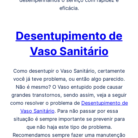
desempenhamos o serviço com rapidez e
eficácia.
Desentupimento de
Vaso Sanitário
Como desentupir o Vaso Sanitário, certamente
você já teve problema, ou então algo parecido.
Não é mesmo? O Vaso entupido pode causar
grandes transtornos, sendo assim, veja a seguir
como resolver o problema de
Desentupimento de
Vaso Sanitário
. Para não passar por essa
situação é sempre importante se prevenir para
que não haja este tipo de problema.
Recomendamos sempre fazer uma manutenção