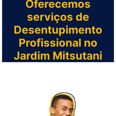
Oferecemos
serviços de
Desentupimento
Profissional no
Jardim Mitsutani