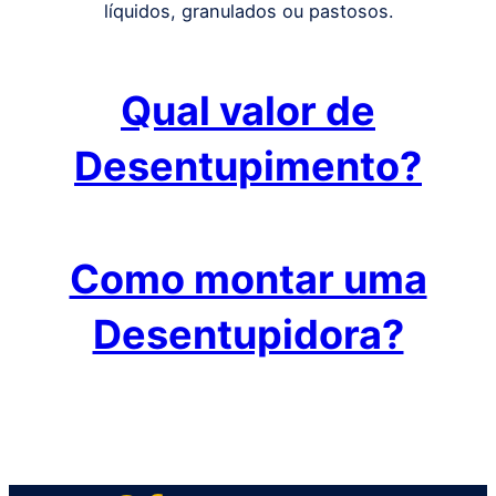
líquidos, granulados ou pastosos.
Qual valor de
Desentupimento?
Como montar uma
Desentupidora?