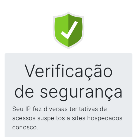
Verificação
de segurança
Seu IP fez diversas tentativas de
acessos suspeitos a sites hospedados
conosco.